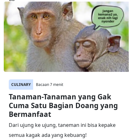
CULINARY
Bacaan 7 menit
Tanaman-Tanaman yang Gak
Cuma Satu Bagian Doang yang
Bermanfaat
Dari ujung ke ujung, taneman ini bisa kepake
semua kagak ada yang kebuang!