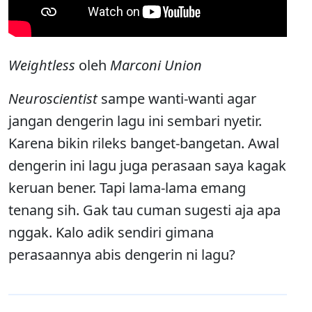
Weightless
oleh
Marconi Union
Neuroscientist
sampe wanti-wanti agar
jangan dengerin lagu ini sembari nyetir.
Karena bikin rileks banget-bangetan. Awal
dengerin ini lagu juga perasaan saya kagak
keruan bener. Tapi lama-lama emang
tenang sih. Gak tau cuman sugesti aja apa
nggak. Kalo adik sendiri gimana
perasaannya abis dengerin ni lagu?