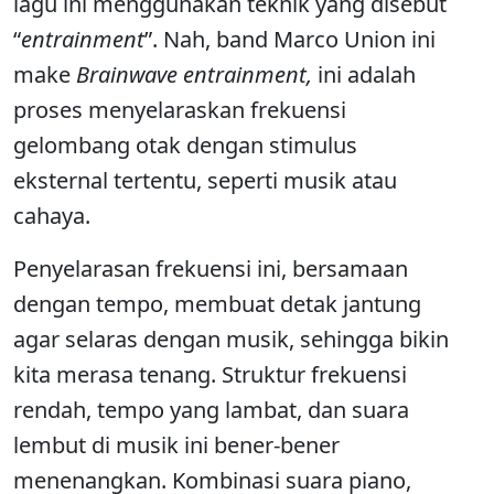
lagu ini menggunakan teknik yang disebut
“
entrainment
”. Nah, band Marco Union ini
make
Brainwave entrainment,
ini adalah
proses menyelaraskan frekuensi
gelombang otak dengan stimulus
eksternal tertentu, seperti musik atau
cahaya.
Penyelarasan frekuensi ini, bersamaan
dengan tempo, membuat detak jantung
agar selaras dengan musik, sehingga bikin
kita merasa tenang. Struktur frekuensi
rendah, tempo yang lambat, dan suara
lembut di musik ini bener-bener
menenangkan. Kombinasi suara piano,