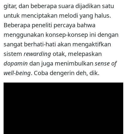
gitar, dan beberapa suara dijadikan satu
untuk menciptakan melodi yang halus.
Beberapa peneliti percaya bahwa
menggunakan konsep-konsep ini dengan
sangat berhati-hati akan mengaktifkan
sistem
rewarding
otak, melepaskan
dopamin
dan juga menimbulkan
sense of
well-being
. Coba dengerin deh, dik.