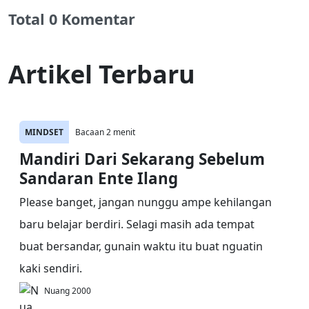
Total 0 Komentar
Artikel Terbaru
MINDSET
Bacaan 2 menit
Mandiri Dari Sekarang Sebelum
Sandaran Ente Ilang
Please banget, jangan nunggu ampe kehilangan
baru belajar berdiri. Selagi masih ada tempat
buat bersandar, gunain waktu itu buat nguatin
kaki sendiri.
Nuang 2000