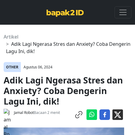
Artikel
Adik Lagi Ngerasa Stres dan Anxiety? Coba Dengerin
Lagu Ini, dik!
OTHER
Agustus 06, 2024
Adik Lagi Ngerasa Stres dan
Anxiety? Coba Dengerin
Lagu Ini, dik!
Jamal Robot
Bacaan 2 menit