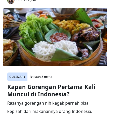
CULINARY
Bacaan 5 menit
Kapan Gorengan Pertama Kali
Muncul di Indonesia?
Rasanya gorengan nih kagak pernah bisa
kepisah dari makanannya orang Indonesia.