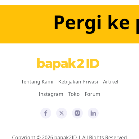
Pergi ke 
Tentang Kami
Kebijakan Privasi
Artikel
Instagram
Toko
Forum
Copyright © 2026 bapak2ID | All Rights Reserved