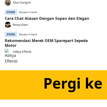
Atun Gorgom
OTHER
Bacaan 4 menit
Cara Chat Atasan Dengan Sopan dan Elegan
Rmsp Alam
OTHER
Bacaan 4 menit
Rekomendasi Merek OEM Sparepart Sepeda
Motor
Aditya Effendi
Pergi ke