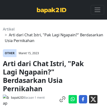
Artikel
Arti dari Chat Istri, "Pak Lagi Ngapain?" Berdasarkan
Usia Pernikahan
OTHER
Maret 15, 2023
Arti dari Chat Istri, "Pak
Lagi Ngapain?"
Berdasarkan Usia
Pernikahan
bapak2ID
Bacaan 1 menit