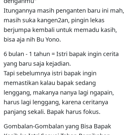
denganmu"
Itungannya masih penganten baru ini mah,
masih suka kangen2an, pingin lekas
berjumpa kembali untuk memadu kasih,
bisa aja nih Bu Yono.
6 bulan - 1 tahun = Istri bapak ingin cerita
yang baru saja kejadian.
Tapi sebelumnya istri bapak ingin
memastikan kalau bapak sedang
lenggang, makanya nanya lagi ngapain,
harus lagi lenggang, karena ceritanya
panjang sekali. Bapak harus fokus.
Gombalan-Gombalan yang Bisa Bapak