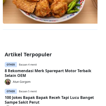
Artikel Terpopuler
OTHER
Bacaan 4 menit
8 Rekomendasi Merk Sparepart Motor Terbaik
Selain OEM
Atun Gorgom
OTHER
Bacaan 5 menit
100 Jokes Bapak Bapak Receh Tapi Lucu Banget
Sampe Sakit Perut