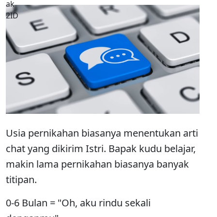
Usia pernikahan biasanya menentukan arti
chat yang dikirim Istri. Bapak kudu belajar,
makin lama pernikahan biasanya banyak
titipan.
0-6 Bulan = "Oh, aku rindu sekali