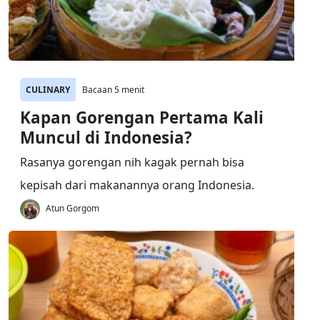
CULINARY
Bacaan 5 menit
Kapan Gorengan Pertama Kali
Muncul di Indonesia?
Rasanya gorengan nih kagak pernah bisa
kepisah dari makanannya orang Indonesia.
Atun Gorgom