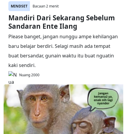
MINDSET
Bacaan 2 menit
Mandiri Dari Sekarang Sebelum
Sandaran Ente Ilang
Please banget, jangan nunggu ampe kehilangan
baru belajar berdiri. Selagi masih ada tempat
buat bersandar, gunain waktu itu buat nguatin
kaki sendiri.
Nuang 2000