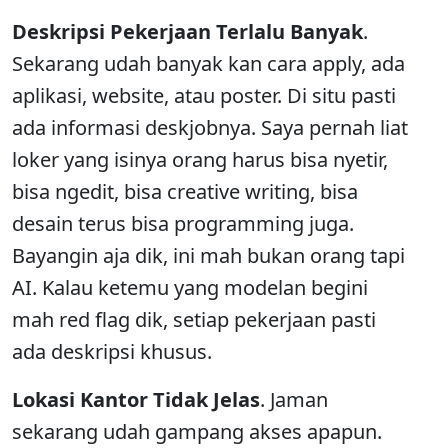
Deskripsi Pekerjaan Terlalu Banyak
.
Sekarang udah banyak kan cara apply, ada
aplikasi, website, atau poster. Di situ pasti
ada informasi deskjobnya. Saya pernah liat
loker yang isinya orang harus bisa nyetir,
bisa ngedit, bisa creative writing, bisa
desain terus bisa programming juga.
Bayangin aja dik, ini mah bukan orang tapi
AI. Kalau ketemu yang modelan begini
mah red flag dik, setiap pekerjaan pasti
ada deskripsi khusus.
Lokasi Kantor Tidak Jelas
. Jaman
sekarang udah gampang akses apapun.