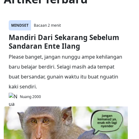
MINDSET
Bacaan 2 menit
Mandiri Dari Sekarang Sebelum
Sandaran Ente Ilang
Please banget, jangan nunggu ampe kehilangan
baru belajar berdiri. Selagi masih ada tempat
buat bersandar, gunain waktu itu buat nguatin
kaki sendiri.
Nuang 2000