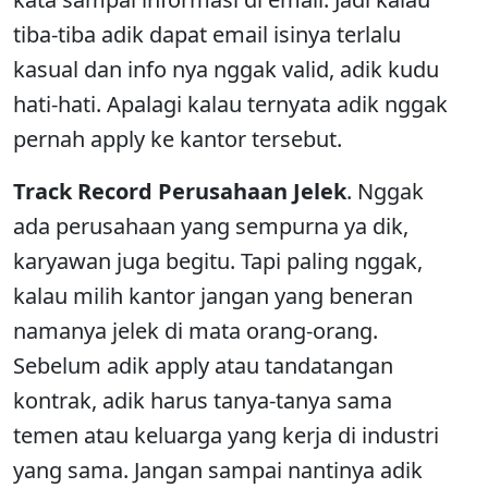
tiba-tiba adik dapat email isinya terlalu
kasual dan info nya nggak valid, adik kudu
hati-hati. Apalagi kalau ternyata adik nggak
pernah apply ke kantor tersebut.
Track Record Perusahaan Jelek
. Nggak
ada perusahaan yang sempurna ya dik,
karyawan juga begitu. Tapi paling nggak,
kalau milih kantor jangan yang beneran
namanya jelek di mata orang-orang.
Sebelum adik apply atau tandatangan
kontrak, adik harus tanya-tanya sama
temen atau keluarga yang kerja di industri
yang sama. Jangan sampai nantinya adik