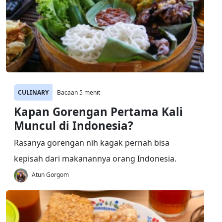
CULINARY
Bacaan 5 menit
Kapan Gorengan Pertama Kali
Muncul di Indonesia?
Rasanya gorengan nih kagak pernah bisa
kepisah dari makanannya orang Indonesia.
Atun Gorgom