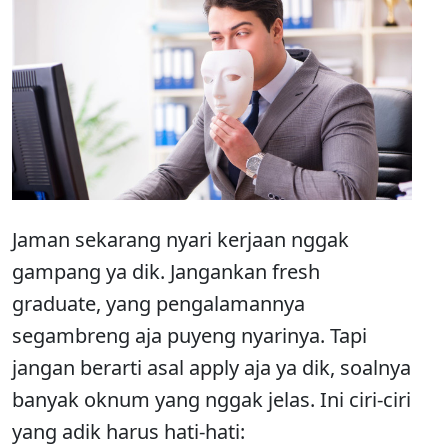
Jaman sekarang nyari kerjaan nggak
gampang ya dik. Jangankan fresh
graduate, yang pengalamannya
segambreng aja puyeng nyarinya. Tapi
jangan berarti asal apply aja ya dik, soalnya
banyak oknum yang nggak jelas. Ini ciri-ciri
yang adik harus hati-hati: