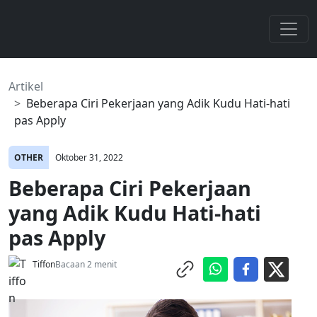
Artikel
Beberapa Ciri Pekerjaan yang Adik Kudu Hati-hati
pas Apply
OTHER
Oktober 31, 2022
Beberapa Ciri Pekerjaan
yang Adik Kudu Hati-hati
pas Apply
Tiffon
Bacaan 2 menit