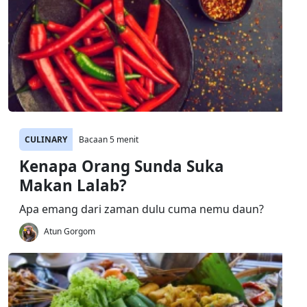
CULINARY
Bacaan 5 menit
Kenapa Orang Sunda Suka
Makan Lalab?
Apa emang dari zaman dulu cuma nemu daun?
Atun Gorgom