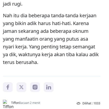
jadi rugi.
Nah itu dia beberapa tanda-tanda kerjaan
yang bikin adik harus hati-hati. Karena
jaman sekarang ada beberapa oknum
yang manfaatin orang yang putus asa
nyari kerja. Yang penting tetap semangat
ya dik, waktunya kerja akan tiba kalau adik
terus berusaha.
Tiffon
Bacaan 2 menit
Dilihat : 1033