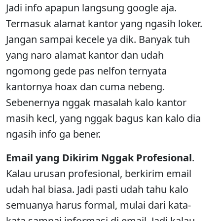
Jadi info apapun langsung google aja.
Termasuk alamat kantor yang ngasih loker.
Jangan sampai kecele ya dik. Banyak tuh
yang naro alamat kantor dan udah
ngomong gede pas nelfon ternyata
kantornya hoax dan cuma nebeng.
Sebenernya nggak masalah kalo kantor
masih kecl, yang nggak bagus kan kalo dia
ngasih info ga bener.
Email yang Dikirim Nggak Profesional
.
Kalau urusan profesional, berkirim email
udah hal biasa. Jadi pasti udah tahu kalo
semuanya harus formal, mulai dari kata-
kata sampai informasi di email. Jadi kalau