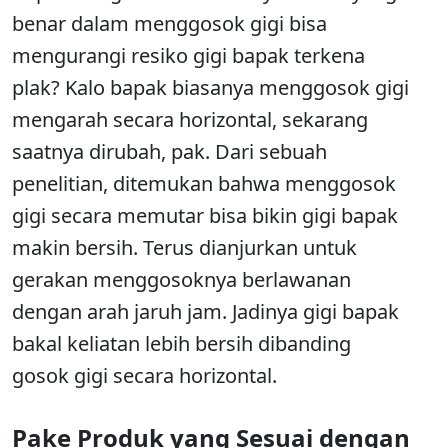
benar dalam menggosok gigi bisa
mengurangi resiko gigi bapak terkena
plak? Kalo bapak biasanya menggosok gigi
mengarah secara horizontal, sekarang
saatnya dirubah, pak. Dari sebuah
penelitian, ditemukan bahwa menggosok
gigi secara memutar bisa bikin gigi bapak
makin bersih. Terus dianjurkan untuk
gerakan menggosoknya berlawanan
dengan arah jaruh jam. Jadinya gigi bapak
bakal keliatan lebih bersih dibanding
gosok gigi secara horizontal.
Pake Produk yang Sesuai dengan