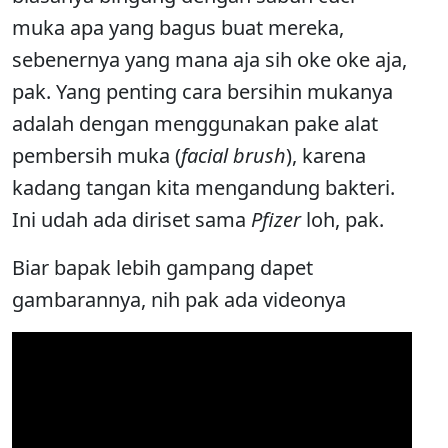
muka apa yang bagus buat mereka,
sebenernya yang mana aja sih oke oke aja,
pak. Yang penting cara bersihin mukanya
adalah dengan menggunakan pake alat
pembersih muka (
facial brush
), karena
kadang tangan kita mengandung bakteri.
Ini udah ada diriset sama
Pfizer
loh, pak.
Biar bapak lebih gampang dapet
gambarannya, nih pak ada videonya