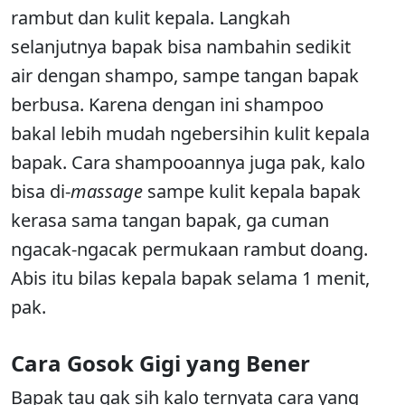
rambut dan kulit kepala. Langkah
selanjutnya bapak bisa nambahin sedikit
air dengan shampo, sampe tangan bapak
berbusa. Karena dengan ini shampoo
bakal lebih mudah ngebersihin kulit kepala
bapak. Cara shampooannya juga pak, kalo
bisa di-
massage
sampe kulit kepala bapak
kerasa sama tangan bapak, ga cuman
ngacak-ngacak permukaan rambut doang.
Abis itu bilas kepala bapak selama 1 menit,
pak.
Cara Gosok Gigi yang Bener
Bapak tau gak sih kalo ternyata cara yang