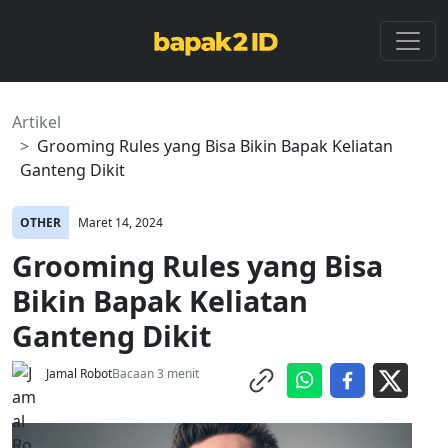
Artikel
Grooming Rules yang Bisa Bikin Bapak Keliatan
Ganteng Dikit
OTHER
Maret 14, 2024
Grooming Rules yang Bisa
Bikin Bapak Keliatan
Ganteng Dikit
Jamal Robot
Bacaan 3 menit