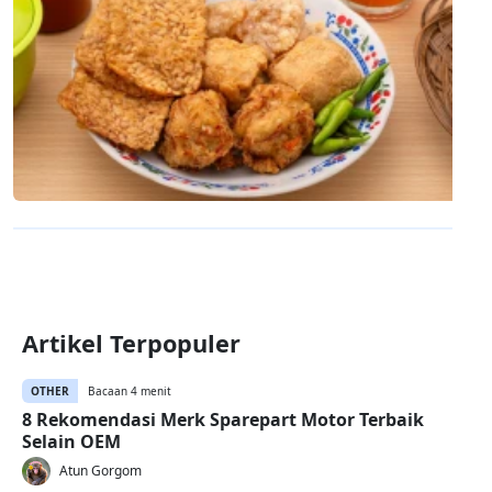
Artikel Terpopuler
OTHER
Bacaan 4 menit
8 Rekomendasi Merk Sparepart Motor Terbaik
Selain OEM
Atun Gorgom