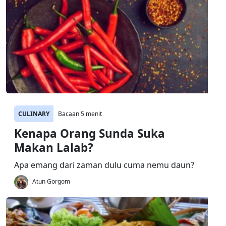
CULINARY
Bacaan 5 menit
Kenapa Orang Sunda Suka
Makan Lalab?
Apa emang dari zaman dulu cuma nemu daun?
Atun Gorgom