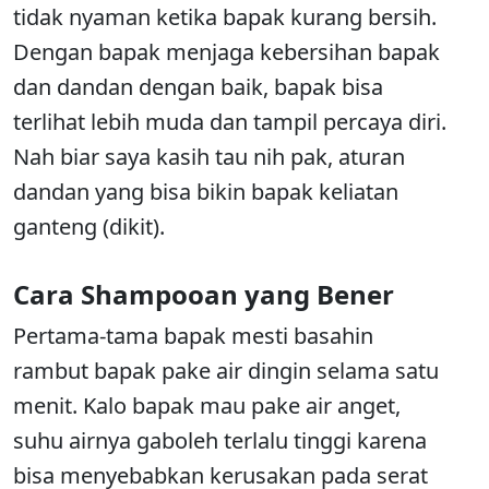
tidak nyaman ketika bapak kurang bersih.
Dengan bapak menjaga kebersihan bapak
dan dandan dengan baik, bapak bisa
terlihat lebih muda dan tampil percaya diri.
Nah biar saya kasih tau nih pak, aturan
dandan yang bisa bikin bapak keliatan
ganteng (dikit).
Cara Shampooan yang Bener
Pertama-tama bapak mesti basahin
rambut bapak pake air dingin selama satu
menit. Kalo bapak mau pake air anget,
suhu airnya gaboleh terlalu tinggi karena
bisa menyebabkan kerusakan pada serat