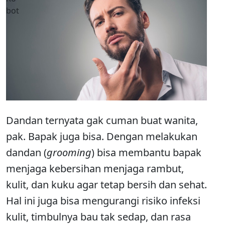
Dandan ternyata gak cuman buat wanita,
pak. Bapak juga bisa. Dengan melakukan
dandan (
grooming
) bisa membantu bapak
menjaga kebersihan menjaga rambut,
kulit, dan kuku agar tetap bersih dan sehat.
Hal ini juga bisa mengurangi risiko infeksi
kulit, timbulnya bau tak sedap, dan rasa