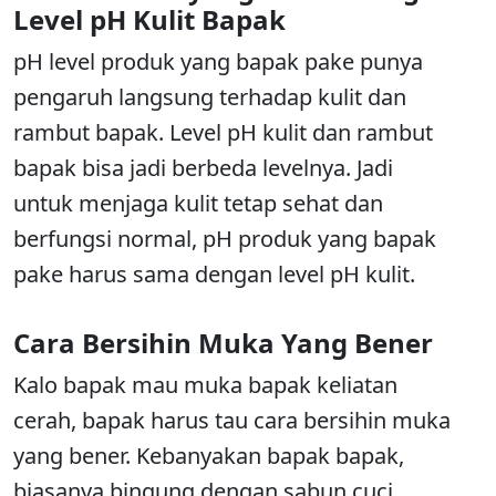
Level pH Kulit Bapak
pH level produk yang bapak pake punya
pengaruh langsung terhadap kulit dan
rambut bapak. Level pH kulit dan rambut
bapak bisa jadi berbeda levelnya. Jadi
untuk menjaga kulit tetap sehat dan
berfungsi normal, pH produk yang bapak
pake harus sama dengan level pH kulit.
Cara Bersihin Muka Yang Bener
Kalo bapak mau muka bapak keliatan
cerah, bapak harus tau cara bersihin muka
yang bener. Kebanyakan bapak bapak,
biasanya bingung dengan sabun cuci