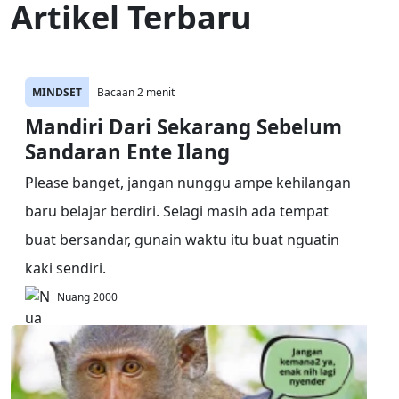
Artikel Terbaru
MINDSET
Bacaan 2 menit
Mandiri Dari Sekarang Sebelum
Sandaran Ente Ilang
Please banget, jangan nunggu ampe kehilangan
baru belajar berdiri. Selagi masih ada tempat
buat bersandar, gunain waktu itu buat nguatin
kaki sendiri.
Nuang 2000