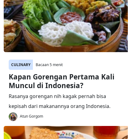
CULINARY
Bacaan 5 menit
Kapan Gorengan Pertama Kali
Muncul di Indonesia?
Rasanya gorengan nih kagak pernah bisa
kepisah dari makanannya orang Indonesia.
Atun Gorgom