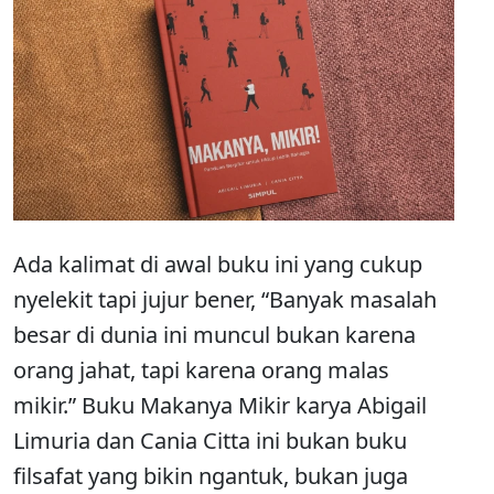
Ada kalimat di awal buku ini yang cukup
nyelekit tapi jujur bener, “Banyak masalah
besar di dunia ini muncul bukan karena
orang jahat, tapi karena orang malas
mikir.” Buku Makanya Mikir karya Abigail
Limuria dan Cania Citta ini bukan buku
filsafat yang bikin ngantuk, bukan juga