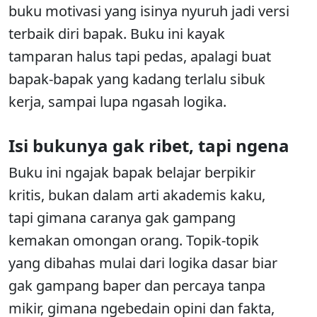
buku motivasi yang isinya nyuruh jadi versi
terbaik diri bapak. Buku ini kayak
tamparan halus tapi pedas, apalagi buat
bapak-bapak yang kadang terlalu sibuk
kerja, sampai lupa ngasah logika.
Isi bukunya gak ribet, tapi ngena
Buku ini ngajak bapak belajar berpikir
kritis, bukan dalam arti akademis kaku,
tapi gimana caranya gak gampang
kemakan omongan orang. Topik-topik
yang dibahas mulai dari logika dasar biar
gak gampang baper dan percaya tanpa
mikir, gimana ngebedain opini dan fakta,