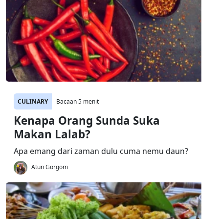
CULINARY
Bacaan 5 menit
Kenapa Orang Sunda Suka
Makan Lalab?
Apa emang dari zaman dulu cuma nemu daun?
Atun Gorgom