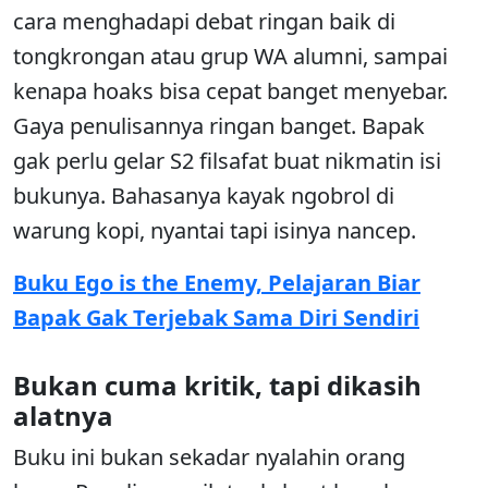
cara menghadapi debat ringan baik di
tongkrongan atau grup WA alumni, sampai
kenapa hoaks bisa cepat banget menyebar.
Gaya penulisannya ringan banget. Bapak
gak perlu gelar S2 filsafat buat nikmatin isi
bukunya. Bahasanya kayak ngobrol di
warung kopi, nyantai tapi isinya nancep.
Buku Ego is the Enemy, Pelajaran Biar
Bapak Gak Terjebak Sama Diri Sendiri
Bukan cuma kritik, tapi dikasih
alatnya
Buku ini bukan sekadar nyalahin orang