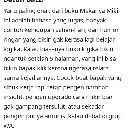
Yang paling enak dari buku Makanya Mikir
ini adalah bahasa yang lugas, banyak
contoh kehidupan sehari-hari, dan humor
ringan yang bikin gak kerasa lagi belajar
logika. Kalau biasanya buku logika bikin
ngantuk setelah 5 halaman, yang ini bisa
bikin bapak klik karena ngerasa relate
sama kejadiannya. Cocok buat bapak yang
sibuk kerja tapi tetap pengen nambah
insight, pengen upgrade cara mikir biar
gak gampang tersulut, atau sekadar
pengen punya amunisi kalau debat di grup
WA.