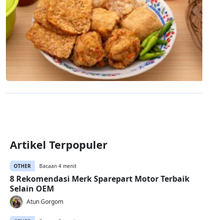
Artikel Terpopuler
OTHER
Bacaan 4 menit
8 Rekomendasi Merk Sparepart Motor Terbaik
Selain OEM
Atun Gorgom