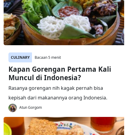
CULINARY
Bacaan 5 menit
Kapan Gorengan Pertama Kali
Muncul di Indonesia?
Rasanya gorengan nih kagak pernah bisa
kepisah dari makanannya orang Indonesia.
Atun Gorgom