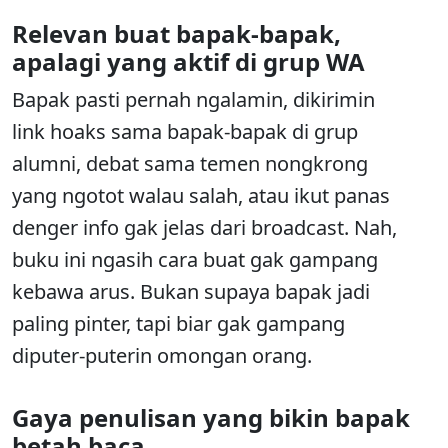
Relevan buat bapak-bapak,
apalagi yang aktif di grup WA
Bapak pasti pernah ngalamin, dikirimin
link hoaks sama bapak-bapak di grup
alumni, debat sama temen nongkrong
yang ngotot walau salah, atau ikut panas
denger info gak jelas dari broadcast. Nah,
buku ini ngasih cara buat gak gampang
kebawa arus. Bukan supaya bapak jadi
paling pinter, tapi biar gak gampang
diputer-puterin omongan orang.
Gaya penulisan yang bikin bapak
betah baca