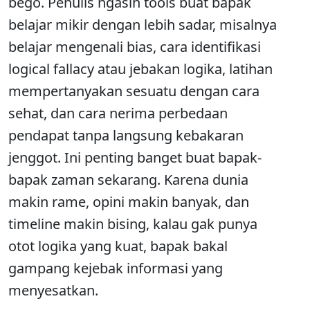
bego. Penulis ngasih tools buat bapak
belajar mikir dengan lebih sadar, misalnya
belajar mengenali bias, cara identifikasi
logical fallacy atau jebakan logika, latihan
mempertanyakan sesuatu dengan cara
sehat, dan cara nerima perbedaan
pendapat tanpa langsung kebakaran
jenggot. Ini penting banget buat bapak-
bapak zaman sekarang. Karena dunia
makin rame, opini makin banyak, dan
timeline makin bising, kalau gak punya
otot logika yang kuat, bapak bakal
gampang kejebak informasi yang
menyesatkan.