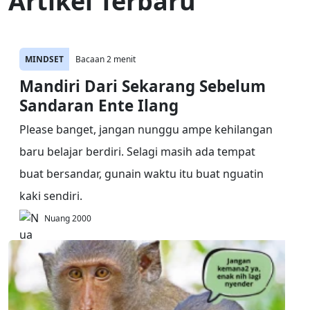
Artikel Terbaru
MINDSET
Bacaan 2 menit
Mandiri Dari Sekarang Sebelum
Sandaran Ente Ilang
Please banget, jangan nunggu ampe kehilangan
baru belajar berdiri. Selagi masih ada tempat
buat bersandar, gunain waktu itu buat nguatin
kaki sendiri.
Nuang 2000