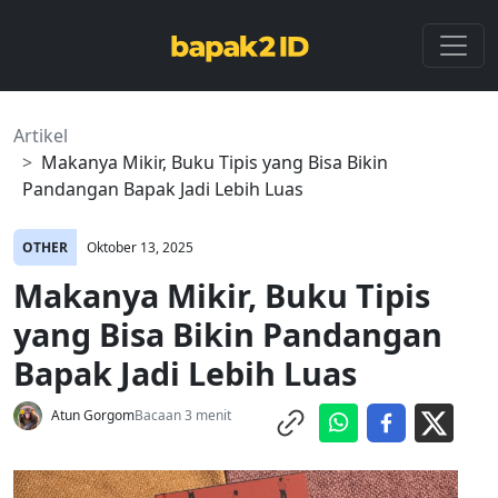
Artikel
Makanya Mikir, Buku Tipis yang Bisa Bikin
Pandangan Bapak Jadi Lebih Luas
OTHER
Oktober 13, 2025
Makanya Mikir, Buku Tipis
yang Bisa Bikin Pandangan
Bapak Jadi Lebih Luas
Atun Gorgom
Bacaan 3 menit