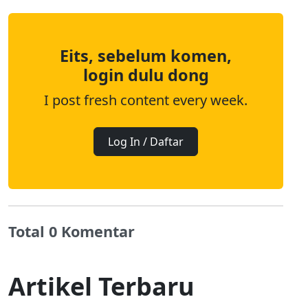
Eits, sebelum komen,
login dulu dong
I post fresh content every week.
Log In / Daftar
Total 0 Komentar
Artikel Terbaru