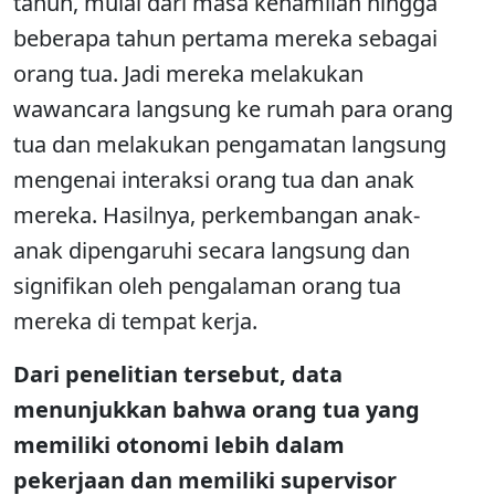
tahun, mulai dari masa kehamilan hingga
beberapa tahun pertama mereka sebagai
orang tua. Jadi mereka melakukan
wawancara langsung ke rumah para orang
tua dan melakukan pengamatan langsung
mengenai interaksi orang tua dan anak
mereka. Hasilnya, perkembangan anak-
anak dipengaruhi secara langsung dan
signifikan oleh pengalaman orang tua
mereka di tempat kerja.
Dari penelitian tersebut, data
menunjukkan bahwa orang tua yang
memiliki otonomi lebih dalam
pekerjaan dan memiliki supervisor