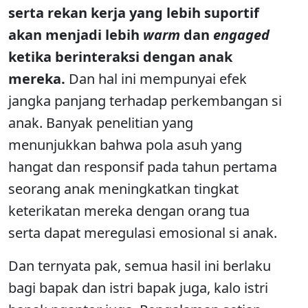
serta rekan kerja yang lebih suportif
akan menjadi lebih
warm
dan
engaged
ketika berinteraksi dengan anak
mereka.
Dan hal ini mempunyai efek
jangka panjang terhadap perkembangan si
anak. Banyak penelitian yang
menunjukkan bahwa pola asuh yang
hangat dan responsif pada tahun pertama
seorang anak meningkatkan tingkat
keterikatan mereka dengan orang tua
serta dapat meregulasi emosional si anak.
Dan ternyata pak, semua hasil ini berlaku
bagi bapak dan istri bapak juga, kalo istri