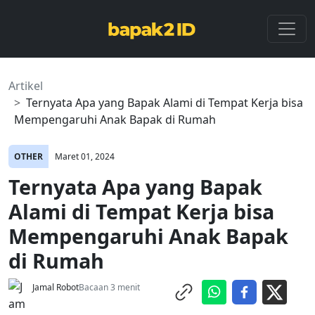
Artikel
Ternyata Apa yang Bapak Alami di Tempat Kerja bisa
Mempengaruhi Anak Bapak di Rumah
OTHER
Maret 01, 2024
Ternyata Apa yang Bapak
Alami di Tempat Kerja bisa
Mempengaruhi Anak Bapak
di Rumah
Jamal Robot
Bacaan 3 menit