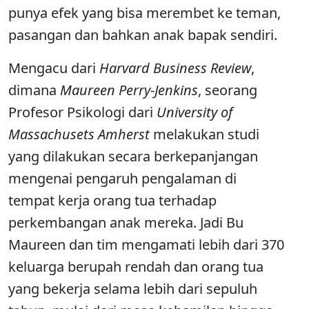
punya efek yang bisa merembet ke teman,
pasangan dan bahkan anak bapak sendiri.
Mengacu dari
Harvard Business Review
,
dimana
Maureen Perry-Jenkins
, seorang
Profesor Psikologi dari
University of
Massachusets Amherst
melakukan studi
yang dilakukan secara berkepanjangan
mengenai pengaruh pengalaman di
tempat kerja orang tua terhadap
perkembangan anak mereka. Jadi Bu
Maureen dan tim mengamati lebih dari 370
keluarga berupah rendah dan orang tua
yang bekerja selama lebih dari sepuluh