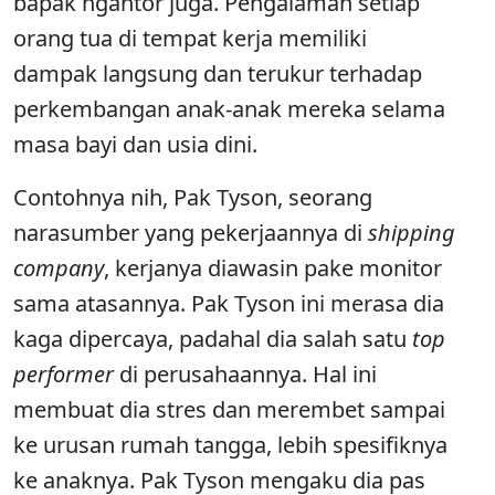
bapak ngantor juga. Pengalaman setiap
orang tua di tempat kerja memiliki
dampak langsung dan terukur terhadap
perkembangan anak-anak mereka selama
masa bayi dan usia dini.
Contohnya nih, Pak Tyson, seorang
narasumber yang pekerjaannya di
shipping
company
, kerjanya diawasin pake monitor
sama atasannya. Pak Tyson ini merasa dia
kaga dipercaya, padahal dia salah satu
top
performer
di perusahaannya. Hal ini
membuat dia stres dan merembet sampai
ke urusan rumah tangga, lebih spesifiknya
ke anaknya. Pak Tyson mengaku dia pas