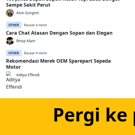
Sampe Sakit Perut
Atun Gorgom
OTHER
Bacaan 4 menit
Cara Chat Atasan Dengan Sopan dan Elegan
Rmsp Alam
OTHER
Bacaan 4 menit
Rekomendasi Merek OEM Sparepart Sepeda
Motor
Aditya Effendi
Pergi ke 