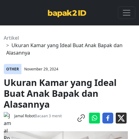
Artikel
Ukuran Kamar yang Ideal Buat Anak Bapak dan
Alasannya
OTHER
November 29, 2024
Ukuran Kamar yang Ideal
Buat Anak Bapak dan
Alasannya
Jamal Robot
Bacaan 3 menit