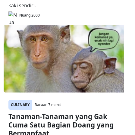
kaki sendiri.
Nuang 2000
CULINARY
Bacaan 7 menit
Tanaman-Tanaman yang Gak
Cuma Satu Bagian Doang yang
Bermanfaat