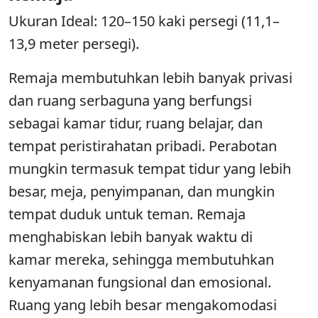
Ukuran Ideal: 120–150 kaki persegi (11,1–
13,9 meter persegi).
Remaja membutuhkan lebih banyak privasi
dan ruang serbaguna yang berfungsi
sebagai kamar tidur, ruang belajar, dan
tempat peristirahatan pribadi. Perabotan
mungkin termasuk tempat tidur yang lebih
besar, meja, penyimpanan, dan mungkin
tempat duduk untuk teman. Remaja
menghabiskan lebih banyak waktu di
kamar mereka, sehingga membutuhkan
kenyamanan fungsional dan emosional.
Ruang yang lebih besar mengakomodasi