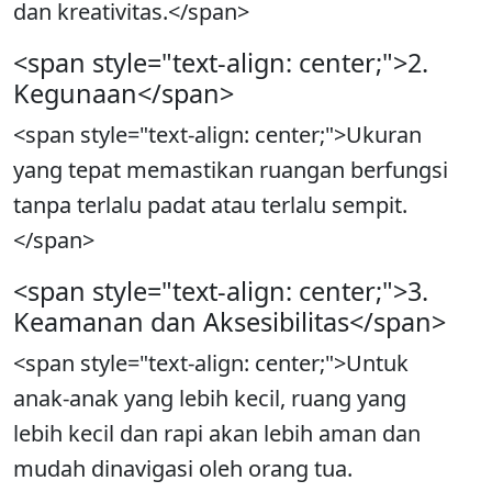
dan kreativitas.</span>
<span style="text-align: center;">2.
Kegunaan</span>
<span style="text-align: center;">Ukuran
yang tepat memastikan ruangan berfungsi
tanpa terlalu padat atau terlalu sempit.
</span>
<span style="text-align: center;">3.
Keamanan dan Aksesibilitas</span>
<span style="text-align: center;">Untuk
anak-anak yang lebih kecil, ruang yang
lebih kecil dan rapi akan lebih aman dan
mudah dinavigasi oleh orang tua.