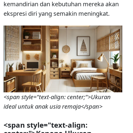
kemandirian dan kebutuhan mereka akan
ekspresi diri yang semakin meningkat.
<span style="text-align: center;">Ukuran
ideal untuk anak usia remaja</span>
<span style="text-align: