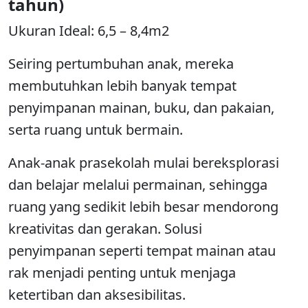
tahun)
Ukuran Ideal: 6,5 – 8,4m2
Seiring pertumbuhan anak, mereka
membutuhkan lebih banyak tempat
penyimpanan mainan, buku, dan pakaian,
serta ruang untuk bermain.
Anak-anak prasekolah mulai bereksplorasi
dan belajar melalui permainan, sehingga
ruang yang sedikit lebih besar mendorong
kreativitas dan gerakan. Solusi
penyimpanan seperti tempat mainan atau
rak menjadi penting untuk menjaga
ketertiban dan aksesibilitas.