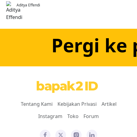
Aditya Effendi
Pergi ke 
Tentang Kami
Kebijakan Privasi
Artikel
Instagram
Toko
Forum