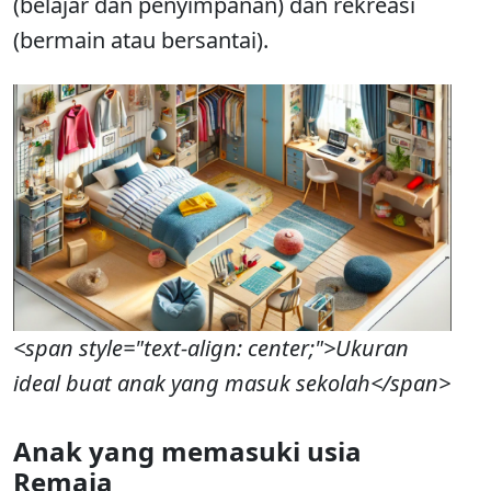
(belajar dan penyimpanan) dan rekreasi
(bermain atau bersantai).
<span style="text-align: center;">Ukuran
ideal buat anak yang masuk sekolah</span>
Anak yang memasuki usia
Remaja