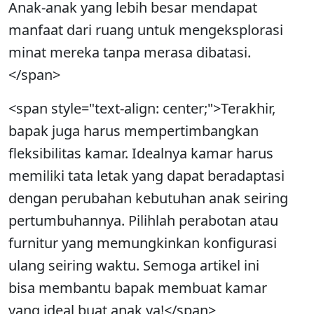
Anak-anak yang lebih besar mendapat
manfaat dari ruang untuk mengeksplorasi
minat mereka tanpa merasa dibatasi.
</span>
<span style="text-align: center;">Terakhir,
bapak juga harus mempertimbangkan
fleksibilitas kamar. Idealnya kamar harus
memiliki tata letak yang dapat beradaptasi
dengan perubahan kebutuhan anak seiring
pertumbuhannya. Pilihlah perabotan atau
furnitur yang memungkinkan konfigurasi
ulang seiring waktu. Semoga artikel ini
bisa membantu bapak membuat kamar
yang ideal buat anak ya!</span>