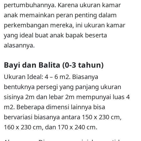
pertumbuhannya. Karena ukuran kamar
anak memainkan peran penting dalam
perkembangan mereka, ini ukuran kamar
yang ideal buat anak bapak beserta
alasannya.
Bayi dan Balita (0-3 tahun)
Ukuran Ideal: 4 – 6 m2. Biasanya
bentuknya persegi yang panjang ukuran
sisinya 2m dan lebar 2m mempunyai luas 4
m2. Beberapa dimensi lainnya bisa
bervariasi biasanya antara 150 x 230 cm,
160 x 230 cm, dan 170 x 240 cm.