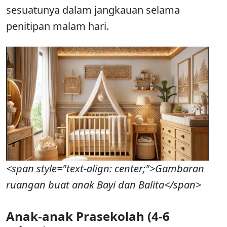
sesuatunya dalam jangkauan selama
penitipan malam hari.
<span style="text-align: center;">Gambaran
ruangan buat anak Bayi dan Balita</span>
Anak-anak Prasekolah (4-6