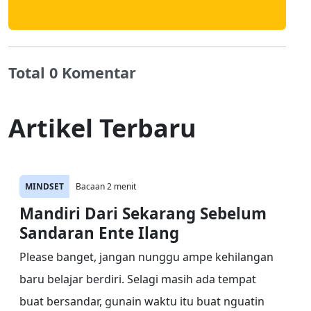
Total 0 Komentar
Artikel Terbaru
MINDSET
Bacaan 2 menit
Mandiri Dari Sekarang Sebelum
Sandaran Ente Ilang
Please banget, jangan nunggu ampe kehilangan
baru belajar berdiri. Selagi masih ada tempat
buat bersandar, gunain waktu itu buat nguatin