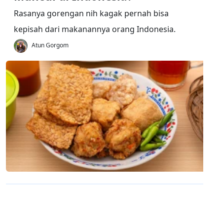
Rasanya gorengan nih kagak pernah bisa
kepisah dari makanannya orang Indonesia.
Atun Gorgom