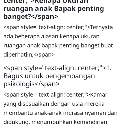
center;">Kenapa Ukuran
ruangan anak Bapak penting
banget?</span>
<span style="text-align: center;">Ternyata
ada beberapa alasan kenapa ukuran
ruangan anak bapak penting banget buat
diperhatiin,</span>
<span style="text-align: center;">1.
Bagus untuk pengembangan
psikologis</span>
<span style="text-align: center;">Kamar
yang disesuaikan dengan usia mereka
membantu anak-anak merasa nyaman dan
didukung, menumbuhkan kemandirian