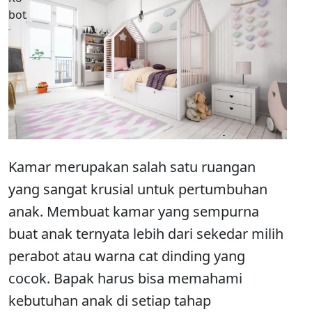
Kamar merupakan salah satu ruangan
yang sangat krusial untuk pertumbuhan
anak. Membuat kamar yang sempurna
buat anak ternyata lebih dari sekedar milih
perabot atau warna cat dinding yang
cocok. Bapak harus bisa memahami
kebutuhan anak di setiap tahap