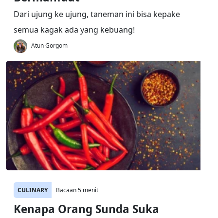
Dari ujung ke ujung, taneman ini bisa kepake
semua kagak ada yang kebuang!
Atun Gorgom
CULINARY
Bacaan 5 menit
Kenapa Orang Sunda Suka