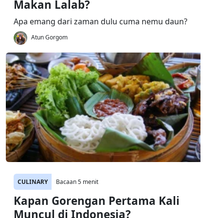
Makan Lalab?
Apa emang dari zaman dulu cuma nemu daun?
Atun Gorgom
CULINARY
Bacaan 5 menit
Kapan Gorengan Pertama Kali
Muncul di Indonesia?