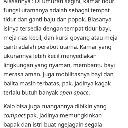
Alasannya : Di umuran segini, kamar tidur
fungsi utamanya adalah sebagai tempat
tidur dan ganti baju dan popok. Biasanya
isinya tersedia dengan tempat tidur bayi,
meja rias kecil, dan kursi goyang atau meja
ganti adalah perabot utama. Kamar yang
ukurannya lebih kecil menyediakan
lingkungan yang nyaman, membantu bayi
merasa aman. Juga mobilitasnya bayi dan
balita masih terbatas, pak. Jadinya kagak
terlalu butuh banyak
open-space
.
Kalo bisa juga ruangannya dibikin yang
compact
pak, jadinya memungkinkan
bapak dan istri buat ngejagain segala