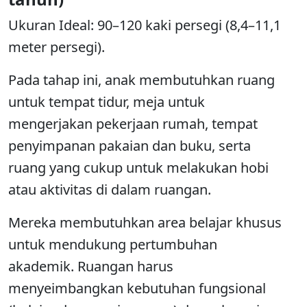
Ukuran Ideal: 90–120 kaki persegi (8,4–11,1
meter persegi).
Pada tahap ini, anak membutuhkan ruang
untuk tempat tidur, meja untuk
mengerjakan pekerjaan rumah, tempat
penyimpanan pakaian dan buku, serta
ruang yang cukup untuk melakukan hobi
atau aktivitas di dalam ruangan.
Mereka membutuhkan area belajar khusus
untuk mendukung pertumbuhan
akademik. Ruangan harus
menyeimbangkan kebutuhan fungsional