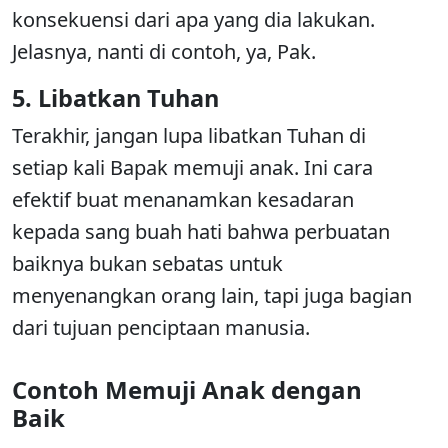
konsekuensi dari apa yang dia lakukan.
Jelasnya, nanti di contoh, ya, Pak.
5. Libatkan Tuhan
Terakhir, jangan lupa libatkan Tuhan di
setiap kali Bapak memuji anak. Ini cara
efektif buat menanamkan kesadaran
kepada sang buah hati bahwa perbuatan
baiknya bukan sebatas untuk
menyenangkan orang lain, tapi juga bagian
dari tujuan penciptaan manusia.
Contoh Memuji Anak dengan
Baik