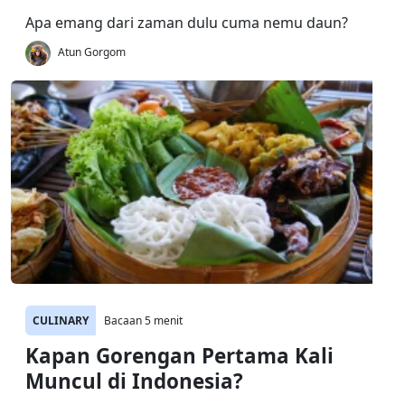
Apa emang dari zaman dulu cuma nemu daun?
Atun Gorgom
CULINARY
Bacaan 5 menit
Kapan Gorengan Pertama Kali
Muncul di Indonesia?