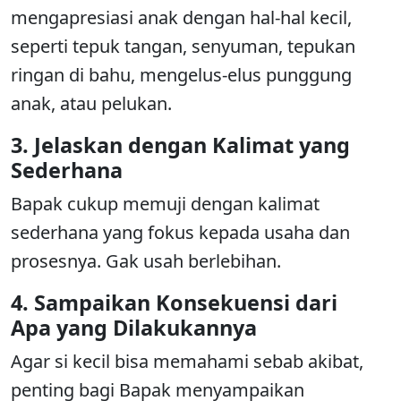
mengapresiasi anak dengan hal-hal kecil,
seperti tepuk tangan, senyuman, tepukan
ringan di bahu, mengelus-elus punggung
anak, atau pelukan.
3. Jelaskan dengan Kalimat yang
Sederhana
Bapak cukup memuji dengan kalimat
sederhana yang fokus kepada usaha dan
prosesnya. Gak usah berlebihan.
4. Sampaikan Konsekuensi dari
Apa yang Dilakukannya
Agar si kecil bisa memahami sebab akibat,
penting bagi Bapak menyampaikan