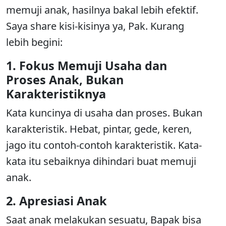
memuji anak, hasilnya bakal lebih efektif.
Saya share kisi-kisinya ya, Pak. Kurang
lebih begini:
1. Fokus Memuji Usaha dan
Proses Anak, Bukan
Karakteristiknya
Kata kuncinya di usaha dan proses. Bukan
karakteristik. Hebat, pintar, gede, keren,
jago itu contoh-contoh karakteristik. Kata-
kata itu sebaiknya dihindari buat memuji
anak.
2. Apresiasi Anak
Saat anak melakukan sesuatu, Bapak bisa