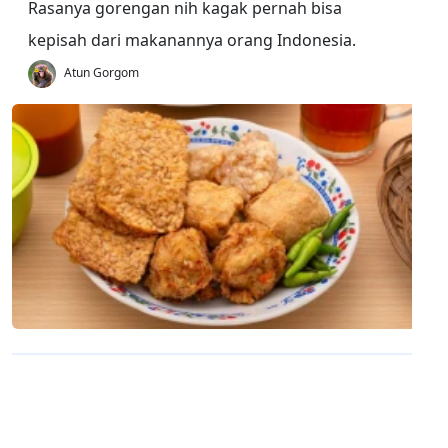
Rasanya gorengan nih kagak pernah bisa
kepisah dari makanannya orang Indonesia.
Atun Gorgom