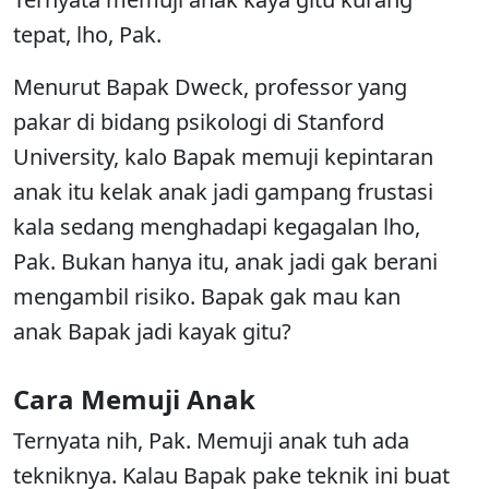
tepat, lho, Pak.
Menurut Bapak Dweck, professor yang
pakar di bidang psikologi di Stanford
University, kalo Bapak memuji kepintaran
anak itu kelak anak jadi gampang frustasi
kala sedang menghadapi kegagalan lho,
Pak. Bukan hanya itu, anak jadi gak berani
mengambil risiko. Bapak gak mau kan
anak Bapak jadi kayak gitu?
Cara Memuji Anak
Ternyata nih, Pak. Memuji anak tuh ada
tekniknya. Kalau Bapak pake teknik ini buat