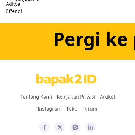
Pergi ke
Tentang Kami
Kebijakan Privasi
Artikel
Instagram
Toko
Forum