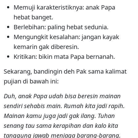
Memuji karakteristiknya: anak Papa
hebat banget.
Berlebihan: paling hebat sedunia.
Mengungkit kesalahan: jangan kayak
kemarin gak diberesin.
Kritikan: bikin mata Papa bernanah.
Sekarang, bandingin deh Pak sama kalimat
pujian di bawah ini:
Duh, anak Papa udah bisa beresin mainan
sendiri sehabis main. Rumah kita jadi rapih.
Mainan kamu juga jadi gak ilang. Tuhan
senang tau sama kerapihan dan kalo kita
tanggung jawab menjaga barang-barang.