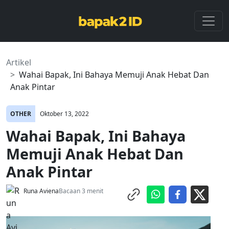
Artikel
Wahai Bapak, Ini Bahaya Memuji Anak Hebat Dan
Anak Pintar
OTHER
Oktober 13, 2022
Wahai Bapak, Ini Bahaya
Memuji Anak Hebat Dan
Anak Pintar
Runa Aviena
Bacaan 3 menit