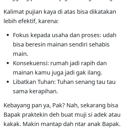
Kalimat pujian kaya di atas bisa dikatakan
lebih efektif, karena:
Fokus kepada usaha dan proses: udah
bisa beresin mainan sendiri sehabis
main.
Konsekuensi: rumah jadi rapih dan
mainan kamu juga jadi gak ilang.
Libatkan Tuhan: Tuhan senang tau tau
sama kerapihan.
Kebayang pan ya, Pak? Nah, sekarang bisa
Bapak praktekin deh buat muji si adek atau
kakak. Makin mantap dah ntar anak Bapak.