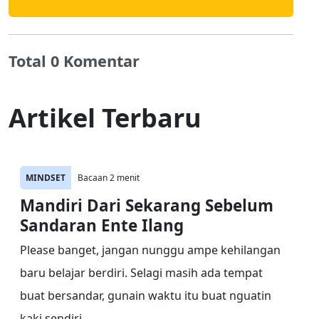
Total 0 Komentar
Artikel Terbaru
MINDSET
Bacaan 2 menit
Mandiri Dari Sekarang Sebelum
Sandaran Ente Ilang
Please banget, jangan nunggu ampe kehilangan
baru belajar berdiri. Selagi masih ada tempat
buat bersandar, gunain waktu itu buat nguatin
kaki sendiri.