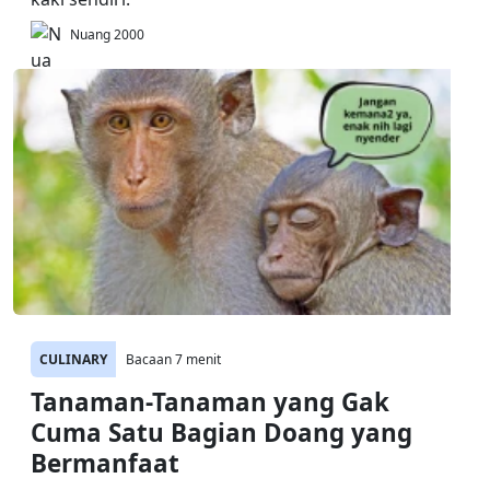
Nuang 2000
CULINARY
Bacaan 7 menit
Tanaman-Tanaman yang Gak
Cuma Satu Bagian Doang yang
Bermanfaat