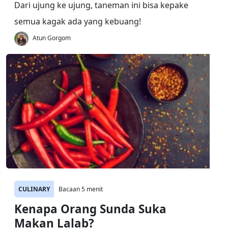
Dari ujung ke ujung, taneman ini bisa kepake
semua kagak ada yang kebuang!
Atun Gorgom
CULINARY
Bacaan 5 menit
Kenapa Orang Sunda Suka
Makan Lalab?