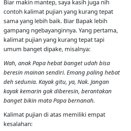
Biar makin mantep, saya kasih juga nih
contoh kalimat pujian yang kurang tepat
sama yang lebih baik. Biar Bapak lebih
gampang ngebayanginnya. Yang pertama,
kalimat pujian yang kurang tepat tapi
umum banget dipake, misalnya:
Wah, anak Papa hebat banget udah bisa
beresin mainan sendiri. Emang paling hebat
deh sedunia. Kayak gitu, ya, Nak. Jangan
kayak kemarin gak diberesin, berantakan
banget bikin mata Papa bernanah.
Kalimat pujian di atas memiliki empat
kesalahan: