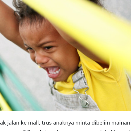
ak jalan ke mall, trus anaknya minta dibeliin mainan