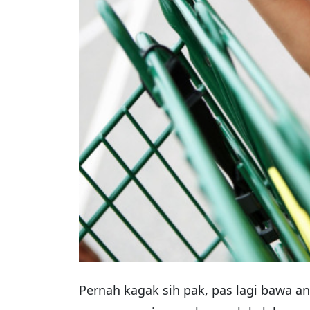
Pernah kagak sih pak, pas lagi bawa an