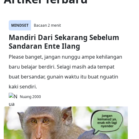
MINDSET
Bacaan 2 menit
Mandiri Dari Sekarang Sebelum
Sandaran Ente Ilang
Please banget, jangan nunggu ampe kehilangan
baru belajar berdiri. Selagi masih ada tempat
buat bersandar, gunain waktu itu buat nguatin
kaki sendiri.
Nuang 2000