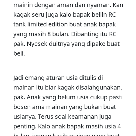
mainin dengan aman dan nyaman. Kan
kagak seru juga kalo bapak beliin RC
tank limited edition buat anak bapak
yang masih 8 bulan. Dibanting itu RC
pak. Nyesek duitnya yang dipake buat
beli.
Jadi emang aturan usia ditulis di
mainan itu biar kagak disalahgunakan,
pak. Anak yang belum usia cukup pasti
bosen ama mainan yang bukan buat
usianya. Terus soal keamanan juga
penting. Kalo anak bapak masih usia 4
bulan, jangan kasih mainan yang buat