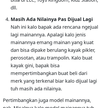
dll.
Masih Ada Nilainya Pas Dijual Lagi
Nah ini kalo bapak ada rencana ngejual
lagi mainannya. Apalagi kalo jenis
mainannya emang mainan yang kuat
dan bisa dipake berulang kayak pikler,
perosotan, atau trampolin. Kalo buat
kayak gini, bapak bisa
mempertimbangkan buat beli dari
merk yang terkenal biar kalo dijual lagi
tuh masih ada nilainya.
Pertimbangkan juga model mainannya,
pak. Misalnya kalo model mainannya tuh