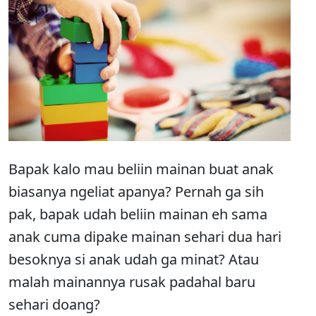
Bapak kalo mau beliin mainan buat anak
biasanya ngeliat apanya? Pernah ga sih
pak, bapak udah beliin mainan eh sama
anak cuma dipake mainan sehari dua hari
besoknya si anak udah ga minat? Atau
malah mainannya rusak padahal baru
sehari doang?