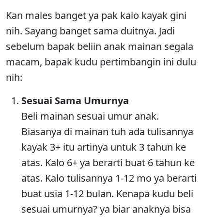
Kan males banget ya pak kalo kayak gini
nih. Sayang banget sama duitnya. Jadi
sebelum bapak beliin anak mainan segala
macam, bapak kudu pertimbangin ini dulu
nih:
Sesuai Sama Umurnya
Beli mainan sesuai umur anak.
Biasanya di mainan tuh ada tulisannya
kayak 3+ itu artinya untuk 3 tahun ke
atas. Kalo 6+ ya berarti buat 6 tahun ke
atas. Kalo tulisannya 1-12 mo ya berarti
buat usia 1-12 bulan. Kenapa kudu beli
sesuai umurnya? ya biar anaknya bisa