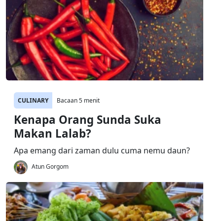
CULINARY
Bacaan 5 menit
Kenapa Orang Sunda Suka
Makan Lalab?
Apa emang dari zaman dulu cuma nemu daun?
Atun Gorgom