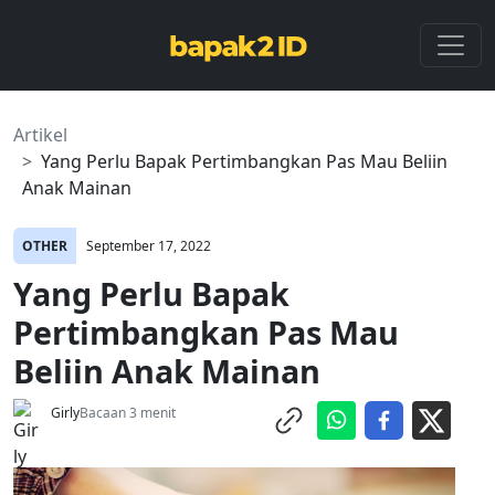
Artikel
Yang Perlu Bapak Pertimbangkan Pas Mau Beliin
Anak Mainan
OTHER
September 17, 2022
Yang Perlu Bapak
Pertimbangkan Pas Mau
Beliin Anak Mainan
Girly
Bacaan 3 menit