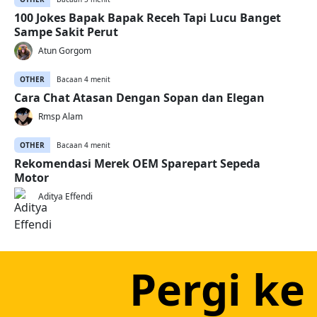
100 Jokes Bapak Bapak Receh Tapi Lucu Banget
Sampe Sakit Perut
Atun Gorgom
OTHER
Bacaan 4 menit
Cara Chat Atasan Dengan Sopan dan Elegan
Rmsp Alam
OTHER
Bacaan 4 menit
Rekomendasi Merek OEM Sparepart Sepeda
Motor
Aditya Effendi
Pergi ke