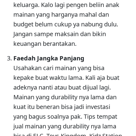
keluarga. Kalo lagi pengen beliin anak
mainan yang harganya mahal dan
budget belum cukup ya nabung dulu.
Jangan sampe maksain dan bikin
keuangan berantakan.
Faedah Jangka Panjang
Usahakan cari mainan yang bisa
kepake buat waktu lama. Kali aja buat
adeknya nanti atau buat dijual lagi.
Mainan yang durability nya lama dan
kuat itu beneran bisa jadi investasi
yang bagus soalnya pak. Tips tempat
jual mainan yang durability nya lama
bisa di ELC, Toys Kingdom, Kidz Station,