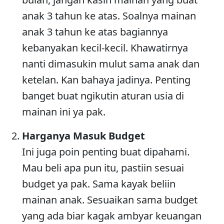
anak 3 tahun ke atas. Soalnya mainan
anak 3 tahun ke atas bagiannya
kebanyakan kecil-kecil. Khawatirnya
nanti dimasukin mulut sama anak dan
ketelan. Kan bahaya jadinya. Penting
banget buat ngikutin aturan usia di
mainan ini ya pak.
Harganya Masuk Budget
Ini juga poin penting buat dipahami.
Mau beli apa pun itu, pastiin sesuai
budget ya pak. Sama kayak beliin
mainan anak. Sesuaikan sama budget
yang ada biar kagak ambyar keuangan