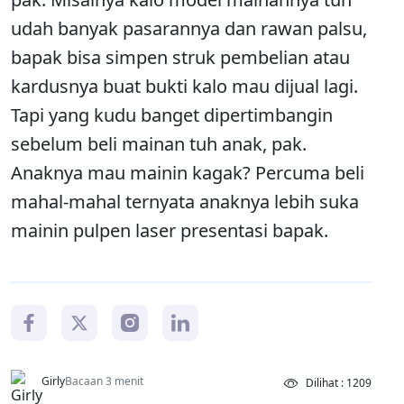
udah banyak pasarannya dan rawan palsu,
bapak bisa simpen struk pembelian atau
kardusnya buat bukti kalo mau dijual lagi.
Tapi yang kudu banget dipertimbangin
sebelum beli mainan tuh anak, pak.
Anaknya mau mainin kagak? Percuma beli
mahal-mahal ternyata anaknya lebih suka
mainin pulpen laser presentasi bapak.
Girly
Bacaan 3 menit
Dilihat : 1209