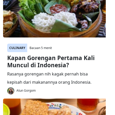
CULINARY
Bacaan 5 menit
Kapan Gorengan Pertama Kali
Muncul di Indonesia?
Rasanya gorengan nih kagak pernah bisa
kepisah dari makanannya orang Indonesia.
Atun Gorgom