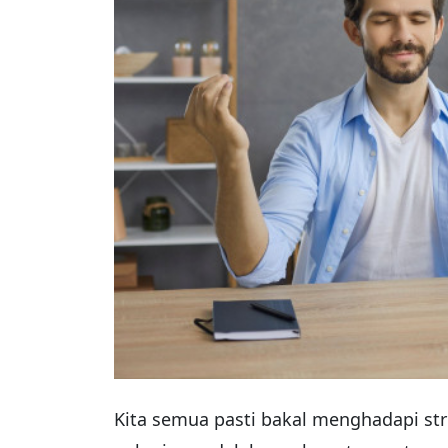
Kita semua pasti bakal menghadapi str