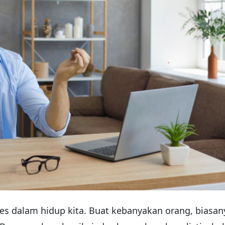
es dalam hidup kita. Buat kebanyakan orang, biasan