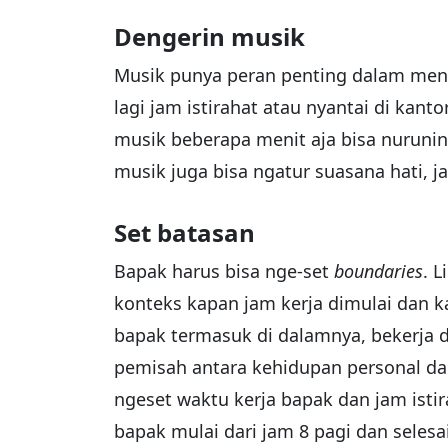
Dengerin musik
Musik punya peran penting dalam meng
lagi jam istirahat atau nyantai di kanto
musik beberapa menit aja bisa nurunin
musik juga bisa ngatur suasana hati, 
Set batasan
Bapak harus bisa nge-set
boundaries
. 
konteks kapan jam kerja dimulai dan k
bapak termasuk di dalamnya, bekerja d
pemisah antara kehidupan personal dan
ngeset waktu kerja bapak dan jam istir
bapak mulai dari jam 8 pagi dan selesa