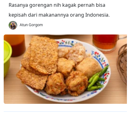
Rasanya gorengan nih kagak pernah bisa
kepisah dari makanannya orang Indonesia.
Atun Gorgom