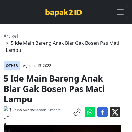
Artikel
5 Ide Main Bareng Anak Biar Gak Bosen Pas Mati
Lampu
OTHER
Agustus 13, 2022
5 Ide Main Bareng Anak
Biar Gak Bosen Pas Mati
Lampu
Runa Aviena
Bacaan 3 menit