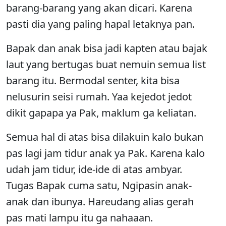
barang-barang yang akan dicari. Karena
pasti dia yang paling hapal letaknya pan.
Bapak dan anak bisa jadi kapten atau bajak
laut yang bertugas buat nemuin semua list
barang itu. Bermodal senter, kita bisa
nelusurin seisi rumah. Yaa kejedot jedot
dikit gapapa ya Pak, maklum ga keliatan.
Semua hal di atas bisa dilakuin kalo bukan
pas lagi jam tidur anak ya Pak. Karena kalo
udah jam tidur, ide-ide di atas ambyar.
Tugas Bapak cuma satu, Ngipasin anak-
anak dan ibunya. Hareudang alias gerah
pas mati lampu itu ga nahaaan.