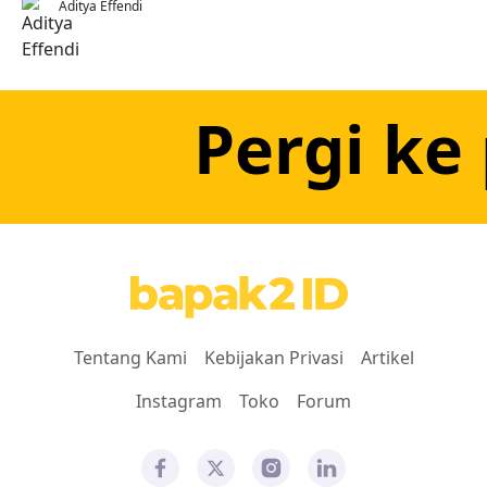
Aditya Effendi
Pergi ke
Tentang Kami
Kebijakan Privasi
Artikel
Instagram
Toko
Forum