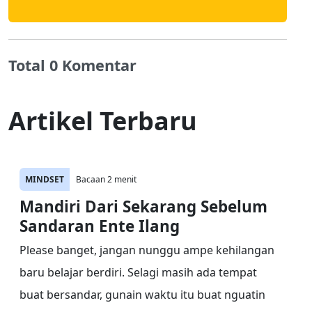
Total 0 Komentar
Artikel Terbaru
MINDSET
Bacaan 2 menit
Mandiri Dari Sekarang Sebelum
Sandaran Ente Ilang
Please banget, jangan nunggu ampe kehilangan
baru belajar berdiri. Selagi masih ada tempat
buat bersandar, gunain waktu itu buat nguatin