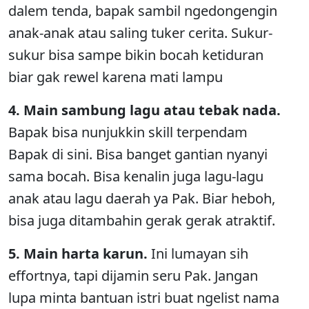
dalem tenda, bapak sambil ngedongengin
anak-anak atau saling tuker cerita. Sukur-
sukur bisa sampe bikin bocah ketiduran
biar gak rewel karena mati lampu
4. Main sambung lagu atau tebak nada.
Bapak bisa nunjukkin skill terpendam
Bapak di sini. Bisa banget gantian nyanyi
sama bocah. Bisa kenalin juga lagu-lagu
anak atau lagu daerah ya Pak. Biar heboh,
bisa juga ditambahin gerak gerak atraktif.
5. Main harta karun.
Ini lumayan sih
effortnya, tapi dijamin seru Pak. Jangan
lupa minta bantuan istri buat ngelist nama