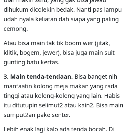
dihukum dicolekin bedak. Nanti pas lampu
udah nyala keliatan dah siapa yang paling
cemong.
Atau bisa main tak tik boom wer (jitak,
klitik, bogem, jewer), bisa juga main suit
gunting batu kertas.
3. Main tenda-tendaan.
Bisa banget nih
manfaatin kolong meja makan yang rada
tinggi atau kolong-kolong yang lain. Habis
itu ditutupin selimut2 atau kain2. Bisa main
sumput2an pake senter.
Lebih enak lagi kalo ada tenda bocah. Di