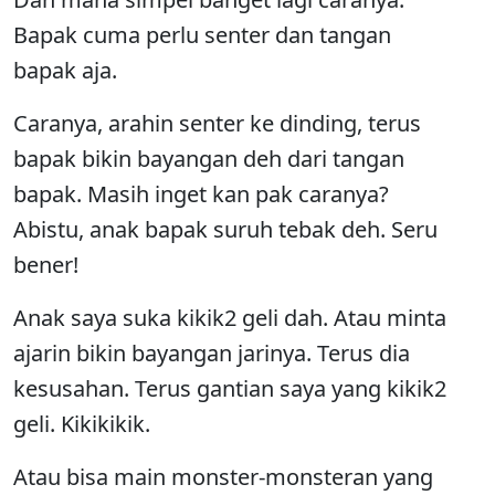
Bapak cuma perlu senter dan tangan
bapak aja.
Caranya, arahin senter ke dinding, terus
bapak bikin bayangan deh dari tangan
bapak. Masih inget kan pak caranya?
Abistu, anak bapak suruh tebak deh. Seru
bener!
Anak saya suka kikik2 geli dah. Atau minta
ajarin bikin bayangan jarinya. Terus dia
kesusahan. Terus gantian saya yang kikik2
geli. Kikikikik.
Atau bisa main monster-monsteran yang