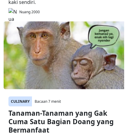
kaki sendiri.
Nuang 2000
CULINARY
Bacaan 7 menit
Tanaman-Tanaman yang Gak
Cuma Satu Bagian Doang yang
Bermanfaat