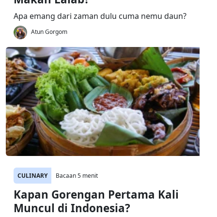
Apa emang dari zaman dulu cuma nemu daun?
Atun Gorgom
CULINARY
Bacaan 5 menit
Kapan Gorengan Pertama Kali
Muncul di Indonesia?