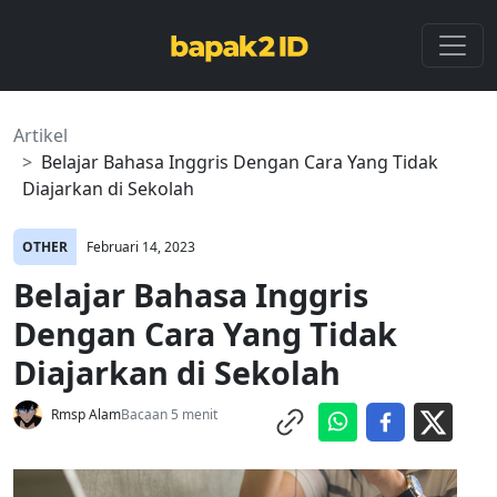
Artikel
Belajar Bahasa Inggris Dengan Cara Yang Tidak
Diajarkan di Sekolah
OTHER
Februari 14, 2023
Belajar Bahasa Inggris
Dengan Cara Yang Tidak
Diajarkan di Sekolah
Rmsp Alam
Bacaan 5 menit