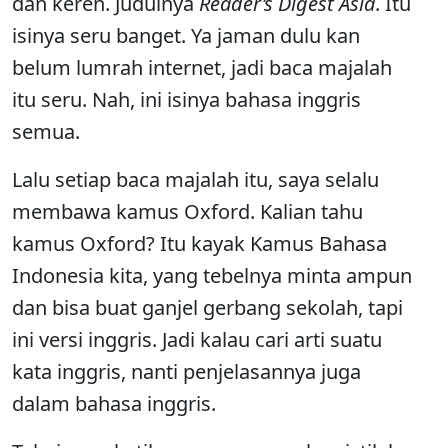
dan keren. Judulnya
Reader’s Digest Asia
. Itu
isinya seru banget. Ya jaman dulu kan
belum lumrah internet, jadi baca majalah
itu seru. Nah, ini isinya bahasa inggris
semua.
Lalu setiap baca majalah itu, saya selalu
membawa kamus Oxford. Kalian tahu
kamus Oxford? Itu kayak Kamus Bahasa
Indonesia kita, yang tebelnya minta ampun
dan bisa buat ganjel gerbang sekolah, tapi
ini versi inggris. Jadi kalau cari arti suatu
kata inggris, nanti penjelasannya juga
dalam bahasa inggris.