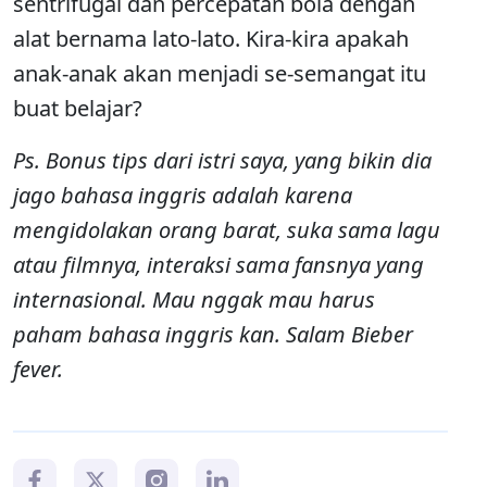
sentrifugal dan percepatan bola dengan
alat bernama lato-lato. Kira-kira apakah
anak-anak akan menjadi se-semangat itu
buat belajar?
Ps. Bonus tips dari istri saya, yang bikin dia
jago bahasa inggris adalah karena
mengidolakan orang barat, suka sama lagu
atau filmnya, interaksi sama fansnya yang
internasional. Mau nggak mau harus
paham bahasa inggris kan. Salam Bieber
fever.