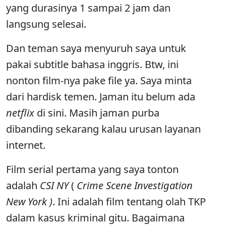
yang durasinya 1 sampai 2 jam dan
langsung selesai.
Dan teman saya menyuruh saya untuk
pakai subtitle bahasa inggris. Btw, ini
nonton film-nya pake file ya. Saya minta
dari hardisk temen. Jaman itu belum ada
netflix
di sini. Masih jaman purba
dibanding sekarang kalau urusan layanan
internet.
Film serial pertama yang saya tonton
adalah
CSI NY
(
Crime Scene Investigation
New York )
. Ini adalah film tentang olah TKP
dalam kasus kriminal gitu. Bagaimana