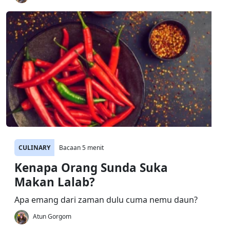
CULINARY
Bacaan 5 menit
Kenapa Orang Sunda Suka
Makan Lalab?
Apa emang dari zaman dulu cuma nemu daun?
Atun Gorgom