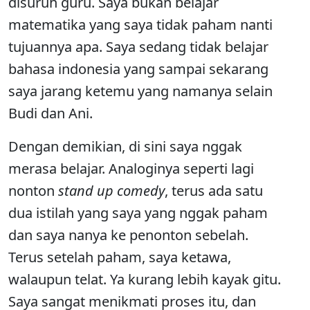
disuruh guru. Saya bukan belajar
matematika yang saya tidak paham nanti
tujuannya apa. Saya sedang tidak belajar
bahasa indonesia yang sampai sekarang
saya jarang ketemu yang namanya selain
Budi dan Ani.
Dengan demikian, di sini saya nggak
merasa belajar. Analoginya seperti lagi
nonton
stand up comedy
, terus ada satu
dua istilah yang saya yang nggak paham
dan saya nanya ke penonton sebelah.
Terus setelah paham, saya ketawa,
walaupun telat. Ya kurang lebih kayak gitu.
Saya sangat menikmati proses itu, dan