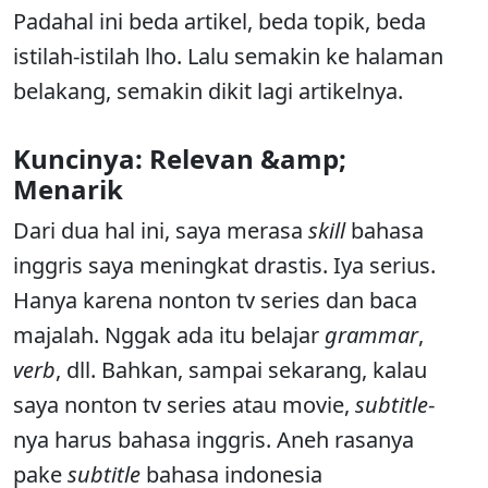
Padahal ini beda artikel, beda topik, beda
istilah-istilah lho. Lalu semakin ke halaman
belakang, semakin dikit lagi artikelnya.
Kuncinya: Relevan &amp;
Menarik
Dari dua hal ini, saya merasa
skill
bahasa
inggris saya meningkat drastis. Iya serius.
Hanya karena nonton tv series dan baca
majalah. Nggak ada itu belajar
grammar
,
verb
, dll. Bahkan, sampai sekarang, kalau
saya nonton tv series atau movie,
subtitle
-
nya harus bahasa inggris. Aneh rasanya
pake
subtitle
bahasa indonesia