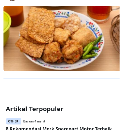
Artikel Terpopuler
OTHER
Bacaan 4 menit
8 Rekomendasi Merk Sparepart Motor Terbaik