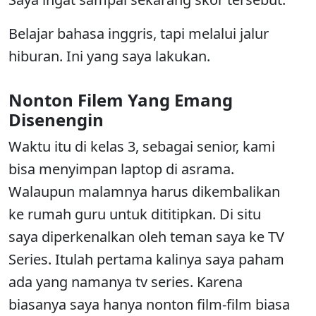
Belajar bahasa inggris, tapi melalui jalur
hiburan. Ini yang saya lakukan.
Nonton Filem Yang Emang
Disenengin
Waktu itu di kelas 3, sebagai senior, kami
bisa menyimpan laptop di asrama.
Walaupun malamnya harus dikembalikan
ke rumah guru untuk dititipkan. Di situ
saya diperkenalkan oleh teman saya ke TV
Series. Itulah pertama kalinya saya paham
ada yang namanya tv series. Karena
biasanya saya hanya nonton film-film biasa