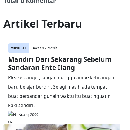
Total 0 Komentar
Artikel Terbaru
MINDSET
Bacaan 2 menit
Mandiri Dari Sekarang Sebelum
Sandaran Ente Ilang
Please banget, jangan nunggu ampe kehilangan
baru belajar berdiri. Selagi masih ada tempat
buat bersandar, gunain waktu itu buat nguatin
kaki sendiri.
Nuang 2000