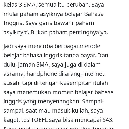
kelas 3 SMA, semua itu berubah. Saya
mulai paham asyiknya belajar Bahasa
Inggris. Saya garis bawahi ‘paham
asyiknya’. Bukan paham pentingnya ya.
Jadi saya mencoba berbagai metode
belajar bahasa inggris tanpa bayar. Dan
dulu, jaman SMA, saya juga di dalam
asrama, handphone dilarang, internet
susah, tapi di tengah kesempitan itulah
saya menemukan momen belajar bahasa
inggris yang menyenangkan. Sampai-
sampai, saat mau masuk kuliah, saya
kaget, tes TOEFL saya bisa mencapai 543.
Saya ingat sampai sekarang skor tersebut.