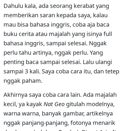
Dahulu kala, ada seorang kerabat yang
memberikan saran kepada saya, kalau
mau bisa bahasa inggris, coba aja baca
buku cerita atau majalah yang isinya full
bahasa inggris, sampai selesai. Nggak
perlu tahu artinya, nggak perlu. Yang
penting baca sampai selesai. Lalu ulangi
sampai 3 kali. Saya coba cara itu, dan tetep
nggak paham.
Akhirnya saya coba cara lain. Ada majalah
kecil, ya kayak
Nat Geo
gitulah modelnya,
warna warna, banyak gambar, artikelnya
nggak panjang-panjang, fotonya menarik