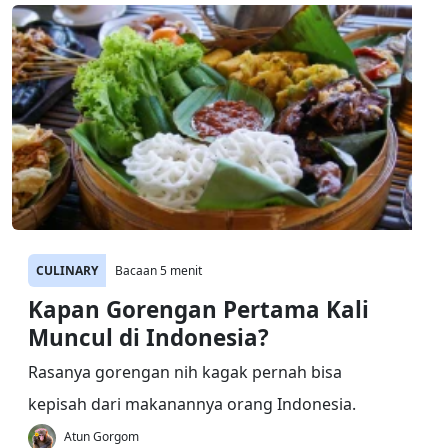
CULINARY
Bacaan 5 menit
Kapan Gorengan Pertama Kali
Muncul di Indonesia?
Rasanya gorengan nih kagak pernah bisa
kepisah dari makanannya orang Indonesia.
Atun Gorgom