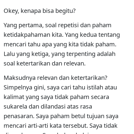
Okey, kenapa bisa begitu?
Yang pertama, soal repetisi dan paham
ketidakpahaman kita. Yang kedua tentang
mencari tahu apa yang kita tidak paham.
Lalu yang ketiga, yang terpenting adalah
soal ketertarikan dan relevan.
Maksudnya relevan dan ketertarikan?
Simpelnya gini, saya cari tahu istilah atau
kalimat yang saya tidak paham secara
sukarela dan dilandasi atas rasa
penasaran. Saya paham betul tujuan saya
mencari arti-arti kata tersebut. Saya tidak