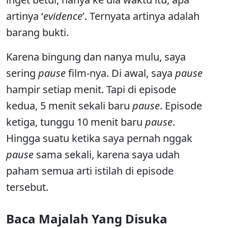
artinya ‘
evidence
’. Ternyata artinya adalah
barang bukti.
Karena bingung dan nanya mulu, saya
sering
pause
film-nya. Di awal, saya
pause
hampir setiap menit. Tapi di episode
kedua, 5 menit sekali baru
pause
. Episode
ketiga, tunggu 10 menit baru
pause
.
Hingga suatu ketika saya pernah nggak
pause
sama sekali, karena saya udah
paham semua arti istilah di episode
tersebut.
Baca Majalah Yang Disuka