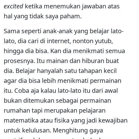
excited
ketika menemukan jawaban atas
hal yang tidak saya paham.
Sama seperti anak-anak yang belajar lato-
lato, dia cari di internet, nonton yutub,
hingga dia bisa. Kan dia menikmati semua
prosesnya. Itu mainan dan hiburan buat
dia. Belajar hanyalah satu tahapan kecil
agar dia bisa lebih menikmati permainan
itu. Coba aja kalau lato-lato itu dari awal
bukan ditemukan sebagai permainan
rumahan tapi merupakan pelajaran
matematika atau fisika yang jadi kewajiban
untuk kelulusan. Menghitung gaya