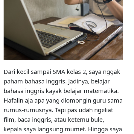
Dari kecil sampai SMA kelas 2, saya nggak
paham bahasa inggris. Jadinya, belajar
bahasa inggris kayak belajar matematika.
Hafalin aja apa yang diomongin guru sama
rumus-rumusnya. Tapi pas udah ngeliat
film, baca inggris, atau ketemu bule,
kepala saya langsung mumet. Hingga saya