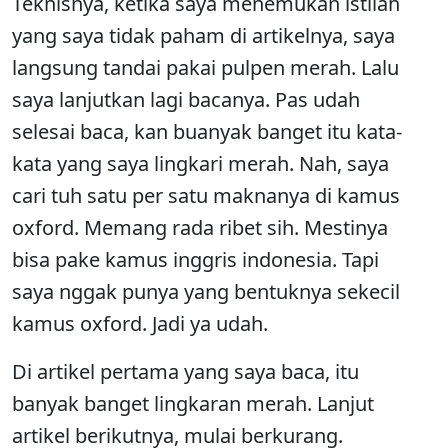
Teknisnya, ketika saya menemukan istilah
yang saya tidak paham di artikelnya, saya
langsung tandai pakai pulpen merah. Lalu
saya lanjutkan lagi bacanya. Pas udah
selesai baca, kan buanyak banget itu kata-
kata yang saya lingkari merah. Nah, saya
cari tuh satu per satu maknanya di kamus
oxford. Memang rada ribet sih. Mestinya
bisa pake kamus inggris indonesia. Tapi
saya nggak punya yang bentuknya sekecil
kamus oxford. Jadi ya udah.
Di artikel pertama yang saya baca, itu
banyak banget lingkaran merah. Lanjut
artikel berikutnya, mulai berkurang.