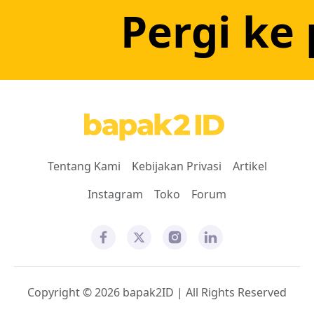
Pergi ke 
Tentang Kami
Kebijakan Privasi
Artikel
Instagram
Toko
Forum
Copyright © 2026 bapak2ID | All Rights Reserved