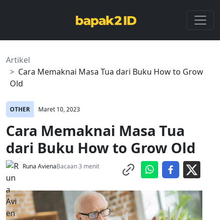
Artikel
Cara Memaknai Masa Tua dari Buku How to Grow
Old
OTHER
Maret 10, 2023
Cara Memaknai Masa Tua
dari Buku How to Grow Old
Runa Aviena
Bacaan 3 menit