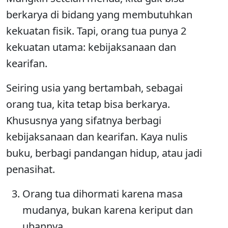
berkarya di bidang yang membutuhkan
kekuatan fisik. Tapi, orang tua punya 2
kekuatan utama: kebijaksanaan dan
kearifan.
Seiring usia yang bertambah, sebagai
orang tua, kita tetap bisa berkarya.
Khususnya yang sifatnya berbagi
kebijaksanaan dan kearifan. Kaya nulis
buku, berbagi pandangan hidup, atau jadi
penasihat.
Orang tua dihormati karena masa
mudanya, bukan karena keriput dan
ubannya.