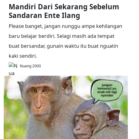
Mandiri Dari Sekarang Sebelum
Sandaran Ente Ilang
Please banget, jangan nunggu ampe kehilangan
baru belajar berdiri. Selagi masih ada tempat
buat bersandar, gunain waktu itu buat nguatin
kaki sendiri.
Nuang 2000