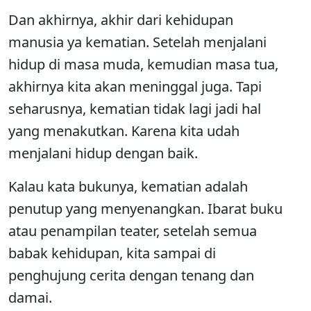
Dan akhirnya, akhir dari kehidupan
manusia ya kematian. Setelah menjalani
hidup di masa muda, kemudian masa tua,
akhirnya kita akan meninggal juga. Tapi
seharusnya, kematian tidak lagi jadi hal
yang menakutkan. Karena kita udah
menjalani hidup dengan baik.
Kalau kata bukunya, kematian adalah
penutup yang menyenangkan. Ibarat buku
atau penampilan teater, setelah semua
babak kehidupan, kita sampai di
penghujung cerita dengan tenang dan
damai.