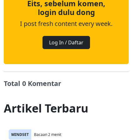
Eits, sebelum komen,
login dulu dong
I post fresh content every week.
Log In / Daftar
Total 0 Komentar
Artikel Terbaru
MINDSET
Bacaan 2 menit