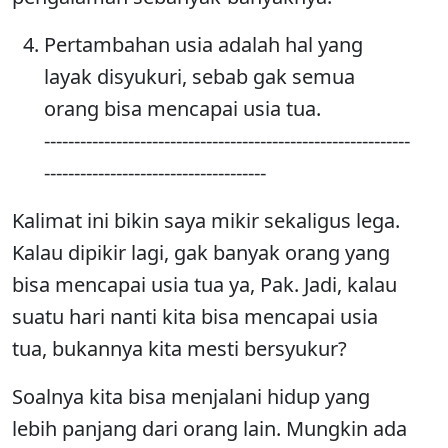
Pertambahan usia adalah hal yang
layak disyukuri, sebab gak semua
orang bisa mencapai usia tua.
-------------------------------------------------------------
-------------------------------------
Kalimat ini bikin saya mikir sekaligus lega.
Kalau dipikir lagi, gak banyak orang yang
bisa mencapai usia tua ya, Pak. Jadi, kalau
suatu hari nanti kita bisa mencapai usia
tua, bukannya kita mesti bersyukur?
Soalnya kita bisa menjalani hidup yang
lebih panjang dari orang lain. Mungkin ada