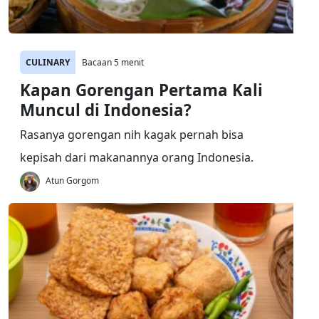
CULINARY
Bacaan 5 menit
Kapan Gorengan Pertama Kali
Muncul di Indonesia?
Rasanya gorengan nih kagak pernah bisa
kepisah dari makanannya orang Indonesia.
Atun Gorgom