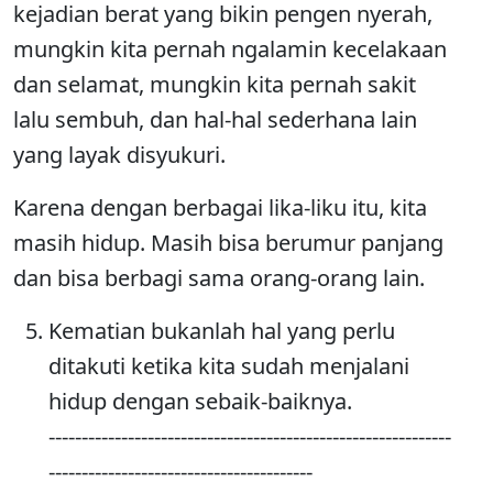
kejadian berat yang bikin pengen nyerah,
mungkin kita pernah ngalamin kecelakaan
dan selamat, mungkin kita pernah sakit
lalu sembuh, dan hal-hal sederhana lain
yang layak disyukuri.
Karena dengan berbagai lika-liku itu, kita
masih hidup. Masih bisa berumur panjang
dan bisa berbagi sama orang-orang lain.
Kematian bukanlah hal yang perlu
ditakuti ketika kita sudah menjalani
hidup dengan sebaik-baiknya.
-------------------------------------------------------------
----------------------------------------