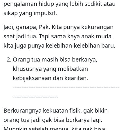
pengalaman hidup yang lebih sedikit atau
sikap yang impulsif.
Jadi, ganapa, Pak. Kita punya kekurangan
saat jadi tua. Tapi sama kaya anak muda,
kita juga punya kelebihan-kelebihan baru.
Orang tua masih bisa berkarya,
khususnya yang melibatkan
kebijaksanaan dan kearifan.
-------------------------------------------------------------
--------------------------
Berkurangnya kekuatan fisik, gak bikin
orang tua jadi gak bisa berkarya lagi.
Mungkin setelah menua, kita gak bisa