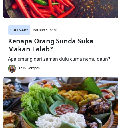
CULINARY
Bacaan 5 menit
Kenapa Orang Sunda Suka
Makan Lalab?
Apa emang dari zaman dulu cuma nemu daun?
Atun Gorgom