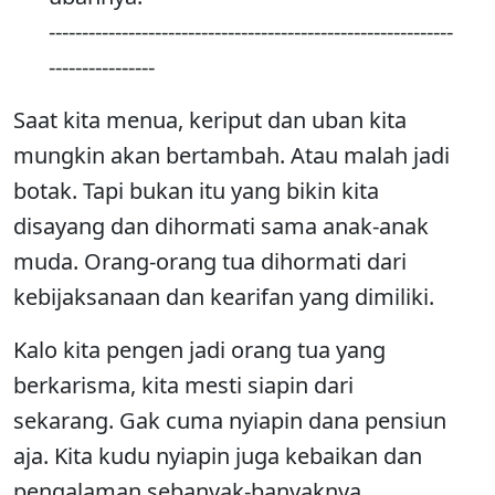
-------------------------------------------------------------
----------------
Saat kita menua, keriput dan uban kita
mungkin akan bertambah. Atau malah jadi
botak. Tapi bukan itu yang bikin kita
disayang dan dihormati sama anak-anak
muda. Orang-orang tua dihormati dari
kebijaksanaan dan kearifan yang dimiliki.
Kalo kita pengen jadi orang tua yang
berkarisma, kita mesti siapin dari
sekarang. Gak cuma nyiapin dana pensiun
aja. Kita kudu nyiapin juga kebaikan dan
pengalaman sebanyak-banyaknya.