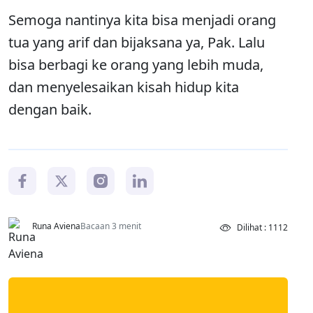
Semoga nantinya kita bisa menjadi orang
tua yang arif dan bijaksana ya, Pak. Lalu
bisa berbagi ke orang yang lebih muda,
dan menyelesaikan kisah hidup kita
dengan baik.
Runa Aviena
Bacaan 3 menit
Dilihat : 1112