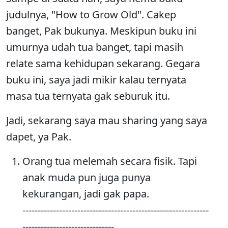
judulnya, "How to Grow Old". Cakep
banget, Pak bukunya. Meskipun buku ini
umurnya udah tua banget, tapi masih
relate sama kehidupan sekarang. Gegara
buku ini, saya jadi mikir kalau ternyata
masa tua ternyata gak seburuk itu.
Jadi, sekarang saya mau sharing yang saya
dapet, ya Pak.
Orang tua melemah secara fisik. Tapi
anak muda pun juga punya
kekurangan, jadi gak papa.
-------------------------------------------------------------
------------------------------