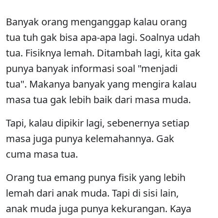
Banyak orang menganggap kalau orang
tua tuh gak bisa apa-apa lagi. Soalnya udah
tua. Fisiknya lemah. Ditambah lagi, kita gak
punya banyak informasi soal "menjadi
tua". Makanya banyak yang mengira kalau
masa tua gak lebih baik dari masa muda.
Tapi, kalau dipikir lagi, sebenernya setiap
masa juga punya kelemahannya. Gak
cuma masa tua.
Orang tua emang punya fisik yang lebih
lemah dari anak muda. Tapi di sisi lain,
anak muda juga punya kekurangan. Kaya