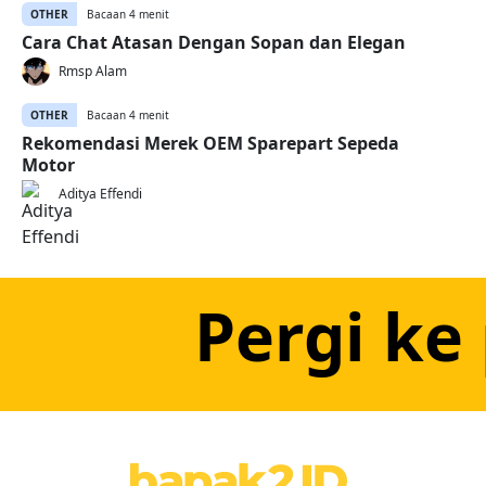
OTHER
Bacaan 4 menit
Cara Chat Atasan Dengan Sopan dan Elegan
Rmsp Alam
OTHER
Bacaan 4 menit
Rekomendasi Merek OEM Sparepart Sepeda
Motor
Aditya Effendi
Pergi ke