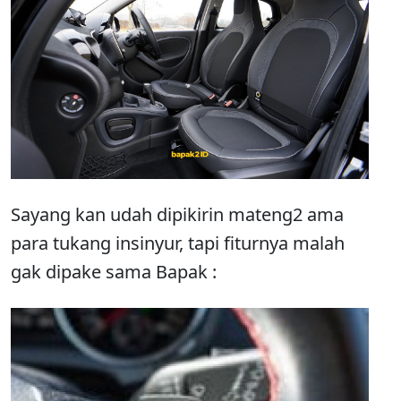
Sayang kan udah dipikirin mateng2 ama
para tukang insinyur, tapi fiturnya malah
gak dipake sama Bapak :