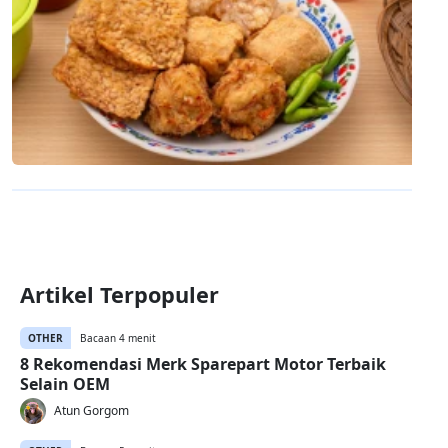
Artikel Terpopuler
OTHER
Bacaan 4 menit
8 Rekomendasi Merk Sparepart Motor Terbaik
Selain OEM
Atun Gorgom