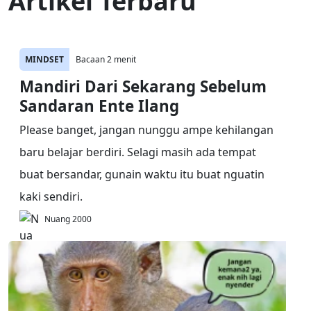
Artikel Terbaru
MINDSET
Bacaan 2 menit
Mandiri Dari Sekarang Sebelum
Sandaran Ente Ilang
Please banget, jangan nunggu ampe kehilangan
baru belajar berdiri. Selagi masih ada tempat
buat bersandar, gunain waktu itu buat nguatin
kaki sendiri.
Nuang 2000