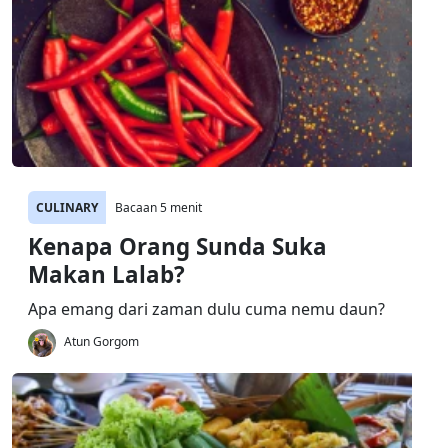
CULINARY
Bacaan 5 menit
Kenapa Orang Sunda Suka
Makan Lalab?
Apa emang dari zaman dulu cuma nemu daun?
Atun Gorgom