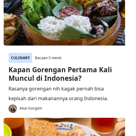
CULINARY
Bacaan 5 menit
Kapan Gorengan Pertama Kali
Muncul di Indonesia?
Rasanya gorengan nih kagak pernah bisa
kepisah dari makanannya orang Indonesia.
Atun Gorgom