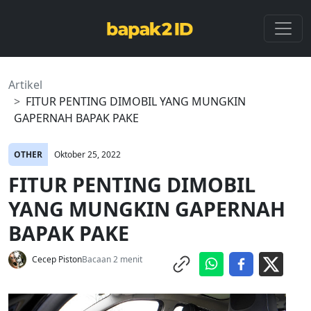
Artikel
FITUR PENTING DIMOBIL YANG MUNGKIN
GAPERNAH BAPAK PAKE
OTHER
Oktober 25, 2022
FITUR PENTING DIMOBIL
YANG MUNGKIN GAPERNAH
BAPAK PAKE
Cecep Piston
Bacaan 2 menit