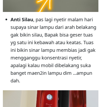
Anti Silau
, pas lagi nyetir malam hari
supaya sinar lampu dari arah belakang
gak bikin silau, Bapak bisa geser tuas
yg satu ini kebawah atau keatas. Tuas
ini bikin sinar lampu membias jadi gak
mengganggu konsentrasi nyetir,
apalagi kalau mobil dibelakang suka
banget maen2in lampu dim ...ampun
dah.