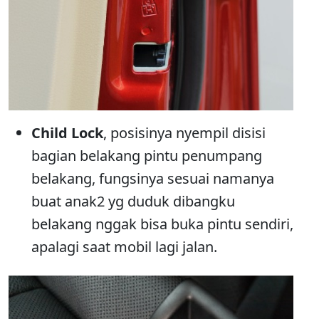
Child Lock
, posisinya nyempil disisi
bagian belakang pintu penumpang
belakang, fungsinya sesuai namanya
buat anak2 yg duduk dibangku
belakang nggak bisa buka pintu sendiri,
apalagi saat mobil lagi jalan.