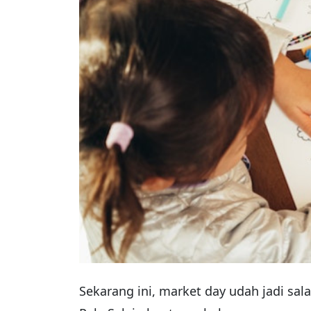
Sekarang ini, market day udah jadi sal