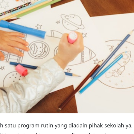
ah satu program rutin yang diadain pihak sekolah ya,