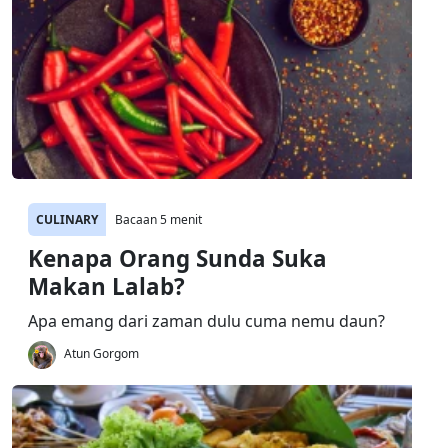
CULINARY
Bacaan 5 menit
Kenapa Orang Sunda Suka
Makan Lalab?
Apa emang dari zaman dulu cuma nemu daun?
Atun Gorgom