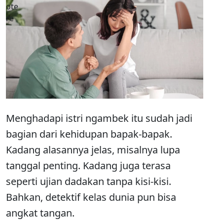
Menghadapi istri ngambek itu sudah jadi
bagian dari kehidupan bapak-bapak.
Kadang alasannya jelas, misalnya lupa
tanggal penting. Kadang juga terasa
seperti ujian dadakan tanpa kisi-kisi.
Bahkan, detektif kelas dunia pun bisa
angkat tangan.