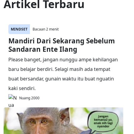
Artikel Terbaru
MINDSET
Bacaan 2 menit
Mandiri Dari Sekarang Sebelum
Sandaran Ente Ilang
Please banget, jangan nunggu ampe kehilangan
baru belajar berdiri. Selagi masih ada tempat
buat bersandar, gunain waktu itu buat nguatin
kaki sendiri.
Nuang 2000