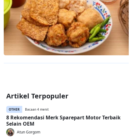
Artikel Terpopuler
OTHER
Bacaan 4 menit
8 Rekomendasi Merk Sparepart Motor Terbaik
Selain OEM
Atun Gorgom