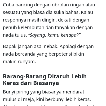
Coba pancing dengan obrolan ringan atau
sesuatu yang biasa dia suka bahas. Kalau
responnya masih dingin, dekati dengan
penuh kelembutan dan tanyakan dengan
nada tulus,
“Sayang, kamu kenapa?”
Bapak jangan asal nebak. Apalagi dengan
nada bercanda yang berpotensi bikin
makin runyam.
Barang-Barang Ditaruh Lebih
Keras dari Biasanya
Bunyi piring yang biasanya mendarat
mulus di meja, kini berbunyi lebih keras.