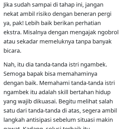
Jika sudah sampai di tahap ini, jangan
nekat ambil risiko dengan beneran pergi
ya, pak! Lebih baik berikan perhatian
ekstra. Misalnya dengan mengajak ngobrol
atau sekadar memeluknya tanpa banyak
bicara.
Nah, itu dia tanda-tanda istri ngambek.
Semoga bapak bisa memahaminya
dengan baik. Memahami tanda-tanda istri
ngambek itu adalah skill bertahan hidup
yang wajib dikuasai. Begitu melihat salah
satu dari tanda-tanda di atas, segera ambil
langkah antisipasi sebelum situasi makin
gawat. Kadang, solusi terbaik itu