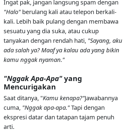
Ingat pak, jangan langsung spam dengan
"Halo"
berulang kali atau telepon berkali-
kali. Lebih baik pulang dengan membawa
sesuatu yang dia suka, atau cukup
tanyakan dengan rendah hati,
"Sayang, aku
ada salah ya? Maaf ya kalau ada yang bikin
kamu nggak nyaman."
"Nggak Apa-Apa"
yang
Mencurigakan
Saat ditanya, "
Kamu kenapa?"
Jawabannya
cuma,
"Nggak apa-apa."
Tapi dengan
ekspresi datar dan tatapan tajam penuh
arti.