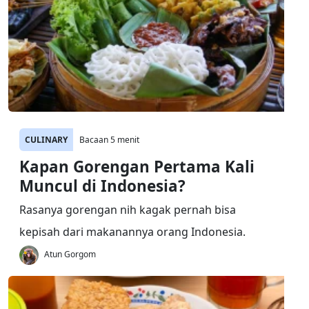
CULINARY
Bacaan 5 menit
Kapan Gorengan Pertama Kali
Muncul di Indonesia?
Rasanya gorengan nih kagak pernah bisa
kepisah dari makanannya orang Indonesia.
Atun Gorgom