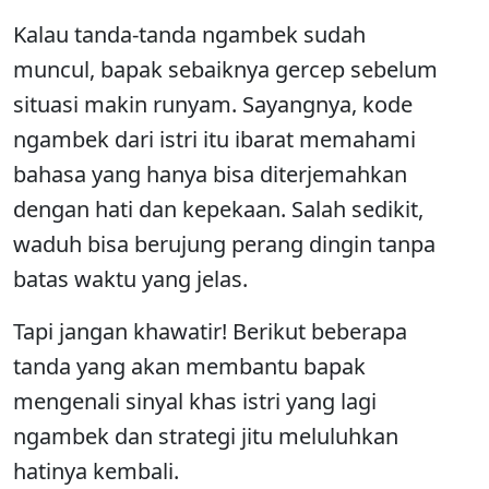
Kalau tanda-tanda ngambek sudah
muncul, bapak sebaiknya gercep sebelum
situasi makin runyam. Sayangnya, kode
ngambek dari istri itu ibarat memahami
bahasa yang hanya bisa diterjemahkan
dengan hati dan kepekaan. Salah sedikit,
waduh bisa berujung perang dingin tanpa
batas waktu yang jelas.
Tapi jangan khawatir! Berikut beberapa
tanda yang akan membantu bapak
mengenali sinyal khas istri yang lagi
ngambek dan strategi jitu meluluhkan
hatinya kembali.