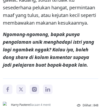
sesederhana pelukan hangat, permintaan
maaf yang tulus, atau kejutan kecil seperti
membawakan makanan kesukaannya.
Ngomong-ngomong, bapak punya
pengalaman unik menghadapi istri yang
lagi ngambek nggak? Kalau iya, boleh
dong share di kolom komentar supaya
jadi pelajaran buat bapak-bapak lain.
Harry Paotere
Bacaan 4 menit
Dilihat : 848