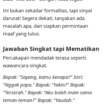
Ini bukan sekadar formalitas, tapi sinyal
darurat! Segera dekati, tanyakan ada
masalah apa, dan siapkan permintaan
maaf yang tulus.
Jawaban Singkat tapi Mematikan
Percakapan mendadak terasa seperti
wawancara singkat.
Bapak: "Sayang, kamu kenapa?" Istri:
"Nggak papa." Bapak: "Yakin?" Bapak:
"Terserah." Bapak: "Aku boleh main sama
teman-teman?" Bapak: "Yaudah."