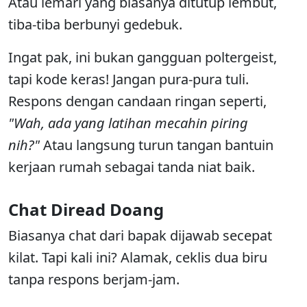
Atau lemari yang biasanya ditutup lembut,
tiba-tiba berbunyi gedebuk.
Ingat pak, ini bukan gangguan poltergeist,
tapi kode keras! Jangan pura-pura tuli.
Respons dengan candaan ringan seperti,
"Wah, ada yang latihan mecahin piring
nih?"
Atau langsung turun tangan bantuin
kerjaan rumah sebagai tanda niat baik.
Chat Diread Doang
Biasanya chat dari bapak dijawab secepat
kilat. Tapi kali ini? Alamak, ceklis dua biru
tanpa respons berjam-jam.