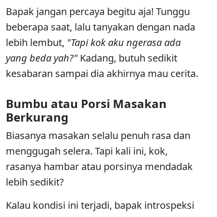
Bapak jangan percaya begitu aja! Tunggu
beberapa saat, lalu tanyakan dengan nada
lebih lembut,
"Tapi kok aku ngerasa ada
yang beda yah?"
Kadang, butuh sedikit
kesabaran sampai dia akhirnya mau cerita.
Bumbu atau Porsi Masakan
Berkurang
Biasanya masakan selalu penuh rasa dan
menggugah selera. Tapi kali ini, kok,
rasanya hambar atau porsinya mendadak
lebih sedikit?
Kalau kondisi ini terjadi, bapak introspeksi