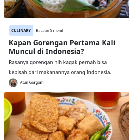
CULINARY
Bacaan 5 menit
Kapan Gorengan Pertama Kali
Muncul di Indonesia?
Rasanya gorengan nih kagak pernah bisa
kepisah dari makanannya orang Indonesia.
Atun Gorgom