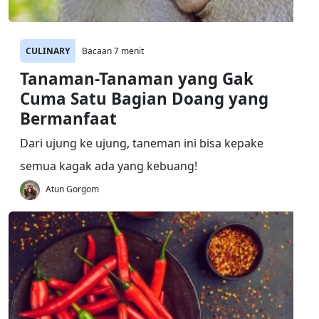
CULINARY
Bacaan 7 menit
Tanaman-Tanaman yang Gak
Cuma Satu Bagian Doang yang
Bermanfaat
Dari ujung ke ujung, taneman ini bisa kepake
semua kagak ada yang kebuang!
Atun Gorgom