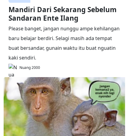
Mandiri Dari Sekarang Sebelum
Sandaran Ente Ilang
Please banget, jangan nunggu ampe kehilangan
baru belajar berdiri. Selagi masih ada tempat
buat bersandar, gunain waktu itu buat nguatin
kaki sendiri.
Nuang 2000