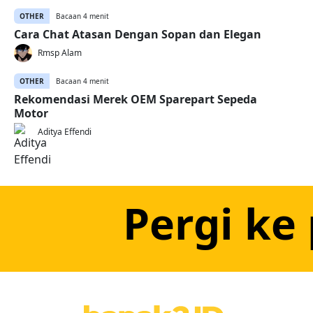
OTHER
Bacaan 4 menit
Cara Chat Atasan Dengan Sopan dan Elegan
Rmsp Alam
OTHER
Bacaan 4 menit
Rekomendasi Merek OEM Sparepart Sepeda
Motor
Aditya Effendi
Pergi ke