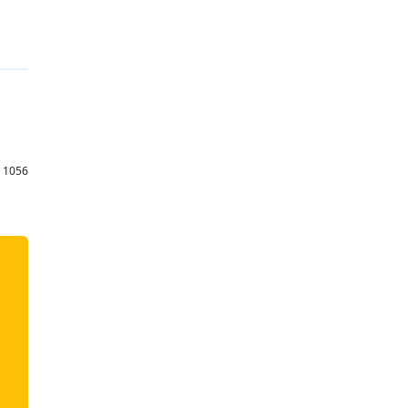
: 1056