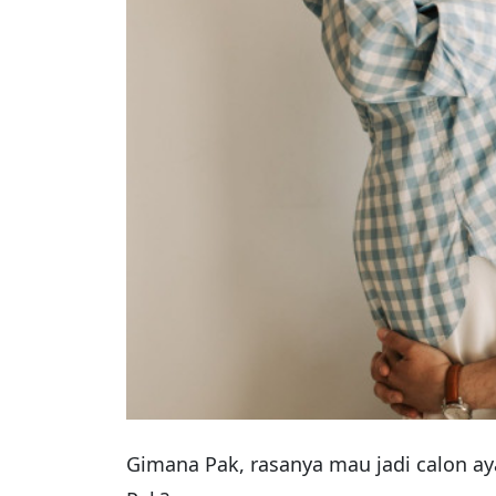
Gimana Pak, rasanya mau jadi calon a