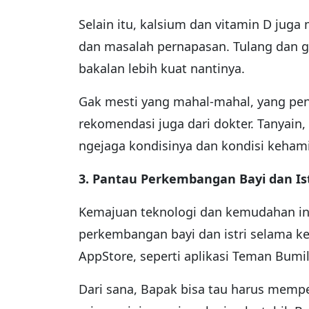
Selain itu, kalsium dan vitamin D jug
dan masalah pernapasan. Tulang dan g
bakalan lebih kuat nantinya.
Gak mesti yang mahal-mahal, yang pen
rekomendasi juga dari dokter. Tanyain,
ngejaga kondisinya dan kondisi keham
3. Pantau Perkembangan Bayi dan Istr
Kemajuan teknologi dan kemudahan i
perkembangan bayi dan istri selama ke
AppStore, seperti aplikasi Teman Bumil,
Dari sana, Bapak bisa tau harus memper