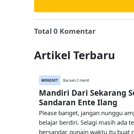
Total 0 Komentar
Artikel Terbaru
MINDSET
Bacaan 2 menit
Mandiri Dari Sekarang 
Sandaran Ente Ilang
Please banget, jangan nunggu am
belajar berdiri. Selagi masih ada 
bersandar, gunain waktu itu buat n