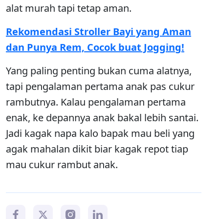
alat murah tapi tetap aman.
Rekomendasi Stroller Bayi yang Aman
dan Punya Rem, Cocok buat Jogging!
Yang paling penting bukan cuma alatnya,
tapi pengalaman pertama anak pas cukur
rambutnya. Kalau pengalaman pertama
enak, ke depannya anak bakal lebih santai.
Jadi kagak napa kalo bapak mau beli yang
agak mahalan dikit biar kagak repot tiap
mau cukur rambut anak.