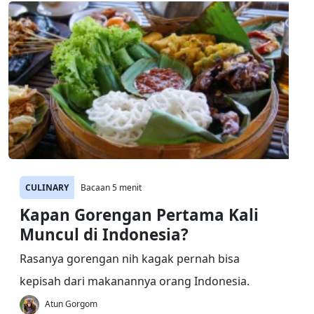
CULINARY
Bacaan 5 menit
Kapan Gorengan Pertama Kali
Muncul di Indonesia?
Rasanya gorengan nih kagak pernah bisa
kepisah dari makanannya orang Indonesia.
Atun Gorgom