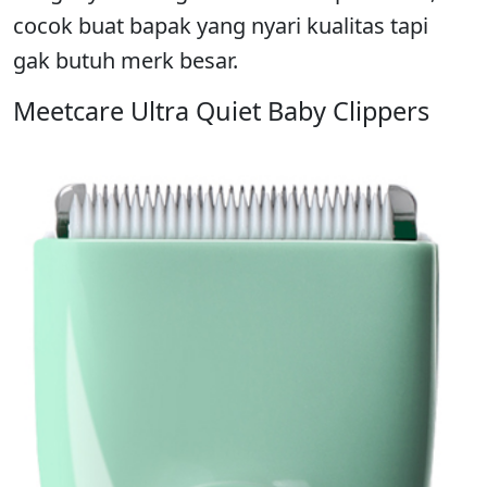
cocok buat bapak yang nyari kualitas tapi
gak butuh merk besar.
Meetcare Ultra Quiet Baby Clippers