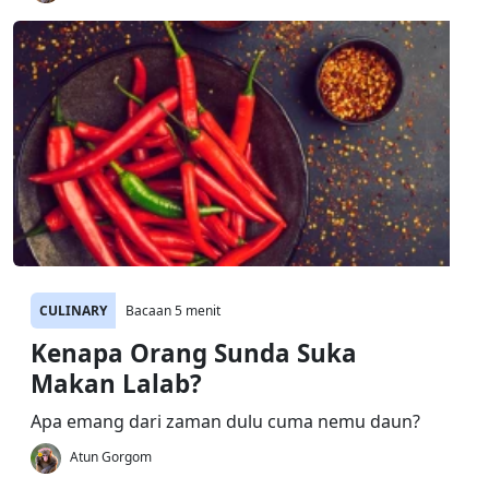
CULINARY
Bacaan 5 menit
Kenapa Orang Sunda Suka
Makan Lalab?
Apa emang dari zaman dulu cuma nemu daun?
Atun Gorgom