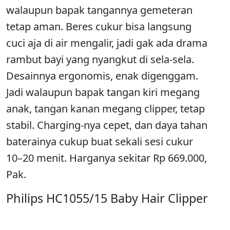
walaupun bapak tangannya gemeteran
tetap aman. Beres cukur bisa langsung
cuci aja di air mengalir, jadi gak ada drama
rambut bayi yang nyangkut di sela-sela.
Desainnya ergonomis, enak digenggam.
Jadi walaupun bapak tangan kiri megang
anak, tangan kanan megang clipper, tetap
stabil. Charging-nya cepet, dan daya tahan
baterainya cukup buat sekali sesi cukur
10–20 menit. Harganya sekitar Rp 669.000,
Pak.
Philips HC1055/15 Baby Hair Clipper