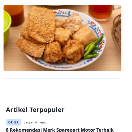
Artikel Terpopuler
OTHER
Bacaan 4 menit
8 Rekomendasi Merk Sparepart Motor Terbaik