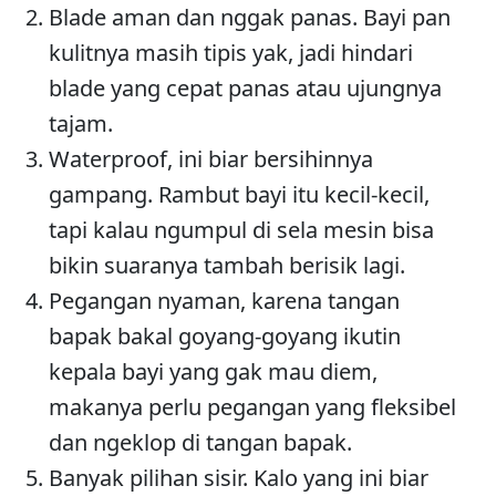
Blade aman dan nggak panas. Bayi pan
kulitnya masih tipis yak, jadi hindari
blade yang cepat panas atau ujungnya
tajam.
Waterproof, ini biar bersihinnya
gampang. Rambut bayi itu kecil-kecil,
tapi kalau ngumpul di sela mesin bisa
bikin suaranya tambah berisik lagi.
Pegangan nyaman, karena tangan
bapak bakal goyang-goyang ikutin
kepala bayi yang gak mau diem,
makanya perlu pegangan yang fleksibel
dan ngeklop di tangan bapak.
Banyak pilihan sisir. Kalo yang ini biar