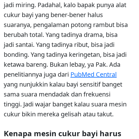
jadi miring. Padahal, kalo bapak punya alat
cukur bayi yang bener-bener halus
suaranya, pengalaman potong rambut bisa
berubah total. Yang tadinya drama, bisa
jadi santai. Yang tadinya ribut, bisa jadi
bonding. Yang tadinya keringetan, bisa jadi
ketawa bareng. Bukan lebay, ya Pak. Ada
penelitiannya juga dari
PubMed Central
yang nunjukkin kalau bayi sensitif banget
sama suara mendadak dan frekuensi
tinggi. Jadi wajar banget kalau suara mesin
cukur bikin mereka gelisah atau takut.
Kenapa mesin cukur bayi harus