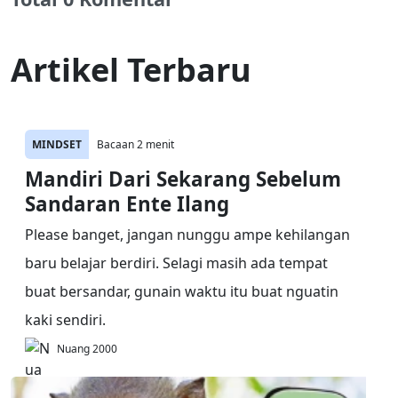
Artikel Terbaru
MINDSET
Bacaan 2 menit
Mandiri Dari Sekarang Sebelum
Sandaran Ente Ilang
Please banget, jangan nunggu ampe kehilangan
baru belajar berdiri. Selagi masih ada tempat
buat bersandar, gunain waktu itu buat nguatin
kaki sendiri.
Nuang 2000