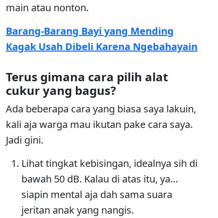
main atau nonton.
Barang-Barang Bayi yang Mending
Kagak Usah Dibeli Karena Ngebahayain
Terus gimana cara pilih alat
cukur yang bagus?
Ada beberapa cara yang biasa saya lakuin,
kali aja warga mau ikutan pake cara saya.
Jadi gini.
Lihat tingkat kebisingan, idealnya sih di
bawah 50 dB. Kalau di atas itu, ya…
siapin mental aja dah sama suara
jeritan anak yang nangis.