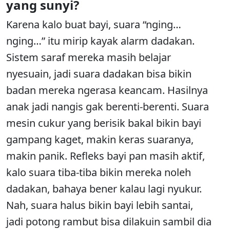
yang sunyi?
Karena kalo buat bayi, suara “nging…
nging…” itu mirip kayak alarm dadakan.
Sistem saraf mereka masih belajar
nyesuain, jadi suara dadakan bisa bikin
badan mereka ngerasa keancam. Hasilnya
anak jadi nangis gak berenti-berenti. Suara
mesin cukur yang berisik bakal bikin bayi
gampang kaget, makin keras suaranya,
makin panik. Refleks bayi pan masih aktif,
kalo suara tiba-tiba bikin mereka noleh
dadakan, bahaya bener kalau lagi nyukur.
Nah, suara halus bikin bayi lebih santai,
jadi potong rambut bisa dilakuin sambil dia