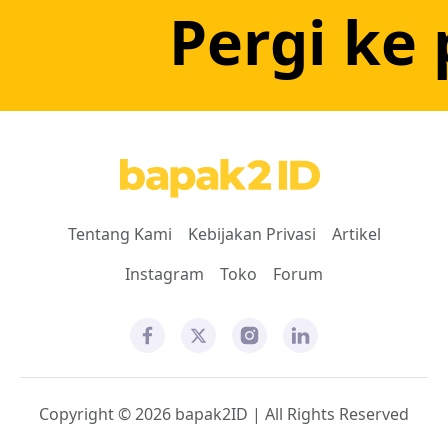
Pergi ke 
Tentang Kami
Kebijakan Privasi
Artikel
Instagram
Toko
Forum
Copyright © 2026 bapak2ID | All Rights Reserved