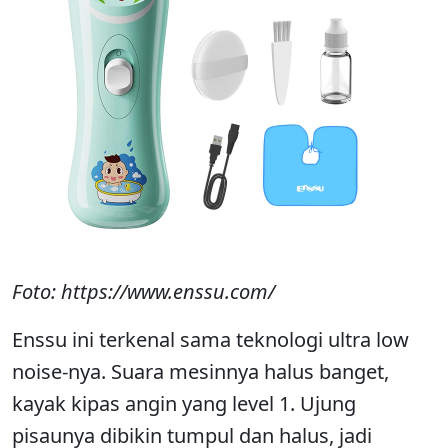
Foto: https://www.enssu.com/
Enssu ini terkenal sama teknologi ultra low
noise-nya. Suara mesinnya halus banget,
kayak kipas angin yang level 1. Ujung
pisaunya dibikin tumpul dan halus, jadi