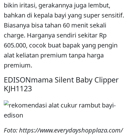
bikin iritasi, gerakannya juga lembut,
bahkan di kepala bayi yang super sensitif.
Biasanya bisa tahan 60 menit sekali
charge. Harganya sendiri sekitar Rp
605.000, cocok buat bapak yang pengin
alat keliatan premium tanpa harga
premium.
EDISONmama Silent Baby Clipper
KJH1123
Foto: https://www.everydayshopplaza.com/