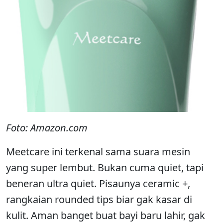
Foto: Amazon.com
Meetcare ini terkenal sama suara mesin
yang super lembut. Bukan cuma quiet, tapi
beneran ultra quiet. Pisaunya ceramic +,
rangkaian rounded tips biar gak kasar di
kulit. Aman banget buat bayi baru lahir, gak