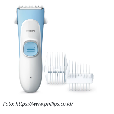
Foto: https://www.philips.co.id/