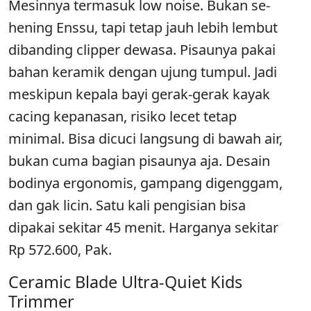
Mesinnya termasuk low noise. Bukan se-
hening Enssu, tapi tetap jauh lebih lembut
dibanding clipper dewasa. Pisaunya pakai
bahan keramik dengan ujung tumpul. Jadi
meskipun kepala bayi gerak-gerak kayak
cacing kepanasan, risiko lecet tetap
minimal. Bisa dicuci langsung di bawah air,
bukan cuma bagian pisaunya aja. Desain
bodinya ergonomis, gampang digenggam,
dan gak licin. Satu kali pengisian bisa
dipakai sekitar 45 menit. Harganya sekitar
Rp 572.600, Pak.
Ceramic Blade Ultra-Quiet Kids
Trimmer