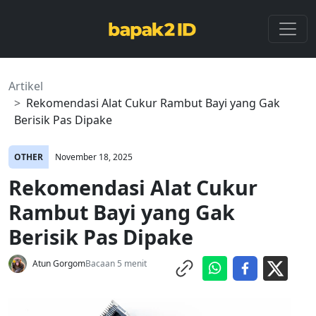
Artikel
Rekomendasi Alat Cukur Rambut Bayi yang Gak
Berisik Pas Dipake
OTHER
November 18, 2025
Rekomendasi Alat Cukur
Rambut Bayi yang Gak
Berisik Pas Dipake
Atun Gorgom
Bacaan 5 menit