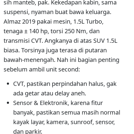
sih manteb, pak. Kekedapan kabin, sama
suspensi, nyaman buat bawa keluarga.
Almaz 2019 pakai mesin, 1.5L Turbo,
tenaga ± 140 hp, torsi 250 Nm, dan
transmisi CVT. Angkanya di atas SUV 1.5L
biasa. Torsinya juga terasa di putaran
bawah-menengah. Nah ini bagian penting
sebelum ambil unit second:
CVT, pastikan perpindahan halus, gak
ada getar atau delay aneh.
Sensor & Elektronik, karena fitur
banyak, pastikan semua masih normal
kayak layar, kamera, sunroof, sensor,
dan parkir.