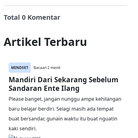
Total 0 Komentar
Artikel Terbaru
MINDSET
Bacaan 2 menit
Mandiri Dari Sekarang Sebelum
Sandaran Ente Ilang
Please banget, jangan nunggu ampe kehilangan
baru belajar berdiri. Selagi masih ada tempat
buat bersandar, gunain waktu itu buat nguatin
kaki sendiri.