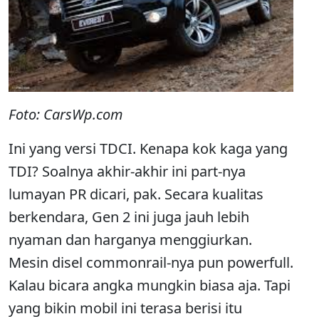
Foto: CarsWp.com
Ini yang versi TDCI. Kenapa kok kaga yang
TDI? Soalnya akhir-akhir ini part-nya
lumayan PR dicari, pak. Secara kualitas
berkendara, Gen 2 ini juga jauh lebih
nyaman dan harganya menggiurkan.
Mesin disel commonrail-nya pun powerfull.
Kalau bicara angka mungkin biasa aja. Tapi
yang bikin mobil ini terasa berisi itu