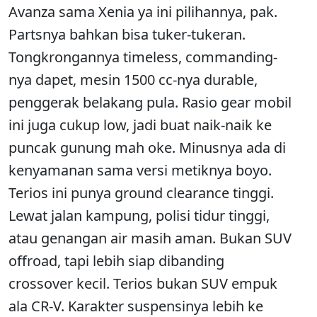
Avanza sama Xenia ya ini pilihannya, pak.
Partsnya bahkan bisa tuker-tukeran.
Tongkrongannya timeless, commanding-
nya dapet, mesin 1500 cc-nya durable,
penggerak belakang pula. Rasio gear mobil
ini juga cukup low, jadi buat naik-naik ke
puncak gunung mah oke. Minusnya ada di
kenyamanan sama versi metiknya boyo.
Terios ini punya ground clearance tinggi.
Lewat jalan kampung, polisi tidur tinggi,
atau genangan air masih aman. Bukan SUV
offroad, tapi lebih siap dibanding
crossover kecil. Terios bukan SUV empuk
ala CR-V. Karakter suspensinya lebih ke