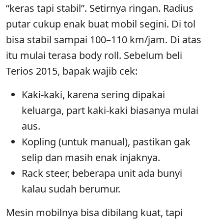
“keras tapi stabil”. Setirnya ringan. Radius
putar cukup enak buat mobil segini. Di tol
bisa stabil sampai 100–110 km/jam. Di atas
itu mulai terasa body roll. Sebelum beli
Terios 2015, bapak wajib cek:
Kaki-kaki, karena sering dipakai
keluarga, part kaki-kaki biasanya mulai
aus.
Kopling (untuk manual), pastikan gak
selip dan masih enak injaknya.
Rack steer, beberapa unit ada bunyi
kalau sudah berumur.
Mesin mobilnya bisa dibilang kuat, tapi