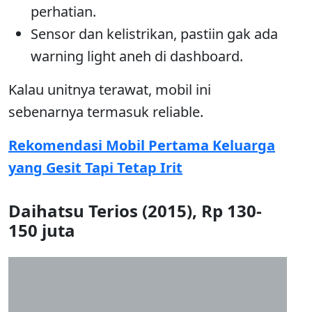
perhatian.
Sensor dan kelistrikan, pastiin gak ada
warning light aneh di dashboard.
Kalau unitnya terawat, mobil ini
sebenarnya termasuk reliable.
Rekomendasi Mobil Pertama Keluarga
yang Gesit Tapi Tetap Irit
Daihatsu Terios (2015), Rp 130-
150 juta