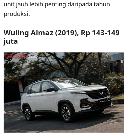
unit jauh lebih penting daripada tahun
produksi.
Wuling Almaz (2019), Rp 143-149
juta