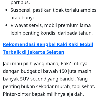
part aus.
Suspensi, pastikan tidak terlalu ambles
atau bunyi.
Riwayat servis, mobil premium lama
lebih penting kondisi daripada tahun.
Rekomendasi Bengkel Kaki Kaki Mobil
Terbaik di Jakarta Selatan
Jadi mau pilih yang mana, Pak? Intinya,
dengan budget di bawah 150 juta masih
banyak SUV second yang bandel. Yang
penting bukan sekadar murah, tapi sehat.
Pinter-pinter bapak milihnya aja dah.