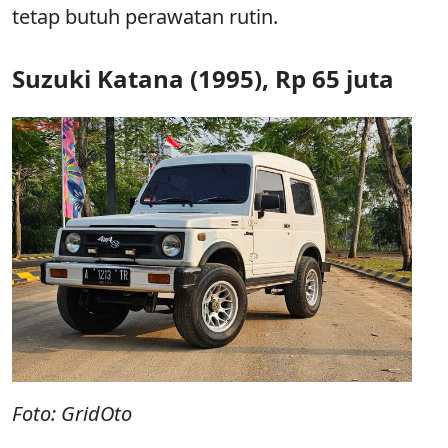
tetap butuh perawatan rutin.
Suzuki Katana (1995), Rp 65 juta
Foto: GridOto