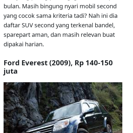
bulan. Masih bingung nyari mobil second
yang cocok sama kriteria tadi? Nah ini dia
daftar SUV second yang terkenal bandel,
sparepart aman, dan masih relevan buat
dipakai harian.
Ford Everest (2009), Rp 140-150
juta