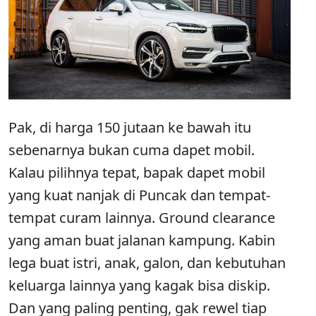
Pak, di harga 150 jutaan ke bawah itu
sebenarnya bukan cuma dapet mobil.
Kalau pilihnya tepat, bapak dapet mobil
yang kuat nanjak di Puncak dan tempat-
tempat curam lainnya. Ground clearance
yang aman buat jalanan kampung. Kabin
lega buat istri, anak, galon, dan kebutuhan
keluarga lainnya yang kagak bisa diskip.
Dan yang paling penting, gak rewel tiap