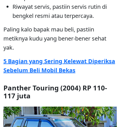
Riwayat servis, pastiin servis rutin di
bengkel resmi atau terpercaya.
Paling kalo bapak mau beli, pastiin
metiknya kudu yang bener-bener sehat
yak.
5 Bagian yang Sering Kelewat Diperiksa
Sebelum Beli Mobil Bekas
Panther Touring (2004) RP 110-
117 juta