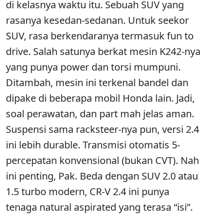
di kelasnya waktu itu. Sebuah SUV yang
rasanya kesedan-sedanan. Untuk seekor
SUV, rasa berkendaranya termasuk fun to
drive. Salah satunya berkat mesin K242-nya
yang punya power dan torsi mumpuni.
Ditambah, mesin ini terkenal bandel dan
dipake di beberapa mobil Honda lain. Jadi,
soal perawatan, dan part mah jelas aman.
Suspensi sama racksteer-nya pun, versi 2.4
ini lebih durable. Transmisi otomatis 5-
percepatan konvensional (bukan CVT). Nah
ini penting, Pak. Beda dengan SUV 2.0 atau
1.5 turbo modern, CR-V 2.4 ini punya
tenaga natural aspirated yang terasa “isi”.