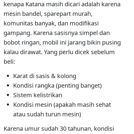
kenapa Katana masih dicari adalah karena
mesin bandel, sparepart murah,
komunitas banyak, dan modifikasi
gampang. Karena sasisnya simpel dan
bobot ringan, mobil ini jarang bikin pusing
kalau dirawat. Yang perlu dicek sebelum
beli:
Karat di sasis & kolong
Kondisi rangka (penting banget)
Sistem kelistrikan
Kondisi mesin (apakah masih sehat
atau sudah turun mesin)
Karena umur sudah 30 tahunan, kondisi