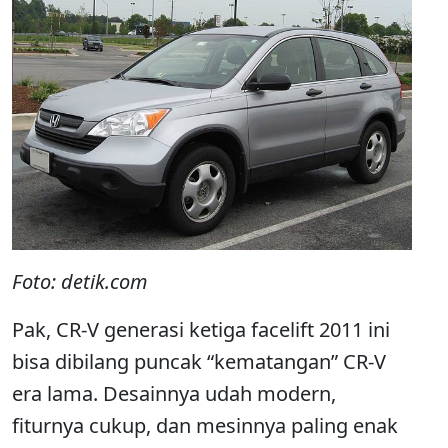
Foto: detik.com
Pak, CR-V generasi ketiga facelift 2011 ini
bisa dibilang puncak “kematangan” CR-V
era lama. Desainnya udah modern,
fiturnya cukup, dan mesinnya paling enak