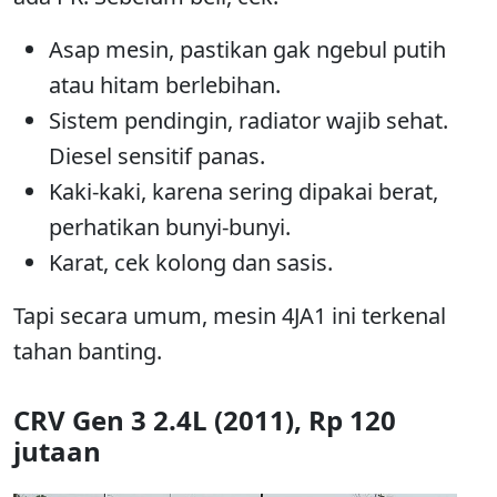
Asap mesin, pastikan gak ngebul putih
atau hitam berlebihan.
Sistem pendingin, radiator wajib sehat.
Diesel sensitif panas.
Kaki-kaki, karena sering dipakai berat,
perhatikan bunyi-bunyi.
Karat, cek kolong dan sasis.
Tapi secara umum, mesin 4JA1 ini terkenal
tahan banting.
CRV Gen 3 2.4L (2011), Rp 120
jutaan