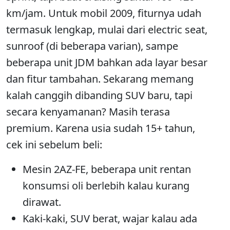
km/jam. Untuk mobil 2009, fiturnya udah
termasuk lengkap, mulai dari electric seat,
sunroof (di beberapa varian), sampe
beberapa unit JDM bahkan ada layar besar
dan fitur tambahan. Sekarang memang
kalah canggih dibanding SUV baru, tapi
secara kenyamanan? Masih terasa
premium. Karena usia sudah 15+ tahun,
cek ini sebelum beli:
Mesin 2AZ-FE, beberapa unit rentan
konsumsi oli berlebih kalau kurang
dirawat.
Kaki-kaki, SUV berat, wajar kalau ada