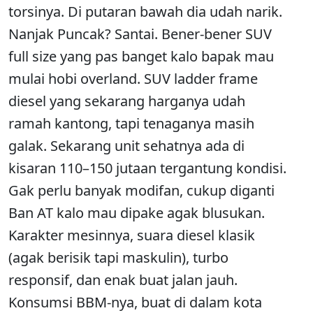
torsinya. Di putaran bawah dia udah narik.
Nanjak Puncak? Santai. Bener-bener SUV
full size yang pas banget kalo bapak mau
mulai hobi overland. SUV ladder frame
diesel yang sekarang harganya udah
ramah kantong, tapi tenaganya masih
galak. Sekarang unit sehatnya ada di
kisaran 110–150 jutaan tergantung kondisi.
Gak perlu banyak modifan, cukup diganti
Ban AT kalo mau dipake agak blusukan.
Karakter mesinnya, suara diesel klasik
(agak berisik tapi maskulin), turbo
responsif, dan enak buat jalan jauh.
Konsumsi BBM-nya, buat di dalam kota