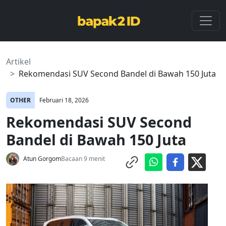
Artikel
Rekomendasi SUV Second Bandel di Bawah 150 Juta
OTHER
Februari 18, 2026
Rekomendasi SUV Second
Bandel di Bawah 150 Juta
Atun Gorgom
Bacaan 9 menit