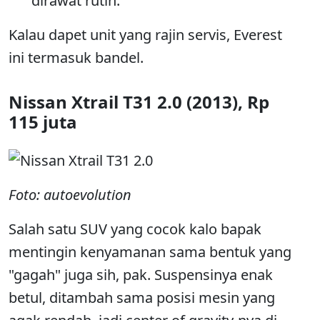
dirawat rutin.
Kalau dapet unit yang rajin servis, Everest
ini termasuk bandel.
Nissan Xtrail T31 2.0 (2013), Rp
115 juta
Foto: autoevolution
Salah satu SUV yang cocok kalo bapak
mentingin kenyamanan sama bentuk yang
"gagah" juga sih, pak. Suspensinya enak
betul, ditambah sama posisi mesin yang