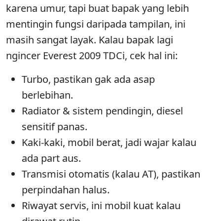
karena umur, tapi buat bapak yang lebih
mentingin fungsi daripada tampilan, ini
masih sangat layak. Kalau bapak lagi
ngincer Everest 2009 TDCi, cek hal ini:
Turbo, pastikan gak ada asap
berlebihan.
Radiator & sistem pendingin, diesel
sensitif panas.
Kaki-kaki, mobil berat, jadi wajar kalau
ada part aus.
Transmisi otomatis (kalau AT), pastikan
perpindahan halus.
Riwayat servis, ini mobil kuat kalau