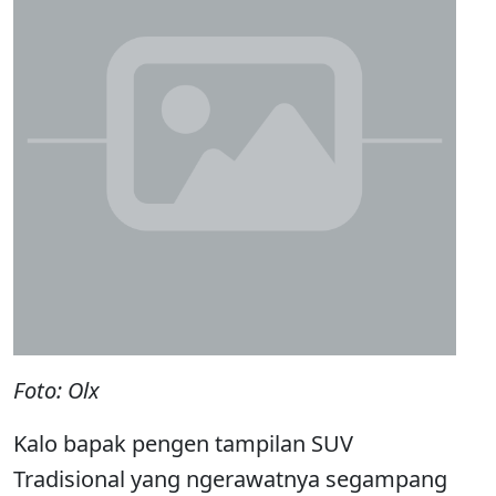
Foto: Olx
Kalo bapak pengen tampilan SUV
Tradisional yang ngerawatnya segampang