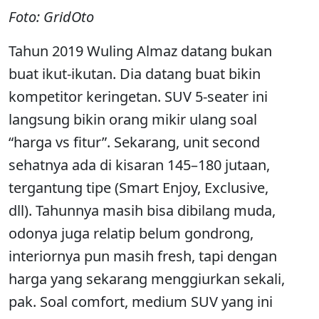
Foto: GridOto
Tahun 2019 Wuling Almaz datang bukan
buat ikut-ikutan. Dia datang buat bikin
kompetitor keringetan. SUV 5-seater ini
langsung bikin orang mikir ulang soal
“harga vs fitur”. Sekarang, unit second
sehatnya ada di kisaran 145–180 jutaan,
tergantung tipe (Smart Enjoy, Exclusive,
dll). Tahunnya masih bisa dibilang muda,
odonya juga relatip belum gondrong,
interiornya pun masih fresh, tapi dengan
harga yang sekarang menggiurkan sekali,
pak. Soal comfort, medium SUV yang ini