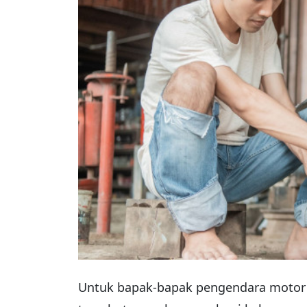
Untuk bapak-bapak pengendara motor 