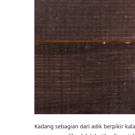
Kadang sebagian dari adik berpikir ka