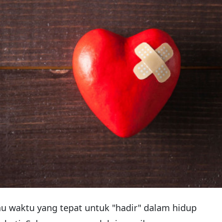
lau waktu yang tepat untuk "hadir" dalam hidup