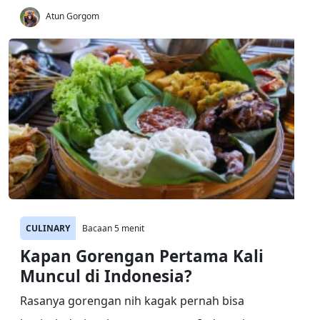
Atun Gorgom
CULINARY
Bacaan 5 menit
Kapan Gorengan Pertama Kali
Muncul di Indonesia?
Rasanya gorengan nih kagak pernah bisa