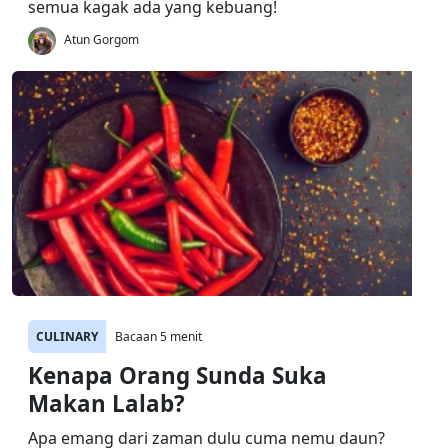
semua kagak ada yang kebuang!
Atun Gorgom
CULINARY
Bacaan 5 menit
Kenapa Orang Sunda Suka
Makan Lalab?
Apa emang dari zaman dulu cuma nemu daun?