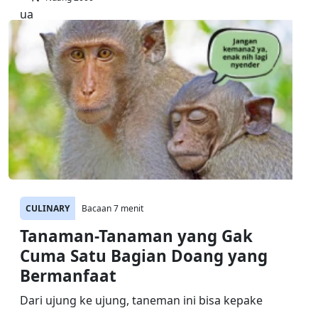
CULINARY
Bacaan 7 menit
Tanaman-Tanaman yang Gak
Cuma Satu Bagian Doang yang
Bermanfaat
Dari ujung ke ujung, taneman ini bisa kepake