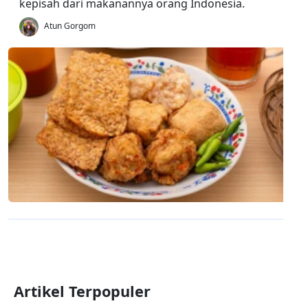
kepisah dari makanannya orang Indonesia.
Atun Gorgom
Artikel Terpopuler