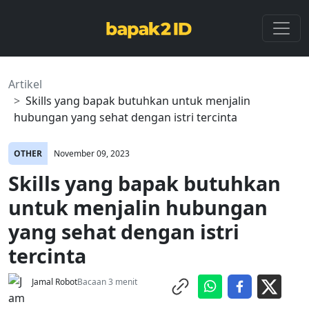
Artikel
Skills yang bapak butuhkan untuk menjalin
hubungan yang sehat dengan istri tercinta
OTHER
November 09, 2023
Skills yang bapak butuhkan
untuk menjalin hubungan
yang sehat dengan istri
tercinta
Jamal Robot
Bacaan 3 menit