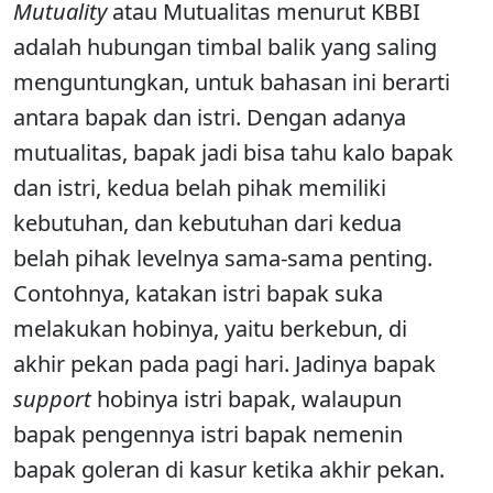
Mutuality
atau Mutualitas menurut KBBI
adalah hubungan timbal balik yang saling
menguntungkan, untuk bahasan ini berarti
antara bapak dan istri. Dengan adanya
mutualitas, bapak jadi bisa tahu kalo bapak
dan istri, kedua belah pihak memiliki
kebutuhan, dan kebutuhan dari kedua
belah pihak levelnya sama-sama penting.
Contohnya, katakan istri bapak suka
melakukan hobinya, yaitu berkebun, di
akhir pekan pada pagi hari. Jadinya bapak
support
hobinya istri bapak, walaupun
bapak pengennya istri bapak nemenin
bapak goleran di kasur ketika akhir pekan.