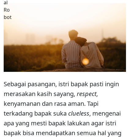
Sebagai pasangan, istri bapak pasti ingin
merasakan kasih sayang,
respect,
kenyamanan dan rasa aman. Tapi
terkadang bapak suka
clueless
, mengenai
apa yang mesti bapak lakukan agar istri
bapak bisa mendapatkan semua hal yang