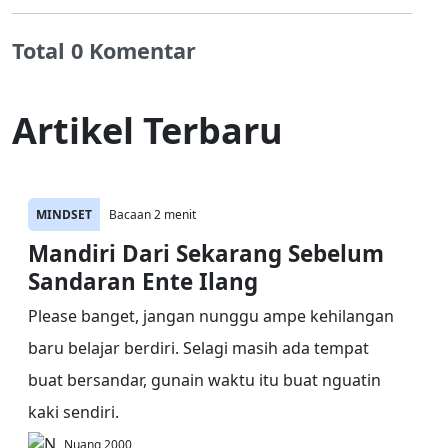
Total 0 Komentar
Artikel Terbaru
MINDSET
Bacaan 2 menit
Mandiri Dari Sekarang Sebelum
Sandaran Ente Ilang
Please banget, jangan nunggu ampe kehilangan
baru belajar berdiri. Selagi masih ada tempat
buat bersandar, gunain waktu itu buat nguatin
kaki sendiri.
Nuang 2000