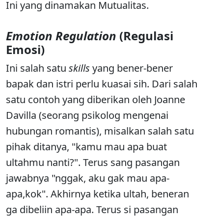
Ini yang dinamakan Mutualitas.
Emotion Regulation
(Regulasi
Emosi)
Ini salah satu
skills
yang bener-bener
bapak dan istri perlu kuasai sih. Dari salah
satu contoh yang diberikan oleh Joanne
Davilla (seorang psikolog mengenai
hubungan romantis), misalkan salah satu
pihak ditanya, "kamu mau apa buat
ultahmu nanti?". Terus sang pasangan
jawabnya "nggak, aku gak mau apa-
apa,kok". Akhirnya ketika ultah, beneran
ga dibeliin apa-apa. Terus si pasangan