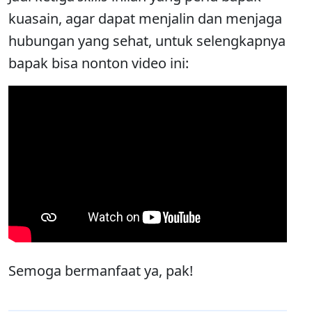
kuasain, agar dapat menjalin dan menjaga
hubungan yang sehat, untuk selengkapnya
bapak bisa nonton video ini:
Semoga bermanfaat ya, pak!