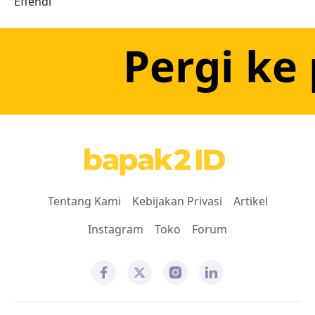
Pergi ke 
Tentang Kami
Kebijakan Privasi
Artikel
Instagram
Toko
Forum