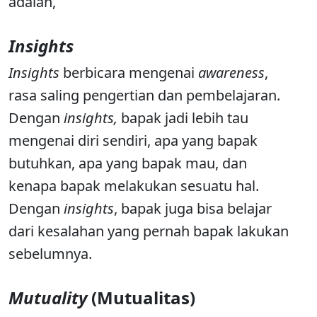
adalah,
Insights
Insights
berbicara mengenai
awareness
,
rasa saling pengertian dan pembelajaran.
Dengan
insights,
bapak jadi lebih tau
mengenai diri sendiri, apa yang bapak
butuhkan, apa yang bapak mau, dan
kenapa bapak melakukan sesuatu hal.
Dengan
insights
, bapak juga bisa belajar
dari kesalahan yang pernah bapak lakukan
sebelumnya.
Mutuality
(Mutualitas)