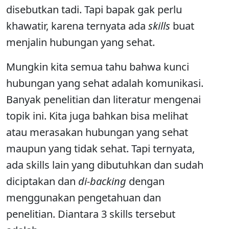
disebutkan tadi. Tapi bapak gak perlu
khawatir, karena ternyata ada
skills
buat
menjalin hubungan yang sehat.
Mungkin kita semua tahu bahwa kunci
hubungan yang sehat adalah komunikasi.
Banyak penelitian dan literatur mengenai
topik ini. Kita juga bahkan bisa melihat
atau merasakan hubungan yang sehat
maupun yang tidak sehat. Tapi ternyata,
ada skills lain yang dibutuhkan dan sudah
diciptakan dan
di-backing
dengan
menggunakan pengetahuan dan
penelitian. Diantara 3 skills tersebut