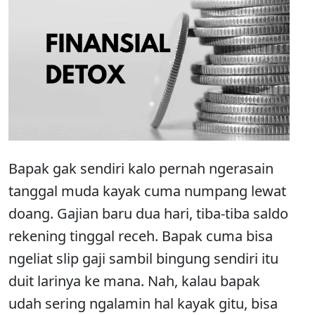
Bapak gak sendiri kalo pernah ngerasain
tanggal muda kayak cuma numpang lewat
doang. Gajian baru dua hari, tiba-tiba saldo
rekening tinggal receh. Bapak cuma bisa
ngeliat slip gaji sambil bingung sendiri itu
duit larinya ke mana. Nah, kalau bapak
udah sering ngalamin hal kayak gitu, bisa