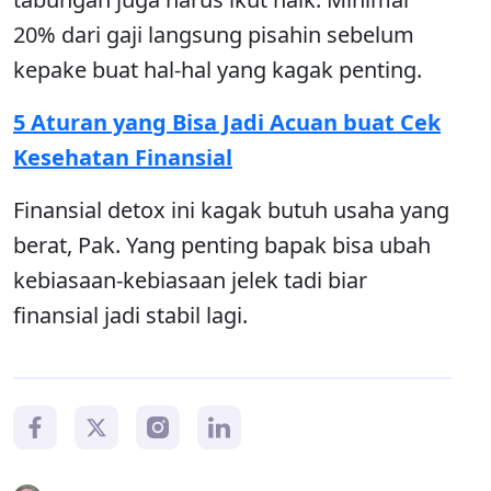
20% dari gaji langsung pisahin sebelum
kepake buat hal-hal yang kagak penting.
5 Aturan yang Bisa Jadi Acuan buat Cek
Kesehatan Finansial
Finansial detox ini kagak butuh usaha yang
berat, Pak. Yang penting bapak bisa ubah
kebiasaan-kebiasaan jelek tadi biar
finansial jadi stabil lagi.