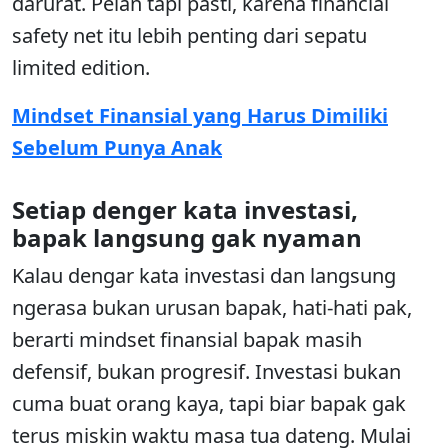
darurat. Pelan tapi pasti, karena financial
safety net itu lebih penting dari sepatu
limited edition.
Mindset Finansial yang Harus Dimiliki
Sebelum Punya Anak
Setiap denger kata investasi,
bapak langsung gak nyaman
Kalau dengar kata investasi dan langsung
ngerasa bukan urusan bapak, hati-hati pak,
berarti mindset finansial bapak masih
defensif, bukan progresif. Investasi bukan
cuma buat orang kaya, tapi biar bapak gak
terus miskin waktu masa tua dateng. Mulai