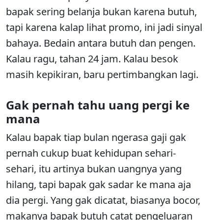
bapak sering belanja bukan karena butuh,
tapi karena kalap lihat promo, ini jadi sinyal
bahaya. Bedain antara butuh dan pengen.
Kalau ragu, tahan 24 jam. Kalau besok
masih kepikiran, baru pertimbangkan lagi.
Gak pernah tahu uang pergi ke
mana
Kalau bapak tiap bulan ngerasa gaji gak
pernah cukup buat kehidupan sehari-
sehari, itu artinya bukan uangnya yang
hilang, tapi bapak gak sadar ke mana aja
dia pergi. Yang gak dicatat, biasanya bocor,
makanya bapak butuh catat pengeluaran