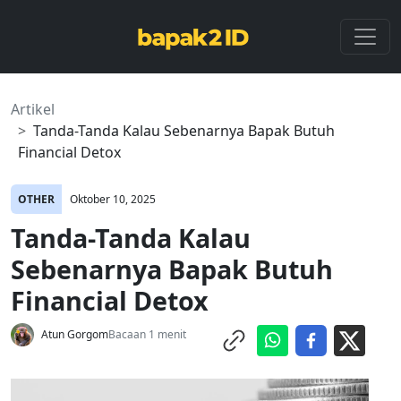
Artikel
Tanda-Tanda Kalau Sebenarnya Bapak Butuh
Financial Detox
OTHER
Oktober 10, 2025
Tanda-Tanda Kalau
Sebenarnya Bapak Butuh
Financial Detox
Atun Gorgom
Bacaan 1 menit