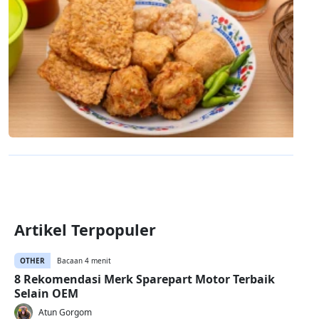
Artikel Terpopuler
OTHER
Bacaan 4 menit
8 Rekomendasi Merk Sparepart Motor Terbaik
Selain OEM
Atun Gorgom