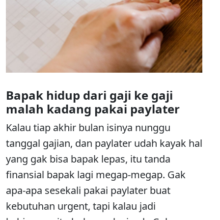
Bapak hidup dari gaji ke gaji
malah kadang pakai paylater
Kalau tiap akhir bulan isinya nunggu
tanggal gajian, dan paylater udah kayak hal
yang gak bisa bapak lepas, itu tanda
finansial bapak lagi megap-megap. Gak
apa-apa sesekali pakai paylater buat
kebutuhan urgent, tapi kalau jadi