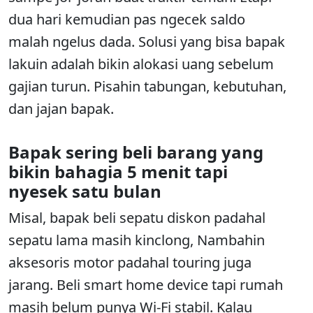
dua hari kemudian pas ngecek saldo
malah ngelus dada. Solusi yang bisa bapak
lakuin adalah bikin alokasi uang sebelum
gajian turun. Pisahin tabungan, kebutuhan,
dan jajan bapak.
Bapak sering beli barang yang
bikin bahagia 5 menit tapi
nyesek satu bulan
Misal, bapak beli sepatu diskon padahal
sepatu lama masih kinclong, Nambahin
aksesoris motor padahal touring juga
jarang. Beli smart home device tapi rumah
masih belum punya Wi-Fi stabil. Kalau