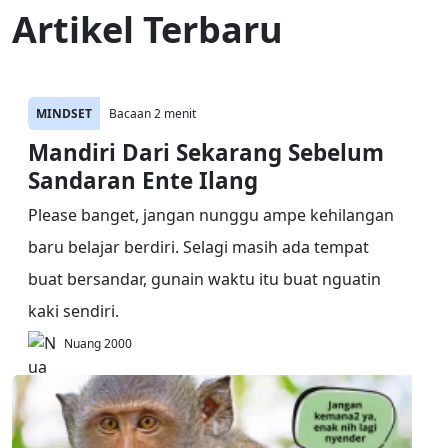
Artikel Terbaru
MINDSET
Bacaan 2 menit
Mandiri Dari Sekarang Sebelum
Sandaran Ente Ilang
Please banget, jangan nunggu ampe kehilangan
baru belajar berdiri. Selagi masih ada tempat
buat bersandar, gunain waktu itu buat nguatin
kaki sendiri.
Nuang 2000