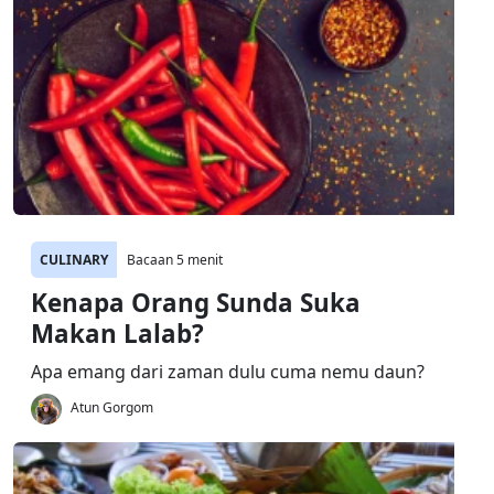
CULINARY
Bacaan 5 menit
Kenapa Orang Sunda Suka
Makan Lalab?
Apa emang dari zaman dulu cuma nemu daun?
Atun Gorgom