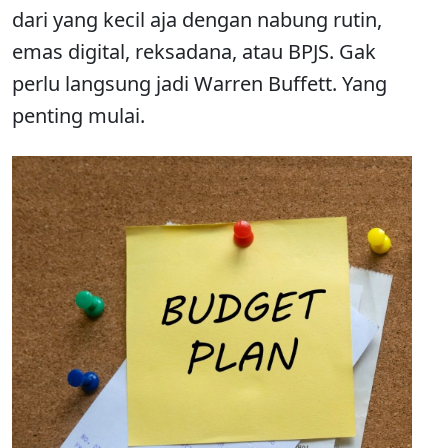
dari yang kecil aja dengan nabung rutin,
emas digital, reksadana, atau BPJS. Gak
perlu langsung jadi Warren Buffett. Yang
penting mulai.