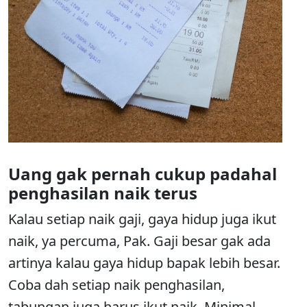
Uang gak pernah cukup padahal
penghasilan naik terus
Kalau setiap naik gaji, gaya hidup juga ikut
naik, ya percuma, Pak. Gaji besar gak ada
artinya kalau gaya hidup bapak lebih besar.
Coba dah setiap naik penghasilan,
tabungan juga harus ikut naik. Minimal