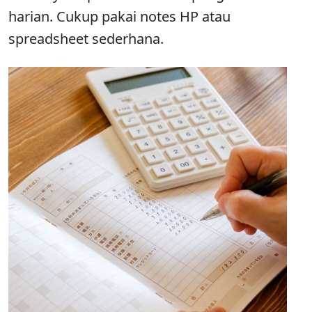
harian. Cukup pakai notes HP atau
spreadsheet sederhana.