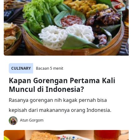
CULINARY
Bacaan 5 menit
Kapan Gorengan Pertama Kali
Muncul di Indonesia?
Rasanya gorengan nih kagak pernah bisa
kepisah dari makanannya orang Indonesia.
Atun Gorgom