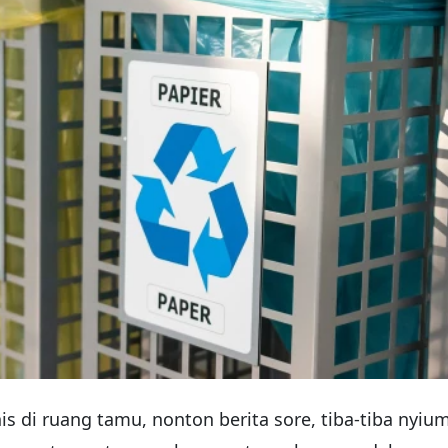
s di ruang tamu, nonton berita sore, tiba-tiba nyiu