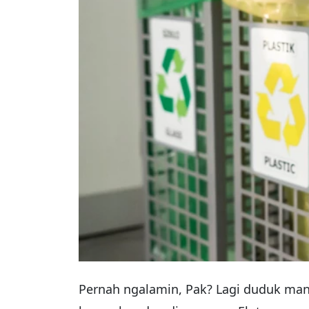
Pernah ngalamin, Pak? Lagi duduk mani