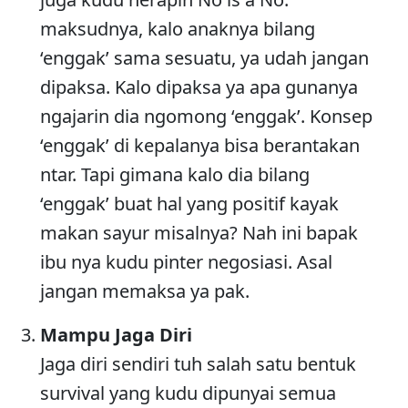
maksudnya, kalo anaknya bilang
‘enggak’ sama sesuatu, ya udah jangan
dipaksa. Kalo dipaksa ya apa gunanya
ngajarin dia ngomong ‘enggak’. Konsep
‘enggak’ di kepalanya bisa berantakan
ntar. Tapi gimana kalo dia bilang
‘enggak’ buat hal yang positif kayak
makan sayur misalnya? Nah ini bapak
ibu nya kudu pinter negosiasi. Asal
jangan memaksa ya pak.
Mampu Jaga Diri
Jaga diri sendiri tuh salah satu bentuk
survival yang kudu dipunyai semua