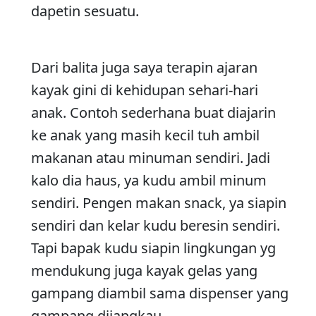
dapetin sesuatu.
Dari balita juga saya terapin ajaran
kayak gini di kehidupan sehari-hari
anak. Contoh sederhana buat diajarin
ke anak yang masih kecil tuh ambil
makanan atau minuman sendiri. Jadi
kalo dia haus, ya kudu ambil minum
sendiri. Pengen makan snack, ya siapin
sendiri dan kelar kudu beresin sendiri.
Tapi bapak kudu siapin lingkungan yg
mendukung juga kayak gelas yang
gampang diambil sama dispenser yang
gampang dijangkau.