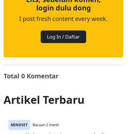
login dulu dong
I post fresh content every week.
Log In / Daftar
Total 0 Komentar
Artikel Terbaru
MINDSET
Bacaan 2 menit