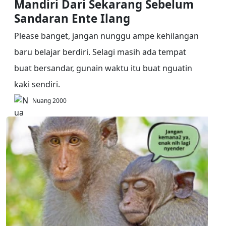
Mandiri Dari Sekarang Sebelum
Sandaran Ente Ilang
Please banget, jangan nunggu ampe kehilangan
baru belajar berdiri. Selagi masih ada tempat
buat bersandar, gunain waktu itu buat nguatin
kaki sendiri.
Nuang 2000