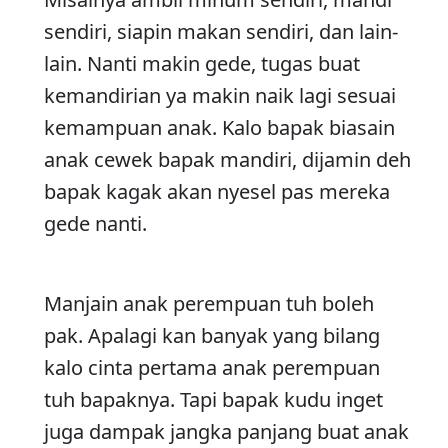
sendiri, siapin makan sendiri, dan lain-
lain. Nanti makin gede, tugas buat
kemandirian ya makin naik lagi sesuai
kemampuan anak. Kalo bapak biasain
anak cewek bapak mandiri, dijamin deh
bapak kagak akan nyesel pas mereka
gede nanti.
Manjain anak perempuan tuh boleh
pak. Apalagi kan banyak yang bilang
kalo cinta pertama anak perempuan
tuh bapaknya. Tapi bapak kudu inget
juga dampak jangka panjang buat anak