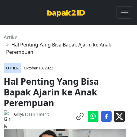
Artikel
Hal Penting Yang Bisa Bapak Ajarin ke Anak
Perempuan
OTHER
Oktober 13, 2022
Hal Penting Yang Bisa
Bapak Ajarin ke Anak
Perempuan
Girly
Bacaan 4 menit