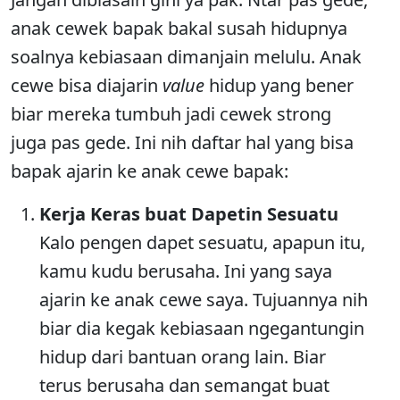
anak cewek bapak bakal susah hidupnya
soalnya kebiasaan dimanjain melulu. Anak
cewe bisa diajarin
value
hidup yang bener
biar mereka tumbuh jadi cewek strong
juga pas gede. Ini nih daftar hal yang bisa
bapak ajarin ke anak cewe bapak:
Kerja Keras buat Dapetin Sesuatu
Kalo pengen dapet sesuatu, apapun itu,
kamu kudu berusaha. Ini yang saya
ajarin ke anak cewe saya. Tujuannya nih
biar dia kegak kebiasaan ngegantungin
hidup dari bantuan orang lain. Biar
terus berusaha dan semangat buat