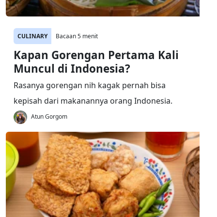
CULINARY
Bacaan 5 menit
Kapan Gorengan Pertama Kali
Muncul di Indonesia?
Rasanya gorengan nih kagak pernah bisa
kepisah dari makanannya orang Indonesia.
Atun Gorgom