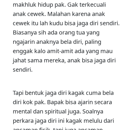
makhluk hidup pak. Gak terkecuali
anak cewek. Malahan karena anak
cewek itu lah kudu bisa jaga diri sendiri.
Biasanya sih ada orang tua yang
ngajarin anaknya bela diri, paling
enggak kalo amit-amit ada yang mau
jahat sama mereka, anak bisa jaga diri
sendiri.
Tapi bentuk jaga diri kagak cuma bela
diri kok pak. Bapak bisa ajarin secara
mental dan spiritual juga. Soalnya
perkara jaga diri ini kagak melulu dari
ancaman fisik, tapi juga ancaman