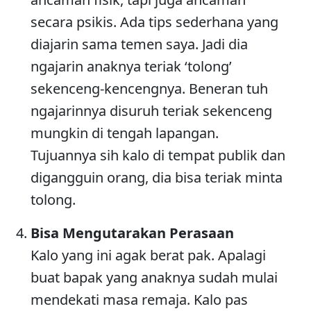
secara psikis. Ada tips sederhana yang
diajarin sama temen saya. Jadi dia
ngajarin anaknya teriak ‘tolong’
sekenceng-kencengnya. Beneran tuh
ngajarinnya disuruh teriak sekenceng
mungkin di tengah lapangan.
Tujuannya sih kalo di tempat publik dan
digangguin orang, dia bisa teriak minta
tolong.
Bisa Mengutarakan Perasaan
Kalo yang ini agak berat pak. Apalagi
buat bapak yang anaknya sudah mulai
mendekati masa remaja. Kalo pas