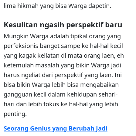
lima hikmah yang bisa Warga dapetin.
Kesulitan ngasih perspektif baru
Mungkin Warga adalah tipikal orang yang
perfeksionis banget sampe ke hal-hal kecil
yang kagak keliatan di mata orang laen, eh
ketemulah masalah yang bikin Warga jadi
harus ngeliat dari perspektif yang laen. Ini
bisa bikin Warga lebih bisa mengabaikan
gangguan kecil dalam kehidupan sehari-
hari dan lebih fokus ke hal-hal yang lebih
penting.
Seorang Genius yang Berubah Jadi