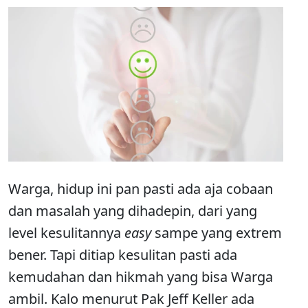
Warga, hidup ini pan pasti ada aja cobaan
dan masalah yang dihadepin, dari yang
level kesulitannya
easy
sampe yang extrem
bener. Tapi ditiap kesulitan pasti ada
kemudahan dan hikmah yang bisa Warga
ambil. Kalo menurut Pak Jeff Keller ada