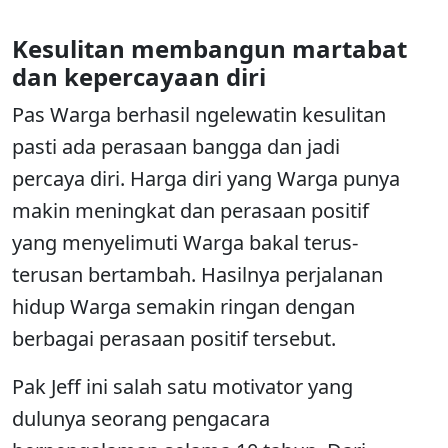
Kesulitan membangun martabat
dan kepercayaan diri
Pas Warga berhasil ngelewatin kesulitan
pasti ada perasaan bangga dan jadi
percaya diri. Harga diri yang Warga punya
makin meningkat dan perasaan positif
yang menyelimuti Warga bakal terus-
terusan bertambah. Hasilnya perjalanan
hidup Warga semakin ringan dengan
berbagai perasaan positif tersebut.
Pak Jeff ini salah satu motivator yang
dulunya seorang pengacara