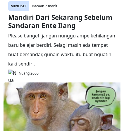
MINDSET
Bacaan 2 menit
Mandiri Dari Sekarang Sebelum
Sandaran Ente Ilang
Please banget, jangan nunggu ampe kehilangan
baru belajar berdiri. Selagi masih ada tempat
buat bersandar, gunain waktu itu buat nguatin
kaki sendiri.
Nuang 2000