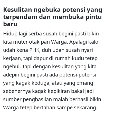
Kesulitan ngebuka potensi yang
terpendam dan membuka pintu
baru
Hidup lagi serba susah begini pasti bikin
kita muter otak pan Warga. Apalagi kalo
udah kena PHK, duh udah susah nyari
kerjaan, tapi dapur di rumah kudu tetep
ngebul. Tapi dengan kesulitan yang kita
adepin begini pasti ada potensi-potensi
yang kagak keduga, atau yang emang
sebenernya kagak kepikiran bakal jadi
sumber penghasilan malah berhasil bikin
Warga tetep bertahan sampe sekarang.