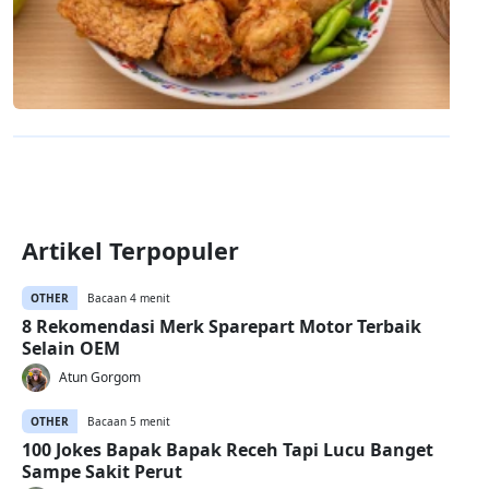
Artikel Terpopuler
OTHER
Bacaan 4 menit
8 Rekomendasi Merk Sparepart Motor Terbaik
Selain OEM
Atun Gorgom
OTHER
Bacaan 5 menit
100 Jokes Bapak Bapak Receh Tapi Lucu Banget
Sampe Sakit Perut