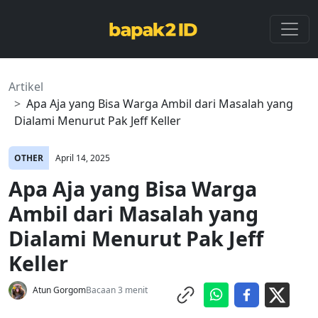
Artikel
Apa Aja yang Bisa Warga Ambil dari Masalah yang
Dialami Menurut Pak Jeff Keller
OTHER
April 14, 2025
Apa Aja yang Bisa Warga
Ambil dari Masalah yang
Dialami Menurut Pak Jeff
Keller
Atun Gorgom
Bacaan 3 menit