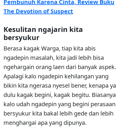
Pembunuh Karena Cinta, Review Buku
The Devotion of Suspect
Kesulitan ngajarin kita
bersyukur
Berasa kagak Warga, tiap kita abis
ngadepin masalah, kita jadi lebih bisa
ngehargain orang laen dari banyak aspek.
Apalagi kalo ngadepin kehilangan yang
bikin kita ngerasa nyesel bener, kenapa ya
dulu kagak begini, kagak begitu. Biasanya
kalo udah ngadepin yang begini perasaan
bersyukur kita bakal lebih gede dan lebih
menghargai apa yang dipunya.