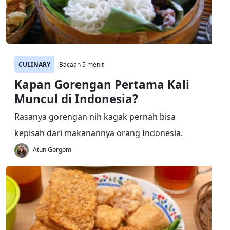
CULINARY
Bacaan 5 menit
Kapan Gorengan Pertama Kali
Muncul di Indonesia?
Rasanya gorengan nih kagak pernah bisa
kepisah dari makanannya orang Indonesia.
Atun Gorgom