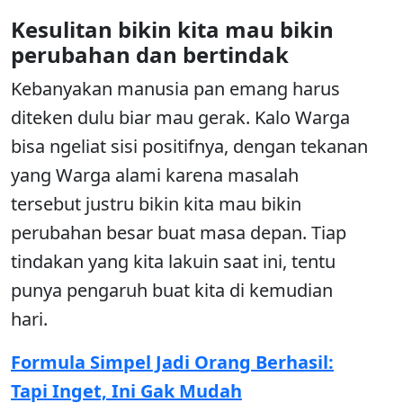
Kesulitan bikin kita mau bikin
perubahan dan bertindak
Kebanyakan manusia pan emang harus
diteken dulu biar mau gerak. Kalo Warga
bisa ngeliat sisi positifnya, dengan tekanan
yang Warga alami karena masalah
tersebut justru bikin kita mau bikin
perubahan besar buat masa depan. Tiap
tindakan yang kita lakuin saat ini, tentu
punya pengaruh buat kita di kemudian
hari.
Formula Simpel Jadi Orang Berhasil:
Tapi Inget, Ini Gak Mudah