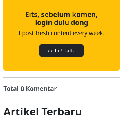
Eits, sebelum komen,
login dulu dong
I post fresh content every week.
Log In / Daftar
Total 0 Komentar
Artikel Terbaru