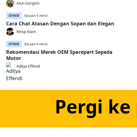
Atun Gorgom
OTHER
Bacaan 4 menit
Cara Chat Atasan Dengan Sopan dan Elegan
Rmsp Alam
OTHER
Bacaan 4 menit
Rekomendasi Merek OEM Sparepart Sepeda
Motor
Aditya Effendi
Pergi ke