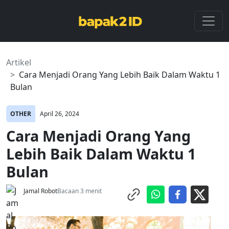
Artikel
Cara Menjadi Orang Yang Lebih Baik Dalam Waktu 1
Bulan
OTHER
April 26, 2024
Cara Menjadi Orang Yang
Lebih Baik Dalam Waktu 1
Bulan
Jamal Robot
Bacaan 3 menit