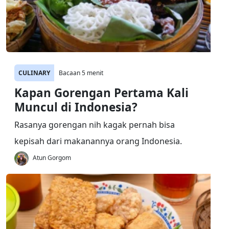
CULINARY
Bacaan 5 menit
Kapan Gorengan Pertama Kali
Muncul di Indonesia?
Rasanya gorengan nih kagak pernah bisa
kepisah dari makanannya orang Indonesia.
Atun Gorgom