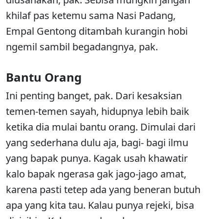
khilaf pas ketemu sama Nasi Padang,
Empal Gentong ditambah kurangin hobi
ngemil sambil begadangnya, pak.
Bantu Orang
Ini penting banget, pak. Dari kesaksian
temen-temen sayah, hidupnya lebih baik
ketika dia mulai bantu orang. Dimulai dari
yang sederhana dulu aja, bagi- bagi ilmu
yang bapak punya. Kagak usah khawatir
kalo bapak ngerasa gak jago-jago amat,
karena pasti tetep ada yang beneran butuh
apa yang kita tau. Kalau punya rejeki, bisa