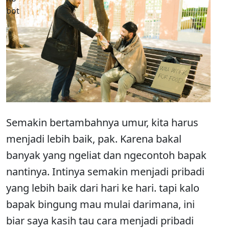
Semakin bertambahnya umur, kita harus
menjadi lebih baik, pak. Karena bakal
banyak yang ngeliat dan ngecontoh bapak
nantinya. Intinya semakin menjadi pribadi
yang lebih baik dari hari ke hari. tapi kalo
bapak bingung mau mulai darimana, ini
biar saya kasih tau cara menjadi pribadi