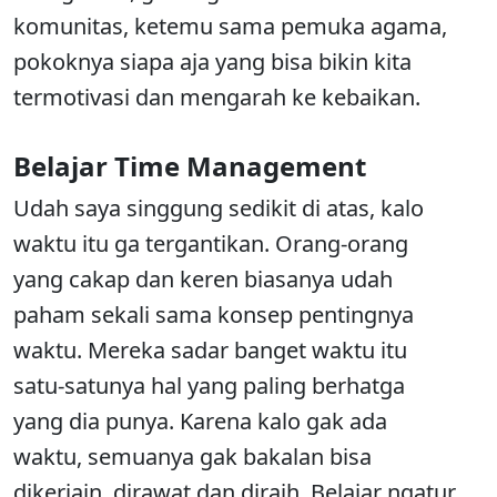
komunitas, ketemu sama pemuka agama,
pokoknya siapa aja yang bisa bikin kita
termotivasi dan mengarah ke kebaikan.
Belajar Time Management
Udah saya singgung sedikit di atas, kalo
waktu itu ga tergantikan. Orang-orang
yang cakap dan keren biasanya udah
paham sekali sama konsep pentingnya
waktu. Mereka sadar banget waktu itu
satu-satunya hal yang paling berhatga
yang dia punya. Karena kalo gak ada
waktu, semuanya gak bakalan bisa
dikerjain, dirawat dan diraih. Belajar ngatur