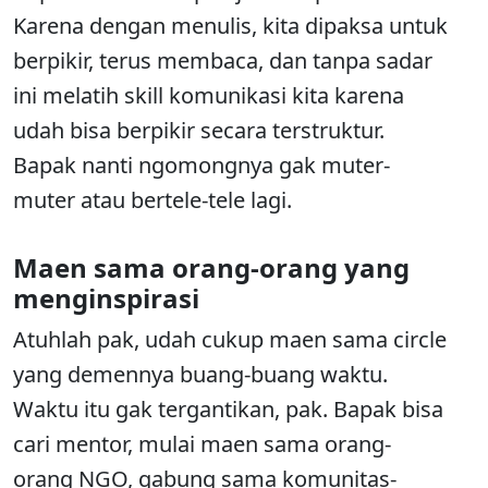
Karena dengan menulis, kita dipaksa untuk
berpikir, terus membaca, dan tanpa sadar
ini melatih skill komunikasi kita karena
udah bisa berpikir secara terstruktur.
Bapak nanti ngomongnya gak muter-
muter atau bertele-tele lagi.
Maen sama orang-orang yang
menginspirasi
Atuhlah pak, udah cukup maen sama circle
yang demennya buang-buang waktu.
Waktu itu gak tergantikan, pak. Bapak bisa
cari mentor, mulai maen sama orang-
orang NGO, gabung sama komunitas-