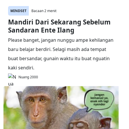
MINDSET
Bacaan 2 menit
Mandiri Dari Sekarang Sebelum
Sandaran Ente Ilang
Please banget, jangan nunggu ampe kehilangan
baru belajar berdiri. Selagi masih ada tempat
buat bersandar, gunain waktu itu buat nguatin
kaki sendiri.
Nuang 2000