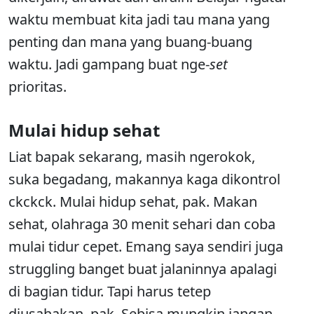
waktu membuat kita jadi tau mana yang
penting dan mana yang buang-buang
waktu. Jadi gampang buat nge-
set
prioritas.
Mulai hidup sehat
Liat bapak sekarang, masih ngerokok,
suka begadang, makannya kaga dikontrol
ckckck. Mulai hidup sehat, pak. Makan
sehat, olahraga 30 menit sehari dan coba
mulai tidur cepet. Emang saya sendiri juga
struggling banget buat jalaninnya apalagi
di bagian tidur. Tapi harus tetep
diusahakan, pak. Sebisa mungkin jangan