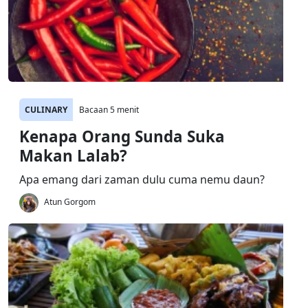
CULINARY
Bacaan 5 menit
Kenapa Orang Sunda Suka
Makan Lalab?
Apa emang dari zaman dulu cuma nemu daun?
Atun Gorgom