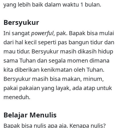
yang lebih baik dalam waktu 1 bulan.
Bersyukur
Ini sangat
powerful
, pak. Bapak bisa mulai
dari hal kecil seperti pas bangun tidur dan
mau tidur. Bersyukur masih dikasih hidup
sama Tuhan dan segala momen dimana
kita diberikan kenikmatan oleh Tuhan.
Bersyukur masih bisa makan, minum,
pakai pakaian yang layak, ada atap untuk
meneduh.
Belajar Menulis
Bapak bisa nulis apa aja. Kenapa nulis?