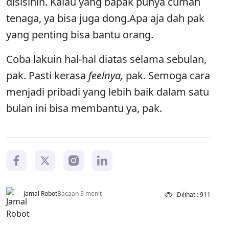
disisihin. Kalau yang bapak punya cuman
tenaga, ya bisa juga dong.Apa aja dah pak
yang penting bisa bantu orang.
Coba lakuin hal-hal diatas selama sebulan,
pak. Pasti kerasa
feelnya,
pak. Semoga cara
menjadi pribadi yang lebih baik dalam satu
bulan ini bisa membantu ya, pak.
Jamal Robot
Bacaan 3 menit
Dilihat : 911