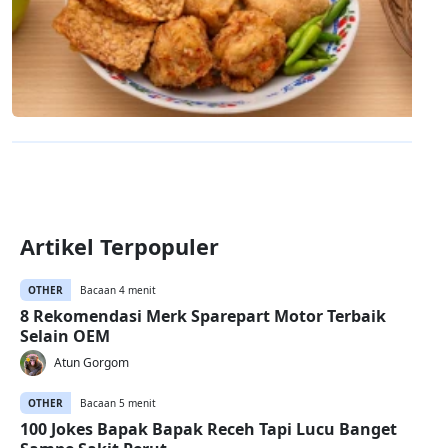
Artikel Terpopuler
OTHER
Bacaan 4 menit
8 Rekomendasi Merk Sparepart Motor Terbaik
Selain OEM
Atun Gorgom
OTHER
Bacaan 5 menit
100 Jokes Bapak Bapak Receh Tapi Lucu Banget