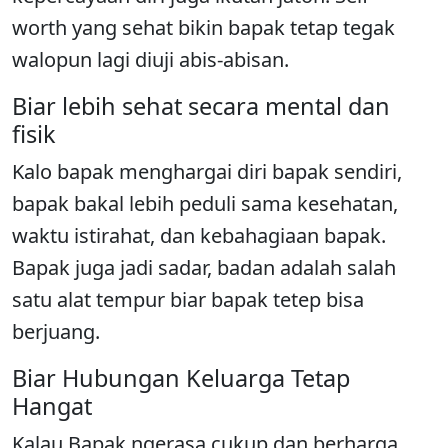
worth yang sehat bikin bapak tetap tegak
walopun lagi diuji abis-abisan.
Biar lebih sehat secara mental dan
fisik
Kalo bapak menghargai diri bapak sendiri,
bapak bakal lebih peduli sama kesehatan,
waktu istirahat, dan kebahagiaan bapak.
Bapak juga jadi sadar, badan adalah salah
satu alat tempur biar bapak tetep bisa
berjuang.
Biar Hubungan Keluarga Tetap
Hangat
Kalau Bapak ngerasa cukup dan berharga,