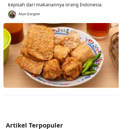
kepisah dari makanannya orang Indonesia.
Atun Gorgom
Artikel Terpopuler