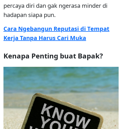
percaya diri dan gak ngerasa minder di
hadapan siapa pun.
Cara Ngebangun Reputasi di Tempat
Kerja Tanpa Harus Cari Muka
Kenapa Penting buat Bapak?