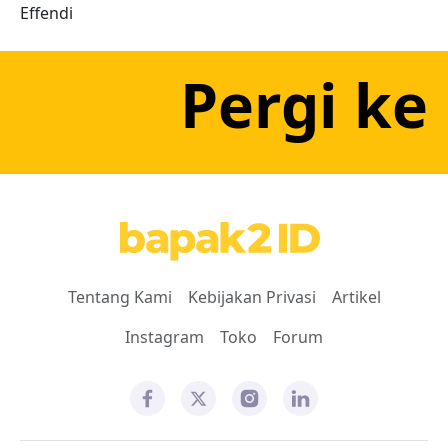
Pergi ke
Tentang Kami
Kebijakan Privasi
Artikel
Instagram
Toko
Forum