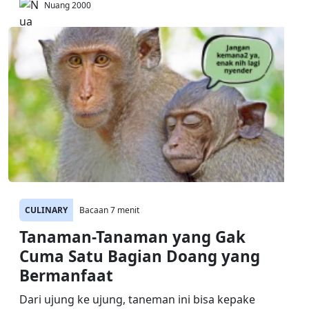
Nuang 2000
CULINARY
Bacaan 7 menit
Tanaman-Tanaman yang Gak
Cuma Satu Bagian Doang yang
Bermanfaat
Dari ujung ke ujung, taneman ini bisa kepake