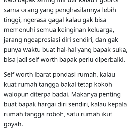
sama orang yang penghasilannya lebih
tinggi, ngerasa gagal kalau gak bisa
memenuhi semua keinginan keluarga,
jarang ngeapresiasi diri sendiri, dan gak
punya waktu buat hal-hal yang bapak suka,
bisa jadi self worth bapak perlu diperbaiki.
Self worth ibarat pondasi rumah, kalau
kuat rumah tangga bakal tetap kokoh
walopun diterpa badai. Makanya penting
buat bapak hargai diri sendiri, kalau kepala
rumah tangga roboh, satu rumah ikut
goyah.