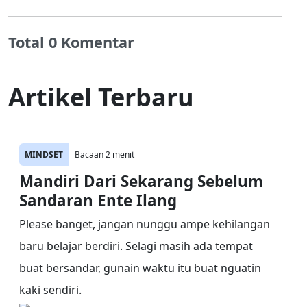
Total 0 Komentar
Artikel Terbaru
MINDSET
Bacaan 2 menit
Mandiri Dari Sekarang Sebelum
Sandaran Ente Ilang
Please banget, jangan nunggu ampe kehilangan
baru belajar berdiri. Selagi masih ada tempat
buat bersandar, gunain waktu itu buat nguatin
kaki sendiri.