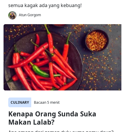
semua kagak ada yang kebuang!
Atun Gorgom
CULINARY
Bacaan 5 menit
Kenapa Orang Sunda Suka
Makan Lalab?