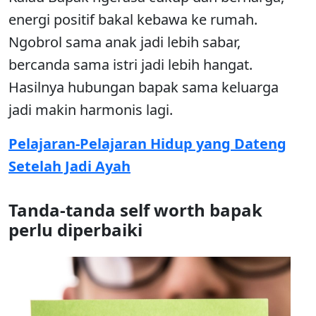
energi positif bakal kebawa ke rumah.
Ngobrol sama anak jadi lebih sabar,
bercanda sama istri jadi lebih hangat.
Hasilnya hubungan bapak sama keluarga
jadi makin harmonis lagi.
Pelajaran-Pelajaran Hidup yang Dateng
Setelah Jadi Ayah
Tanda-tanda self worth bapak
perlu diperbaiki