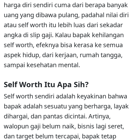
harga diri sendiri cuma dari berapa banyak
uang yang dibawa pulang, padahal nilai diri
atau self worth itu lebih luas dari sekadar
angka di slip gaji. Kalau bapak kehilangan
self worth, efeknya bisa kerasa ke semua
aspek hidup, dari kerjaan, rumah tangga,
sampai kesehatan mental.
Self Worth Itu Apa Sih?
Self worth sendiri adalah keyakinan bahwa
bapak adalah sesuatu yang berharga, layak
dihargai, dan pantas dicintai. Artinya,
walopun gaji belum naik, bisnis lagi seret,
dan target belum tercapai, bapak tetap