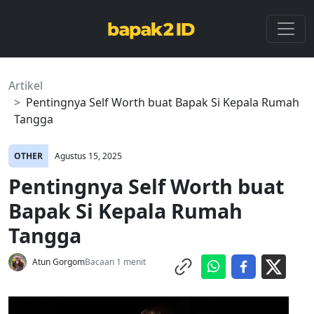
Artikel
Pentingnya Self Worth buat Bapak Si Kepala Rumah
Tangga
OTHER
Agustus 15, 2025
Pentingnya Self Worth buat
Bapak Si Kepala Rumah
Tangga
Atun Gorgom
Bacaan 1 menit