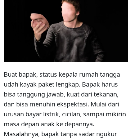
Buat bapak, status kepala rumah tangga
udah kayak paket lengkap. Bapak harus
bisa tanggung jawab, kuat dari tekanan,
dan bisa menuhin ekspektasi. Mulai dari
urusan bayar listrik, cicilan, sampai mikirin
masa depan anak ke depannya.
Masalahnya, bapak tanpa sadar ngukur