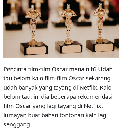
Pencinta film-film Oscar mana nih? Udah
tau belom kalo film-film Oscar sekarang
udah banyak yang tayang di Netflix. Kalo
belom tau, ini dia beberapa rekomendasi
film Oscar yang lagi tayang di Netflix,
lumayan buat bahan tontonan kalo lagi
senggang.