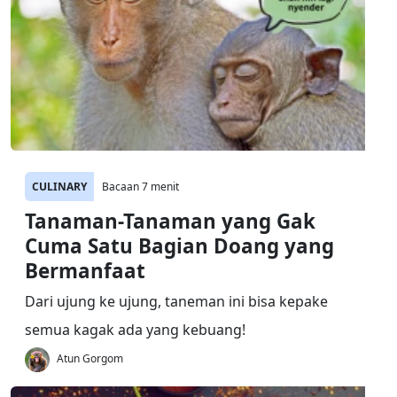
CULINARY
Bacaan 7 menit
Tanaman-Tanaman yang Gak
Cuma Satu Bagian Doang yang
Bermanfaat
Dari ujung ke ujung, taneman ini bisa kepake
semua kagak ada yang kebuang!
Atun Gorgom