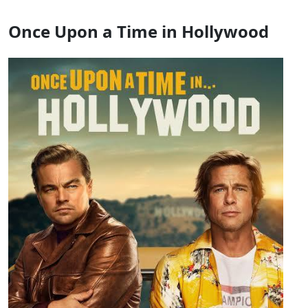
Once Upon a Time in Hollywood