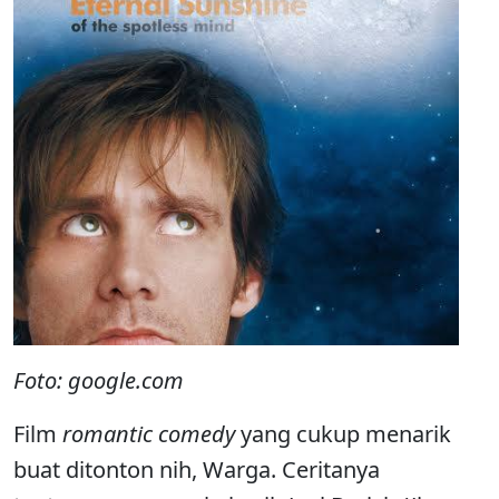
Foto: google.com
Film
romantic comedy
yang cukup menarik
buat ditonton nih, Warga. Ceritanya