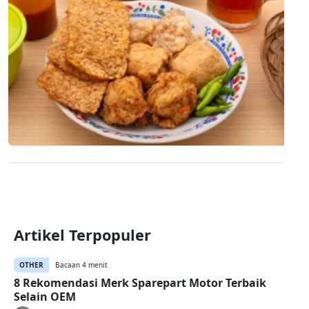
Artikel Terpopuler
OTHER
Bacaan 4 menit
8 Rekomendasi Merk Sparepart Motor Terbaik
Selain OEM