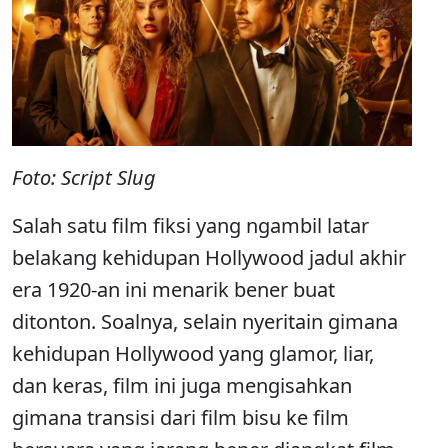
Foto: Script Slug
Salah satu film fiksi yang ngambil latar
belakang kehidupan Hollywood jadul akhir
era 1920-an ini menarik bener buat
ditonton. Soalnya, selain nyeritain gimana
kehidupan Hollywood yang glamor, liar,
dan keras, film ini juga mengisahkan
gimana transisi dari film bisu ke film