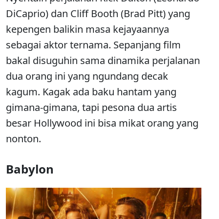
DiCaprio) dan Cliff Booth (Brad Pitt) yang
kepengen balikin masa kejayaannya
sebagai aktor ternama. Sepanjang film
bakal disuguhin sama dinamika perjalanan
dua orang ini yang ngundang decak
kagum. Kagak ada baku hantam yang
gimana-gimana, tapi pesona dua artis
besar Hollywood ini bisa mikat orang yang
nonton.
Babylon