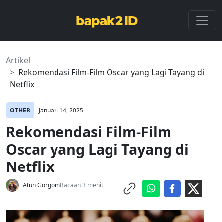
Artikel
Rekomendasi Film-Film Oscar yang Lagi Tayang di
Netflix
OTHER
Januari 14, 2025
Rekomendasi Film-Film
Oscar yang Lagi Tayang di
Netflix
Atun Gorgom
Bacaan 3 menit