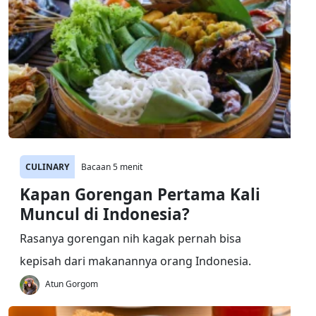
CULINARY
Bacaan 5 menit
Kapan Gorengan Pertama Kali
Muncul di Indonesia?
Rasanya gorengan nih kagak pernah bisa
kepisah dari makanannya orang Indonesia.
Atun Gorgom