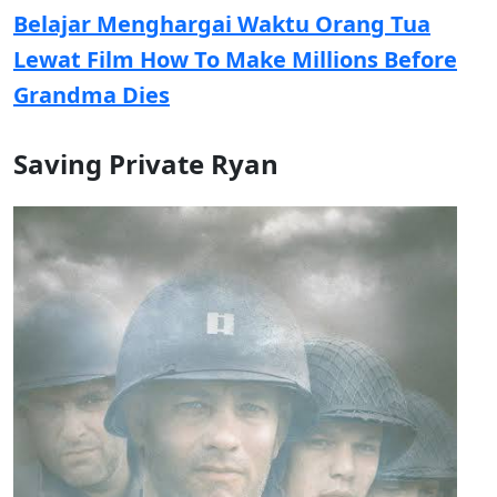
Belajar Menghargai Waktu Orang Tua
Lewat Film How To Make Millions Before
Grandma Dies
Saving Private Ryan