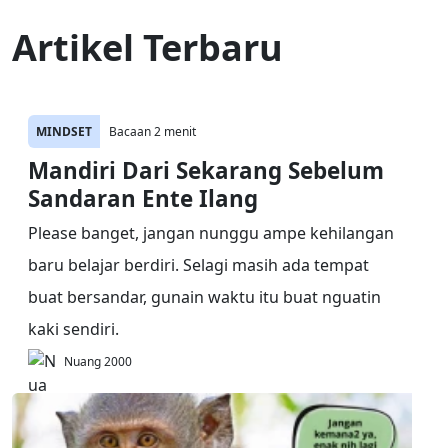
Artikel Terbaru
MINDSET
Bacaan 2 menit
Mandiri Dari Sekarang Sebelum
Sandaran Ente Ilang
Please banget, jangan nunggu ampe kehilangan
baru belajar berdiri. Selagi masih ada tempat
buat bersandar, gunain waktu itu buat nguatin
kaki sendiri.
Nuang 2000