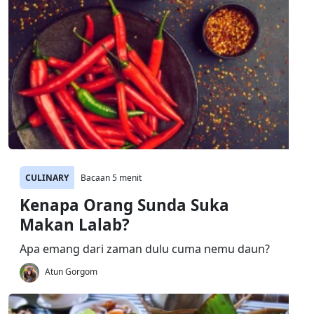
CULINARY
Bacaan 5 menit
Kenapa Orang Sunda Suka
Makan Lalab?
Apa emang dari zaman dulu cuma nemu daun?
Atun Gorgom