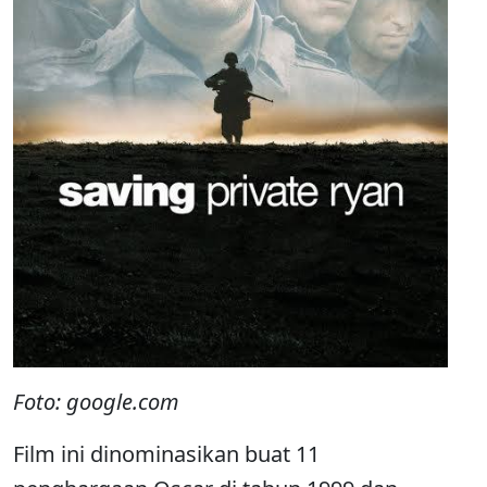
Foto: google.com
Film ini dinominasikan buat 11