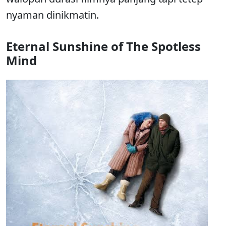
nyaman dinikmatin.
Eternal Sunshine of The Spotless
Mind