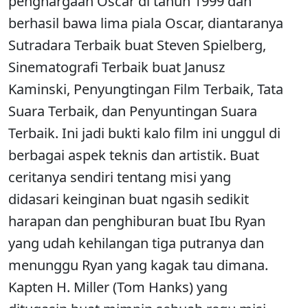
penghargaan Oscar di tahun 1999 dan
berhasil bawa lima piala Oscar, diantaranya
Sutradara Terbaik buat Steven Spielberg,
Sinematografi Terbaik buat Janusz
Kaminski, Penyungtingan Film Terbaik, Tata
Suara Terbaik, dan Penyuntingan Suara
Terbaik. Ini jadi bukti kalo film ini unggul di
berbagai aspek teknis dan artistik. Buat
ceritanya sendiri tentang misi yang
didasari keinginan buat ngasih sedikit
harapan dan penghiburan buat Ibu Ryan
yang udah kehilangan tiga putranya dan
menunggu Ryan yang kagak tau dimana.
Kapten H. Miller (Tom Hanks) yang