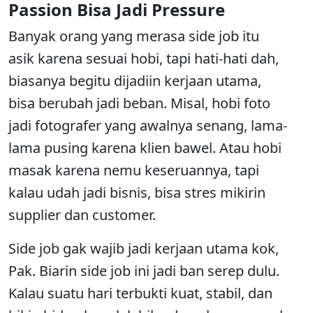
Passion Bisa Jadi Pressure
Banyak orang yang merasa side job itu
asik karena sesuai hobi, tapi hati-hati dah,
biasanya begitu dijadiin kerjaan utama,
bisa berubah jadi beban. Misal, hobi foto
jadi fotografer yang awalnya senang, lama-
lama pusing karena klien bawel. Atau hobi
masak karena nemu keseruannya, tapi
kalau udah jadi bisnis, bisa stres mikirin
supplier dan customer.
Side job gak wajib jadi kerjaan utama kok,
Pak. Biarin side job ini jadi ban serep dulu.
Kalau suatu hari terbukti kuat, stabil, dan