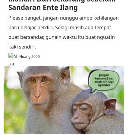
Sandaran Ente Ilang
Please banget, jangan nunggu ampe kehilangan
baru belajar berdiri. Selagi masih ada tempat
buat bersandar, gunain waktu itu buat nguatin
kaki sendiri.
Nuang 2000