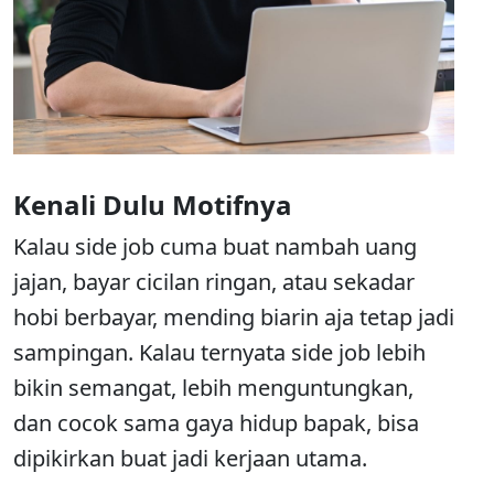
Kenali Dulu Motifnya
Kalau side job cuma buat nambah uang
jajan, bayar cicilan ringan, atau sekadar
hobi berbayar, mending biarin aja tetap jadi
sampingan. Kalau ternyata side job lebih
bikin semangat, lebih menguntungkan,
dan cocok sama gaya hidup bapak, bisa
dipikirkan buat jadi kerjaan utama.