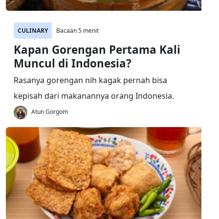
CULINARY
Bacaan 5 menit
Kapan Gorengan Pertama Kali
Muncul di Indonesia?
Rasanya gorengan nih kagak pernah bisa
kepisah dari makanannya orang Indonesia.
Atun Gorgom