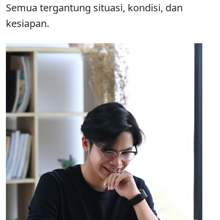
Semua tergantung situasi, kondisi, dan
kesiapan.