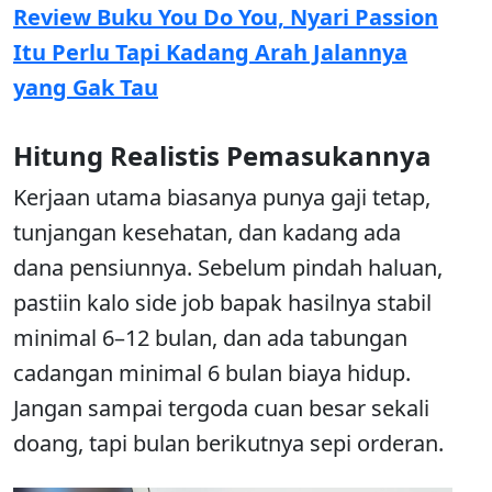
Review Buku You Do You, Nyari Passion
Itu Perlu Tapi Kadang Arah Jalannya
yang Gak Tau
Hitung Realistis Pemasukannya
Kerjaan utama biasanya punya gaji tetap,
tunjangan kesehatan, dan kadang ada
dana pensiunnya. Sebelum pindah haluan,
pastiin kalo side job bapak hasilnya stabil
minimal 6–12 bulan, dan ada tabungan
cadangan minimal 6 bulan biaya hidup.
Jangan sampai tergoda cuan besar sekali
doang, tapi bulan berikutnya sepi orderan.