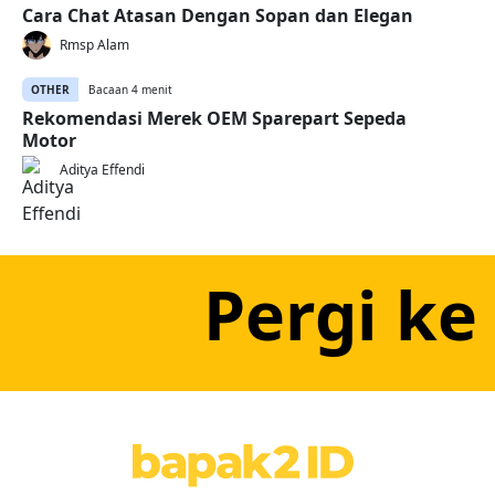
Cara Chat Atasan Dengan Sopan dan Elegan
Rmsp Alam
OTHER
Bacaan 4 menit
Rekomendasi Merek OEM Sparepart Sepeda
Motor
Aditya Effendi
Pergi ke