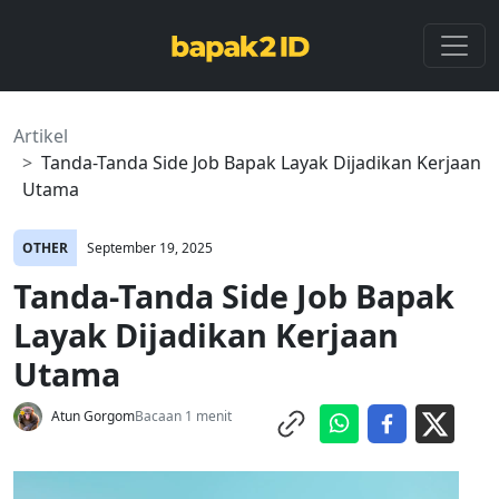
Artikel
Tanda-Tanda Side Job Bapak Layak Dijadikan Kerjaan
Utama
OTHER
September 19, 2025
Tanda-Tanda Side Job Bapak
Layak Dijadikan Kerjaan
Utama
Atun Gorgom
Bacaan 1 menit