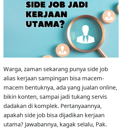
Warga, zaman sekarang punya side job
alias kerjaan sampingan bisa macem-
macem bentuknya, ada yang jualan online,
bikin konten, sampai jadi tukang servis
dadakan di komplek. Pertanyaannya,
apakah side job bisa dijadikan kerjaan
utama? Jawabannya, kagak selalu, Pak.