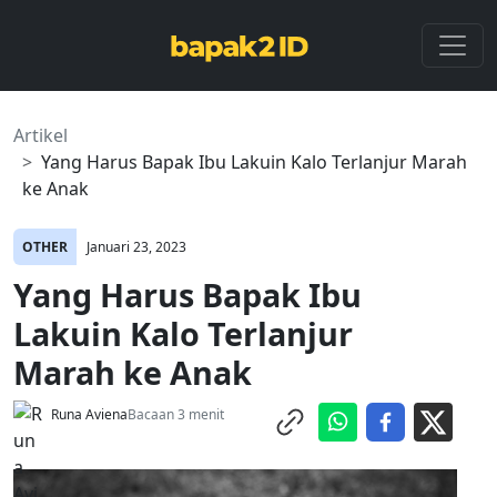
Artikel
Yang Harus Bapak Ibu Lakuin Kalo Terlanjur Marah
ke Anak
OTHER
Januari 23, 2023
Yang Harus Bapak Ibu
Lakuin Kalo Terlanjur
Marah ke Anak
Runa Aviena
Bacaan 3 menit