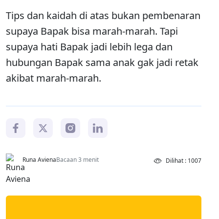
Tips dan kaidah di atas bukan pembenaran
supaya Bapak bisa marah-marah. Tapi
supaya hati Bapak jadi lebih lega dan
hubungan Bapak sama anak gak jadi retak
akibat marah-marah.
Runa Aviena
Bacaan 3 menit
Dilihat : 1007