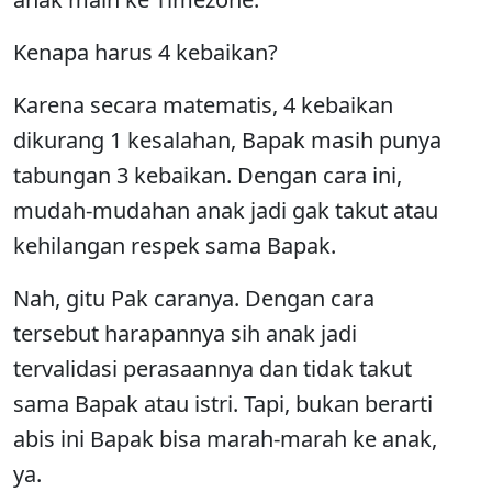
Kenapa harus 4 kebaikan?
Karena secara matematis, 4 kebaikan
dikurang 1 kesalahan, Bapak masih punya
tabungan 3 kebaikan. Dengan cara ini,
mudah-mudahan anak jadi gak takut atau
kehilangan respek sama Bapak.
Nah, gitu Pak caranya. Dengan cara
tersebut harapannya sih anak jadi
tervalidasi perasaannya dan tidak takut
sama Bapak atau istri. Tapi, bukan berarti
abis ini Bapak bisa marah-marah ke anak,
ya.