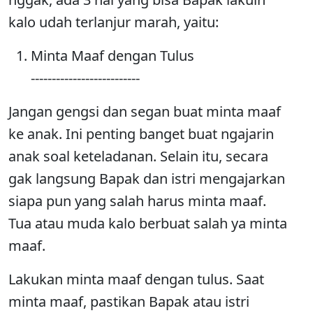
kalo udah terlanjur marah, yaitu:
Minta Maaf dengan Tulus
--------------------------
Jangan gengsi dan segan buat minta maaf
ke anak. Ini penting banget buat ngajarin
anak soal keteladanan. Selain itu, secara
gak langsung Bapak dan istri mengajarkan
siapa pun yang salah harus minta maaf.
Tua atau muda kalo berbuat salah ya minta
maaf.
Lakukan minta maaf dengan tulus. Saat
minta maaf, pastikan Bapak atau istri