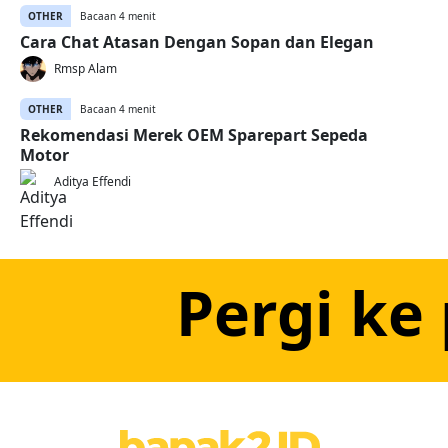
OTHER
Bacaan 4 menit
Cara Chat Atasan Dengan Sopan dan Elegan
Rmsp Alam
OTHER
Bacaan 4 menit
Rekomendasi Merek OEM Sparepart Sepeda
Motor
Aditya Effendi
Pergi ke