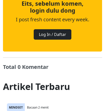
Eits, sebelum komen,
login dulu dong
I post fresh content every week.
Log In / Daftar
Total 0 Komentar
Artikel Terbaru
MINDSET
Bacaan 2 menit