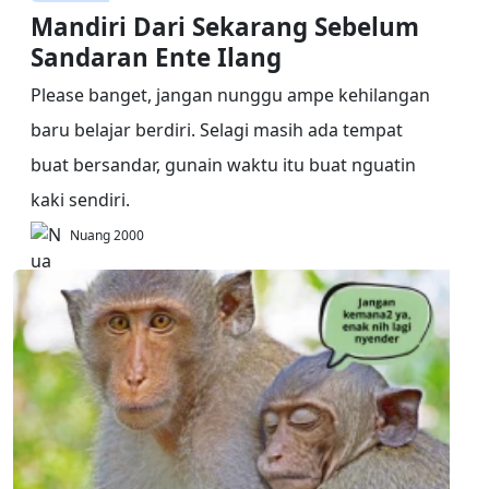
Mandiri Dari Sekarang Sebelum
Sandaran Ente Ilang
Please banget, jangan nunggu ampe kehilangan
baru belajar berdiri. Selagi masih ada tempat
buat bersandar, gunain waktu itu buat nguatin
kaki sendiri.
Nuang 2000