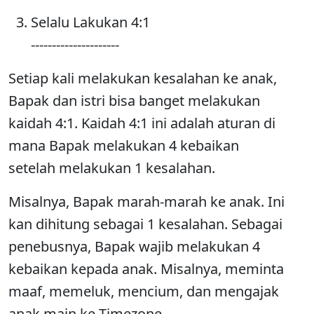
Selalu Lakukan 4:1
---------------------
Setiap kali melakukan kesalahan ke anak,
Bapak dan istri bisa banget melakukan
kaidah 4:1. Kaidah 4:1 ini adalah aturan di
mana Bapak melakukan 4 kebaikan
setelah melakukan 1 kesalahan.
Misalnya, Bapak marah-marah ke anak. Ini
kan dihitung sebagai 1 kesalahan. Sebagai
penebusnya, Bapak wajib melakukan 4
kebaikan kepada anak. Misalnya, meminta
maaf, memeluk, mencium, dan mengajak
anak main ke Timezone.