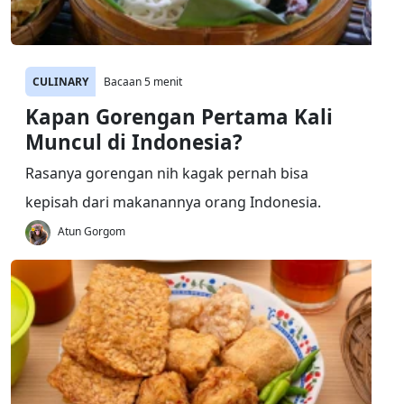
CULINARY
Bacaan 5 menit
Kapan Gorengan Pertama Kali
Muncul di Indonesia?
Rasanya gorengan nih kagak pernah bisa
kepisah dari makanannya orang Indonesia.
Atun Gorgom