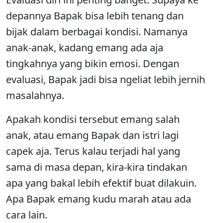
depannya Bapak bisa lebih tenang dan
bijak dalam berbagai kondisi. Namanya
anak-anak, kadang emang ada aja
tingkahnya yang bikin emosi. Dengan
evaluasi, Bapak jadi bisa ngeliat lebih jernih
masalahnya.
Apakah kondisi tersebut emang salah
anak, atau emang Bapak dan istri lagi
capek aja. Terus kalau terjadi hal yang
sama di masa depan, kira-kira tindakan
apa yang bakal lebih efektif buat dilakuin.
Apa Bapak emang kudu marah atau ada
cara lain.