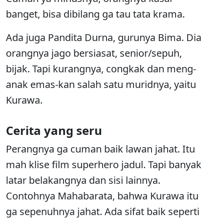
banget, bisa dibilang ga tau tata krama.
Ada juga Pandita Durna, gurunya Bima. Dia
orangnya jago bersiasat, senior/sepuh,
bijak. Tapi kurangnya, congkak dan meng-
anak emas-kan salah satu muridnya, yaitu
Kurawa.
Cerita yang seru
Perangnya ga cuman baik lawan jahat. Itu
mah klise film superhero jadul. Tapi banyak
latar belakangnya dan sisi lainnya.
Contohnya Mahabarata, bahwa Kurawa itu
ga sepenuhnya jahat. Ada sifat baik seperti