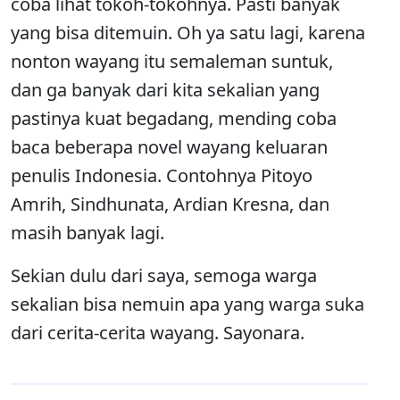
coba lihat tokoh-tokohnya. Pasti banyak
yang bisa ditemuin. Oh ya satu lagi, karena
nonton wayang itu semaleman suntuk,
dan ga banyak dari kita sekalian yang
pastinya kuat begadang, mending coba
baca beberapa novel wayang keluaran
penulis Indonesia. Contohnya Pitoyo
Amrih, Sindhunata, Ardian Kresna, dan
masih banyak lagi.
Sekian dulu dari saya, semoga warga
sekalian bisa nemuin apa yang warga suka
dari cerita-cerita wayang. Sayonara.