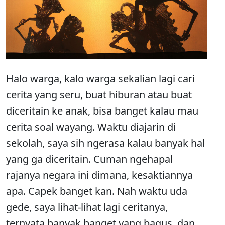
Halo warga, kalo warga sekalian lagi cari
cerita yang seru, buat hiburan atau buat
diceritain ke anak, bisa banget kalau mau
cerita soal wayang. Waktu diajarin di
sekolah, saya sih ngerasa kalau banyak hal
yang ga diceritain. Cuman ngehapal
rajanya negara ini dimana, kesaktiannya
apa. Capek banget kan. Nah waktu uda
gede, saya lihat-lihat lagi ceritanya,
ternyata banyak banget yang bagus, dan