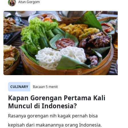
Atun Gorgom
CULINARY
Bacaan 5 menit
Kapan Gorengan Pertama Kali
Muncul di Indonesia?
Rasanya gorengan nih kagak pernah bisa
kepisah dari makanannya orang Indonesia.