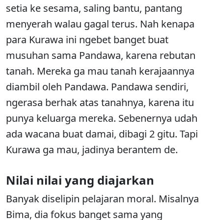
setia ke sesama, saling bantu, pantang
menyerah walau gagal terus. Nah kenapa
para Kurawa ini ngebet banget buat
musuhan sama Pandawa, karena rebutan
tanah. Mereka ga mau tanah kerajaannya
diambil oleh Pandawa. Pandawa sendiri,
ngerasa berhak atas tanahnya, karena itu
punya keluarga mereka. Sebenernya udah
ada wacana buat damai, dibagi 2 gitu. Tapi
Kurawa ga mau, jadinya berantem de.
Nilai nilai yang diajarkan
Banyak diselipin pelajaran moral. Misalnya
Bima, dia fokus banget sama yang