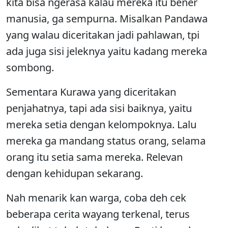
kita bisa ngerasa kalau mereka itu bener
manusia, ga sempurna. Misalkan Pandawa
yang walau diceritakan jadi pahlawan, tpi
ada juga sisi jeleknya yaitu kadang mereka
sombong.
Sementara Kurawa yang diceritakan
penjahatnya, tapi ada sisi baiknya, yaitu
mereka setia dengan kelompoknya. Lalu
mereka ga mandang status orang, selama
orang itu setia sama mereka. Relevan
dengan kehidupan sekarang.
Nah menarik kan warga, coba deh cek
beberapa cerita wayang terkenal, terus