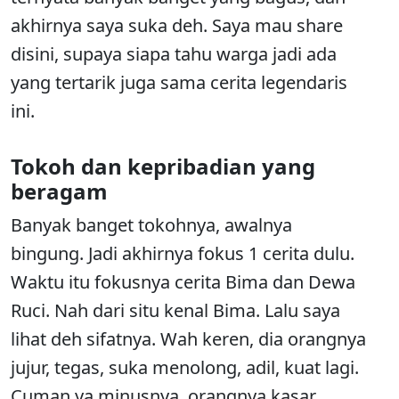
akhirnya saya suka deh. Saya mau share
disini, supaya siapa tahu warga jadi ada
yang tertarik juga sama cerita legendaris
ini.
Tokoh dan kepribadian yang
beragam
Banyak banget tokohnya, awalnya
bingung. Jadi akhirnya fokus 1 cerita dulu.
Waktu itu fokusnya cerita Bima dan Dewa
Ruci. Nah dari situ kenal Bima. Lalu saya
lihat deh sifatnya. Wah keren, dia orangnya
jujur, tegas, suka menolong, adil, kuat lagi.
Cuman ya minusnya, orangnya kasar