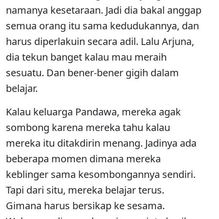
namanya kesetaraan. Jadi dia bakal anggap
semua orang itu sama kedudukannya, dan
harus diperlakuin secara adil. Lalu Arjuna,
dia tekun banget kalau mau meraih
sesuatu. Dan bener-bener gigih dalam
belajar.
Kalau keluarga Pandawa, mereka agak
sombong karena mereka tahu kalau
mereka itu ditakdirin menang. Jadinya ada
beberapa momen dimana mereka
keblinger sama kesombongannya sendiri.
Tapi dari situ, mereka belajar terus.
Gimana harus bersikap ke sesama.