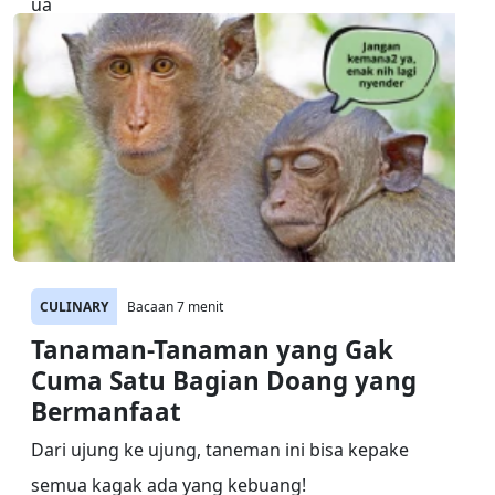
CULINARY
Bacaan 7 menit
Tanaman-Tanaman yang Gak
Cuma Satu Bagian Doang yang
Bermanfaat
Dari ujung ke ujung, taneman ini bisa kepake
semua kagak ada yang kebuang!