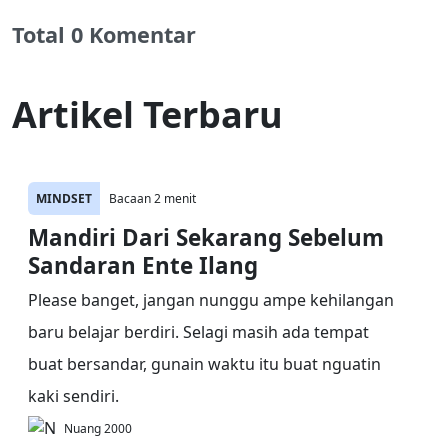
Total 0 Komentar
Artikel Terbaru
MINDSET
Bacaan 2 menit
Mandiri Dari Sekarang Sebelum
Sandaran Ente Ilang
Please banget, jangan nunggu ampe kehilangan
baru belajar berdiri. Selagi masih ada tempat
buat bersandar, gunain waktu itu buat nguatin
kaki sendiri.
Nuang 2000