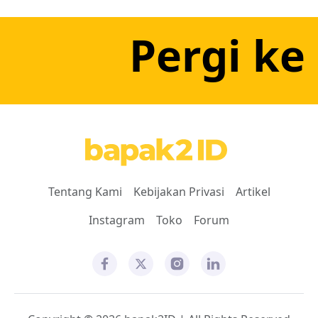
Pergi ke
Tentang Kami
Kebijakan Privasi
Artikel
Instagram
Toko
Forum