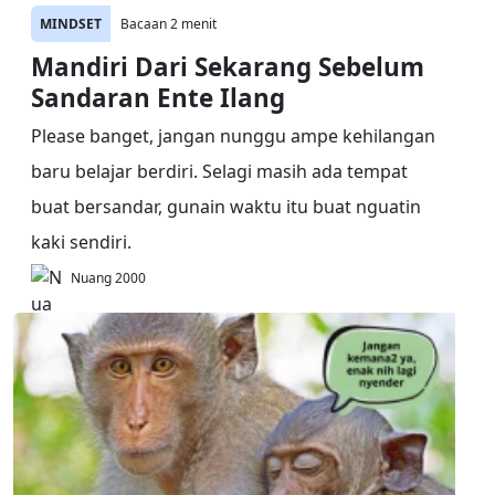
MINDSET
Bacaan 2 menit
Mandiri Dari Sekarang Sebelum
Sandaran Ente Ilang
Please banget, jangan nunggu ampe kehilangan
baru belajar berdiri. Selagi masih ada tempat
buat bersandar, gunain waktu itu buat nguatin
kaki sendiri.
Nuang 2000