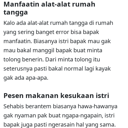
Manfaatin alat-alat rumah
tangga
Kalo ada alat-alat rumah tangga di rumah
yang sering banget error bisa bapak
manfaatin. Biasanya istri bapak mau gak
mau bakal manggil bapak buat minta
tolong benerin. Dari minta tolong itu
seterusnya pasti bakal normal lagi kayak
gak ada apa-apa.
Pesen makanan kesukaan istri
Sehabis berantem biasanya hawa-hawanya
gak nyaman pak buat ngapa-ngapain, istri
bapak juga pasti ngerasain hal yang sama.