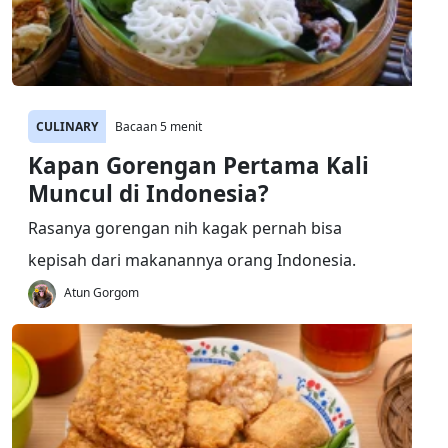
CULINARY
Bacaan 5 menit
Kapan Gorengan Pertama Kali
Muncul di Indonesia?
Rasanya gorengan nih kagak pernah bisa
kepisah dari makanannya orang Indonesia.
Atun Gorgom