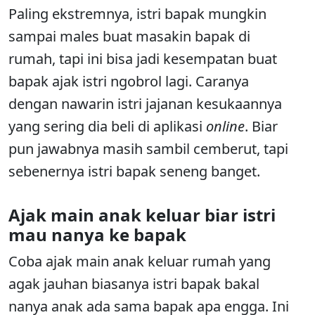
Paling ekstremnya, istri bapak mungkin
sampai males buat masakin bapak di
rumah, tapi ini bisa jadi kesempatan buat
bapak ajak istri ngobrol lagi. Caranya
dengan nawarin istri jajanan kesukaannya
yang sering dia beli di aplikasi
online
. Biar
pun jawabnya masih sambil cemberut, tapi
sebenernya istri bapak seneng banget.
Ajak main anak keluar biar istri
mau nanya ke bapak
Coba ajak main anak keluar rumah yang
agak jauhan biasanya istri bapak bakal
nanya anak ada sama bapak apa engga. Ini