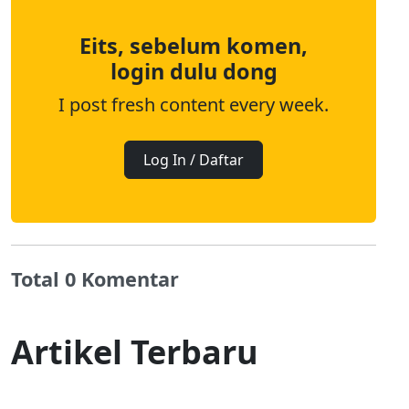
Eits, sebelum komen,
login dulu dong
I post fresh content every week.
Log In / Daftar
Total 0 Komentar
Artikel Terbaru