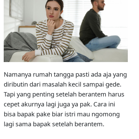
Namanya rumah tangga pasti ada aja yang
diributin dari masalah kecil sampai gede.
Tapi yang penting setelah berantem harus
cepet akurnya lagi juga ya pak. Cara ini
bisa bapak pake biar istri mau ngomong
lagi sama bapak setelah berantem.