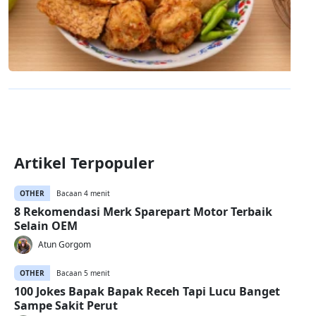
Artikel Terpopuler
OTHER
Bacaan 4 menit
8 Rekomendasi Merk Sparepart Motor Terbaik
Selain OEM
Atun Gorgom
OTHER
Bacaan 5 menit
100 Jokes Bapak Bapak Receh Tapi Lucu Banget
Sampe Sakit Perut