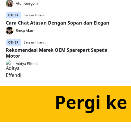
Atun Gorgom
OTHER
Bacaan 4 menit
Cara Chat Atasan Dengan Sopan dan Elegan
Rmsp Alam
OTHER
Bacaan 4 menit
Rekomendasi Merek OEM Sparepart Sepeda
Motor
Aditya Effendi
Pergi ke