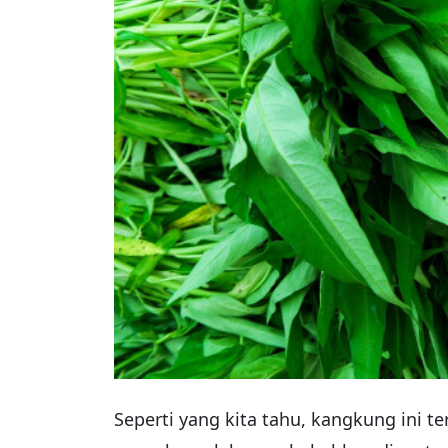
Seperti yang kita tahu, kangkung ini t