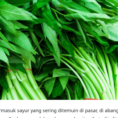
ermasuk sayur yang sering ditemuin di pasar, di aban