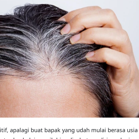
if, apalagi buat bapak yang udah mulai berasa usia