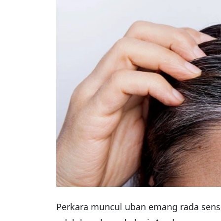
Perkara muncul uban emang rada sensit