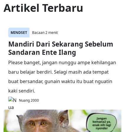
Artikel Terbaru
MINDSET
Bacaan 2 menit
Mandiri Dari Sekarang Sebelum
Sandaran Ente Ilang
Please banget, jangan nunggu ampe kehilangan
baru belajar berdiri. Selagi masih ada tempat
buat bersandar, gunain waktu itu buat nguatin
kaki sendiri.
Nuang 2000