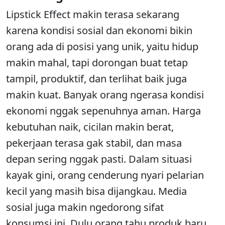
Lipstick Effect makin terasa sekarang
karena kondisi sosial dan ekonomi bikin
orang ada di posisi yang unik, yaitu hidup
makin mahal, tapi dorongan buat tetap
tampil, produktif, dan terlihat baik juga
makin kuat. Banyak orang ngerasa kondisi
ekonomi nggak sepenuhnya aman. Harga
kebutuhan naik, cicilan makin berat,
pekerjaan terasa gak stabil, dan masa
depan sering nggak pasti. Dalam situasi
kayak gini, orang cenderung nyari pelarian
kecil yang masih bisa dijangkau. Media
sosial juga makin ngedorong sifat
konsumsi ini. Dulu orang tahu produk baru