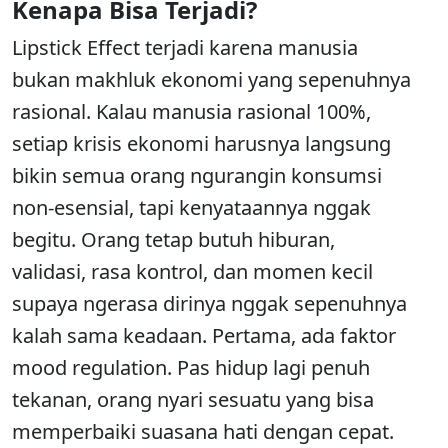
Kenapa Bisa Terjadi?
Lipstick Effect terjadi karena manusia
bukan makhluk ekonomi yang sepenuhnya
rasional. Kalau manusia rasional 100%,
setiap krisis ekonomi harusnya langsung
bikin semua orang ngurangin konsumsi
non-esensial, tapi kenyataannya nggak
begitu. Orang tetap butuh hiburan,
validasi, rasa kontrol, dan momen kecil
supaya ngerasa dirinya nggak sepenuhnya
kalah sama keadaan. Pertama, ada faktor
mood regulation. Pas hidup lagi penuh
tekanan, orang nyari sesuatu yang bisa
memperbaiki suasana hati dengan cepat.