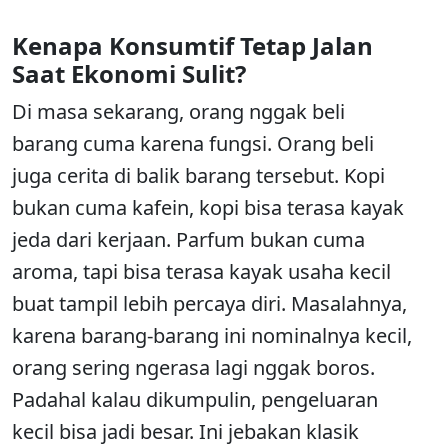
Kenapa Konsumtif Tetap Jalan
Saat Ekonomi Sulit?
Di masa sekarang, orang nggak beli
barang cuma karena fungsi. Orang beli
juga cerita di balik barang tersebut. Kopi
bukan cuma kafein, kopi bisa terasa kayak
jeda dari kerjaan. Parfum bukan cuma
aroma, tapi bisa terasa kayak usaha kecil
buat tampil lebih percaya diri. Masalahnya,
karena barang-barang ini nominalnya kecil,
orang sering ngerasa lagi nggak boros.
Padahal kalau dikumpulin, pengeluaran
kecil bisa jadi besar. Ini jebakan klasik