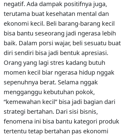
negatif. Ada dampak positifnya juga,
terutama buat kesehatan mental dan
ekonomi kecil. Beli barang-barang kecil
bisa bantu seseorang jadi ngerasa lebih
baik. Dalam porsi wajar, beli sesuatu buat
diri sendiri bisa jadi bentuk apresiasi.
Orang yang lagi stres kadang butuh
momen kecil biar ngerasa hidup nggak
sepenuhnya berat. Selama nggak
mengganggu kebutuhan pokok,
“kemewahan kecil” bisa jadi bagian dari
strategi bertahan. Dari sisi bisnis,
fenomena ini bisa bantu kategori produk
tertentu tetap bertahan pas ekonomi