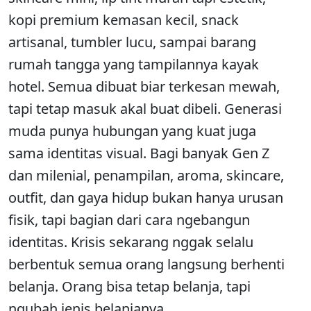
kopi premium kemasan kecil, snack
artisanal, tumbler lucu, sampai barang
rumah tangga yang tampilannya kayak
hotel. Semua dibuat biar terkesan mewah,
tapi tetap masuk akal buat dibeli. Generasi
muda punya hubungan yang kuat juga
sama identitas visual. Bagi banyak Gen Z
dan milenial, penampilan, aroma, skincare,
outfit, dan gaya hidup bukan hanya urusan
fisik, tapi bagian dari cara ngebangun
identitas. Krisis sekarang nggak selalu
berbentuk semua orang langsung berhenti
belanja. Orang bisa tetap belanja, tapi
ngubah jenis belanjanya.