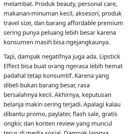
melambat. Produk beauty, personal care,
makanan-minuman kecil, aksesori, produk
travel size, dan barang affordable premium
sering punya peluang lebih besar karena
konsumen masih bisa ngejangkaunya.
Tapi, dampak negatifnya juga ada. Lipstick
Effect bisa buat orang ngerasa lebih hemat
padahal tetap konsumtif. Karena yang
dibeli bukan barang besar, rasa
bersalahnya kecil. Akhirnya, keputusan
belanja makin sering terjadi. Apalagi kalau
dibantu promo, paylater, flash sale, gratis
ongkir, dan konten review yang muncul
terus di media sosial. Dampak lainnya