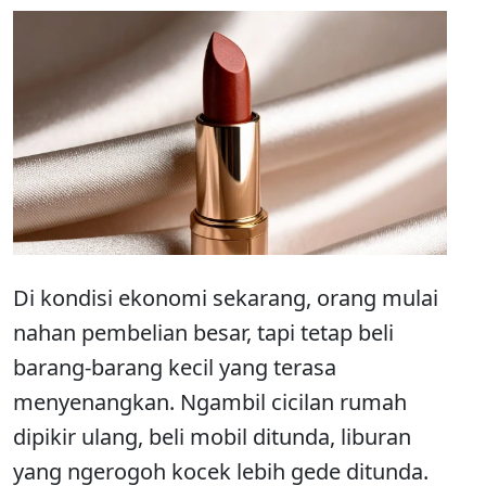
Di kondisi ekonomi sekarang, orang mulai
nahan pembelian besar, tapi tetap beli
barang-barang kecil yang terasa
menyenangkan. Ngambil cicilan rumah
dipikir ulang, beli mobil ditunda, liburan
yang ngerogoh kocek lebih gede ditunda.