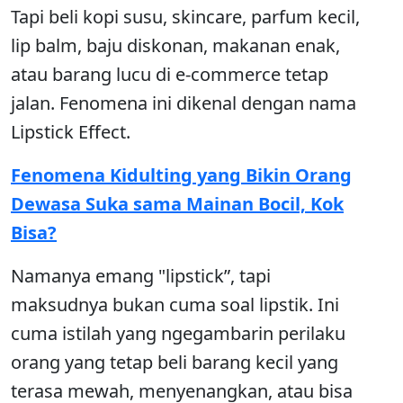
Tapi beli kopi susu, skincare, parfum kecil,
lip balm, baju diskonan, makanan enak,
atau barang lucu di e-commerce tetap
jalan. Fenomena ini dikenal dengan nama
Lipstick Effect.
Fenomena Kidulting yang Bikin Orang
Dewasa Suka sama Mainan Bocil, Kok
Bisa?
Namanya emang "lipstick”, tapi
maksudnya bukan cuma soal lipstik. Ini
cuma istilah yang ngegambarin perilaku
orang yang tetap beli barang kecil yang
terasa mewah, menyenangkan, atau bisa