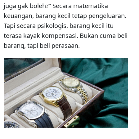
juga gak boleh?” Secara matematika
keuangan, barang kecil tetap pengeluaran.
Tapi secara psikologis, barang kecil itu
terasa kayak kompensasi. Bukan cuma beli
barang, tapi beli perasaan.