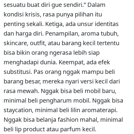
sesuatu buat diri gue sendiri.” Dalam
kondisi krisis, rasa punya pilihan itu
penting sekali. Ketiga, ada unsur identitas
dan harga diri. Penampilan, aroma tubuh,
skincare, outfit, atau barang kecil tertentu
bisa bikin orang ngerasa lebih siap
menghadapi dunia. Keempat, ada efek
substitusi. Pas orang nggak mampu beli
barang besar, mereka nyari versi kecil dari
rasa mewah. Nggak bisa beli mobil baru,
minimal beli pengharum mobil. Nggak bisa
staycation, minimal beli lilin aromaterapi.
Nggak bisa belanja fashion mahal, minimal
beli lip product atau parfum kecil.