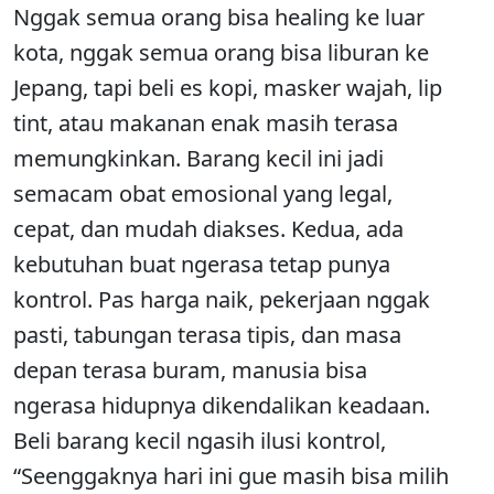
Nggak semua orang bisa healing ke luar
kota, nggak semua orang bisa liburan ke
Jepang, tapi beli es kopi, masker wajah, lip
tint, atau makanan enak masih terasa
memungkinkan. Barang kecil ini jadi
semacam obat emosional yang legal,
cepat, dan mudah diakses. Kedua, ada
kebutuhan buat ngerasa tetap punya
kontrol. Pas harga naik, pekerjaan nggak
pasti, tabungan terasa tipis, dan masa
depan terasa buram, manusia bisa
ngerasa hidupnya dikendalikan keadaan.
Beli barang kecil ngasih ilusi kontrol,
“Seenggaknya hari ini gue masih bisa milih