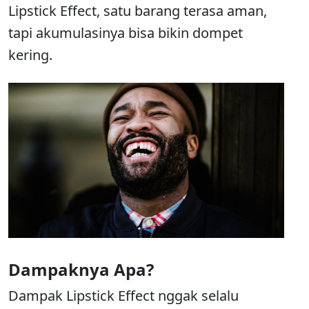
Lipstick Effect, satu barang terasa aman,
tapi akumulasinya bisa bikin dompet
kering.
Dampaknya Apa?
Dampak Lipstick Effect nggak selalu