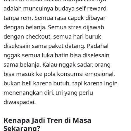
adalah munculnya budaya self reward
tanpa rem. Semua rasa capek dibayar
dengan belanja. Semua stres dijawab
dengan checkout, semua hari buruk
diselesain sama paket datang. Padahal
nggak semua luka batin bisa diselesain
sama belanja. Kalau nggak sadar, orang
bisa masuk ke pola konsumsi emosional,
bukan beli karena butuh, tapi karena ingin
menenangkan diri. Ini yang perlu
diwaspadai.
Kenapa Jadi Tren di Masa
Sekarang?