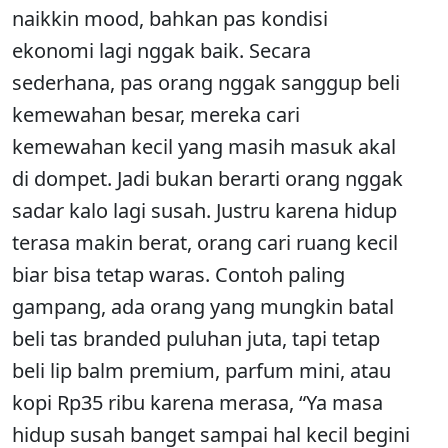
naikkin mood, bahkan pas kondisi
ekonomi lagi nggak baik. Secara
sederhana, pas orang nggak sanggup beli
kemewahan besar, mereka cari
kemewahan kecil yang masih masuk akal
di dompet. Jadi bukan berarti orang nggak
sadar kalo lagi susah. Justru karena hidup
terasa makin berat, orang cari ruang kecil
biar bisa tetap waras. Contoh paling
gampang, ada orang yang mungkin batal
beli tas branded puluhan juta, tapi tetap
beli lip balm premium, parfum mini, atau
kopi Rp35 ribu karena merasa, “Ya masa
hidup susah banget sampai hal kecil begini