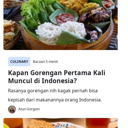
CULINARY
Bacaan 5 menit
Kapan Gorengan Pertama Kali
Muncul di Indonesia?
Rasanya gorengan nih kagak pernah bisa
kepisah dari makanannya orang Indonesia.
Atun Gorgom