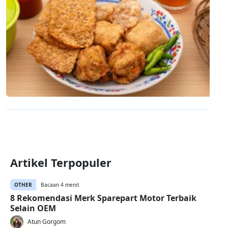
Artikel Terpopuler
OTHER
Bacaan 4 menit
8 Rekomendasi Merk Sparepart Motor Terbaik
Selain OEM
Atun Gorgom