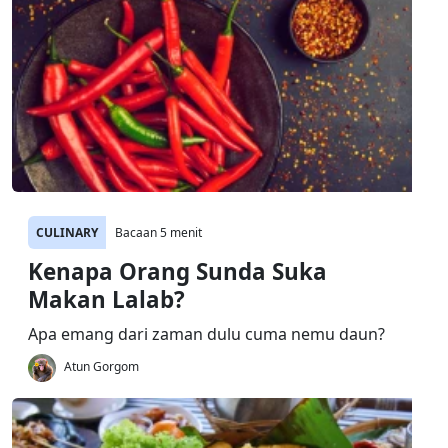
CULINARY
Bacaan 5 menit
Kenapa Orang Sunda Suka
Makan Lalab?
Apa emang dari zaman dulu cuma nemu daun?
Atun Gorgom