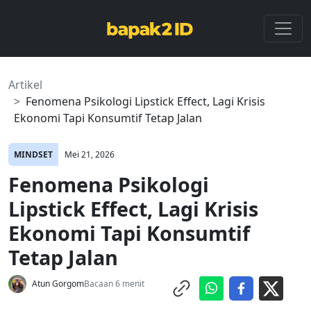
Artikel
Fenomena Psikologi Lipstick Effect, Lagi Krisis
Ekonomi Tapi Konsumtif Tetap Jalan
MINDSET
Mei 21, 2026
Fenomena Psikologi
Lipstick Effect, Lagi Krisis
Ekonomi Tapi Konsumtif
Tetap Jalan
Atun Gorgom
Bacaan 6 menit