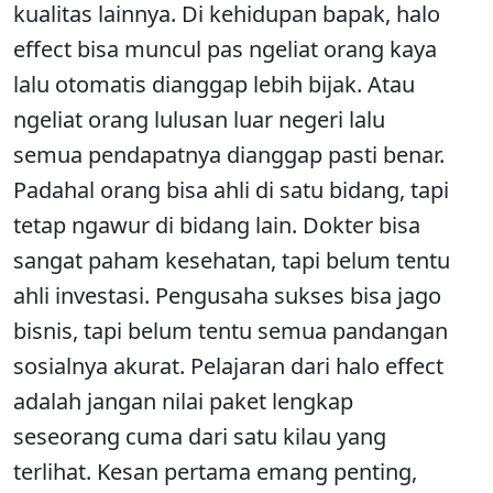
kualitas lainnya. Di kehidupan bapak, halo
effect bisa muncul pas ngeliat orang kaya
lalu otomatis dianggap lebih bijak. Atau
ngeliat orang lulusan luar negeri lalu
semua pendapatnya dianggap pasti benar.
Padahal orang bisa ahli di satu bidang, tapi
tetap ngawur di bidang lain. Dokter bisa
sangat paham kesehatan, tapi belum tentu
ahli investasi. Pengusaha sukses bisa jago
bisnis, tapi belum tentu semua pandangan
sosialnya akurat. Pelajaran dari halo effect
adalah jangan nilai paket lengkap
seseorang cuma dari satu kilau yang
terlihat. Kesan pertama emang penting,