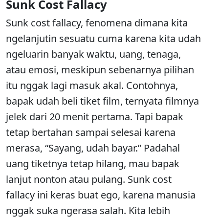
Sunk Cost Fallacy
Sunk cost fallacy, fenomena dimana kita
ngelanjutin sesuatu cuma karena kita udah
ngeluarin banyak waktu, uang, tenaga,
atau emosi, meskipun sebenarnya pilihan
itu nggak lagi masuk akal. Contohnya,
bapak udah beli tiket film, ternyata filmnya
jelek dari 20 menit pertama. Tapi bapak
tetap bertahan sampai selesai karena
merasa, “Sayang, udah bayar.” Padahal
uang tiketnya tetap hilang, mau bapak
lanjut nonton atau pulang. Sunk cost
fallacy ini keras buat ego, karena manusia
nggak suka ngerasa salah. Kita lebih