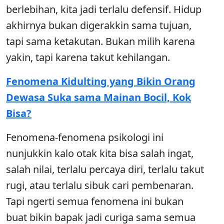
berlebihan, kita jadi terlalu defensif. Hidup
akhirnya bukan digerakkin sama tujuan,
tapi sama ketakutan. Bukan milih karena
yakin, tapi karena takut kehilangan.
Fenomena Kidulting yang Bikin Orang
Dewasa Suka sama Mainan Bocil, Kok
Bisa?
Fenomena-fenomena psikologi ini
nunjukkin kalo otak kita bisa salah ingat,
salah nilai, terlalu percaya diri, terlalu takut
rugi, atau terlalu sibuk cari pembenaran.
Tapi ngerti semua fenomena ini bukan
buat bikin bapak jadi curiga sama semua