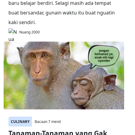
baru belajar berdiri. Selagi masih ada tempat
buat bersandar, gunain waktu itu buat nguatin
kaki sendiri.
Nuang 2000
CULINARY
Bacaan 7 menit
Tanaman-Tanaman yang Gak