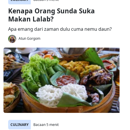
Kenapa Orang Sunda Suka
Makan Lalab?
Apa emang dari zaman dulu cuma nemu daun?
Atun Gorgom
CULINARY
Bacaan 5 menit