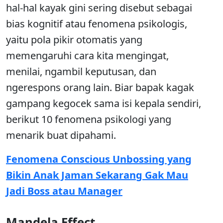
hal-hal kayak gini sering disebut sebagai
bias kognitif atau fenomena psikologis,
yaitu pola pikir otomatis yang
memengaruhi cara kita mengingat,
menilai, ngambil keputusan, dan
ngerespons orang lain. Biar bapak kagak
gampang kegocek sama isi kepala sendiri,
berikut 10 fenomena psikologi yang
menarik buat dipahami.
Fenomena Conscious Unbossing yang
Bikin Anak Jaman Sekarang Gak Mau
Jadi Boss atau Manager
Mandela Effect