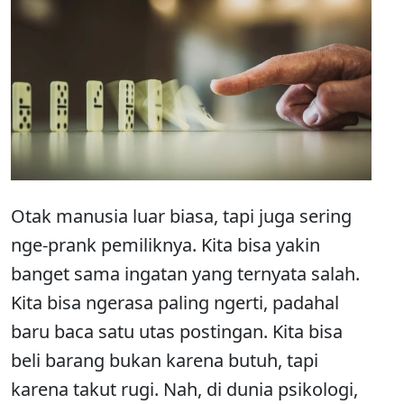
Otak manusia luar biasa, tapi juga sering
nge-prank pemiliknya. Kita bisa yakin
banget sama ingatan yang ternyata salah.
Kita bisa ngerasa paling ngerti, padahal
baru baca satu utas postingan. Kita bisa
beli barang bukan karena butuh, tapi
karena takut rugi. Nah, di dunia psikologi,