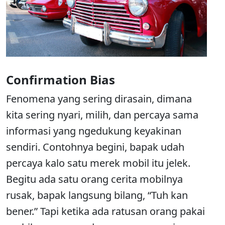
Confirmation Bias
Fenomena yang sering dirasain, dimana
kita sering nyari, milih, dan percaya sama
informasi yang ngedukung keyakinan
sendiri. Contohnya begini, bapak udah
percaya kalo satu merek mobil itu jelek.
Begitu ada satu orang cerita mobilnya
rusak, bapak langsung bilang, “Tuh kan
bener.” Tapi ketika ada ratusan orang pakai