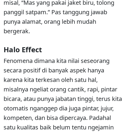
misal, “Mas yang pakai jaket biru, tolong
panggil satpam.” Pas tanggung jawab
punya alamat, orang lebih mudah
bergerak.
Halo Effect
Fenomena dimana kita nilai seseorang
secara positif di banyak aspek hanya
karena kita terkesan oleh satu hal,
misalnya ngeliat orang cantik, rapi, pintar
bicara, atau punya jabatan tinggi, terus kita
otomatis nganggep dia juga pintar, jujur,
kompeten, dan bisa dipercaya. Padahal
satu kualitas baik belum tentu ngejamin