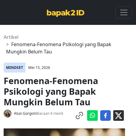
Artikel
Fenomena-Fenomena Psikologi yang Bapak
Mungkin Belum Tau
MINDSET
Mei 15, 2026
Fenomena-Fenomena
Psikologi yang Bapak
Mungkin Belum Tau
Atun Gorgom
Bacaan 9 menit