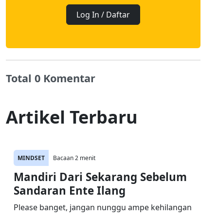
Log In / Daftar
Total 0 Komentar
Artikel Terbaru
MINDSET
Bacaan 2 menit
Mandiri Dari Sekarang Sebelum
Sandaran Ente Ilang
Please banget, jangan nunggu ampe kehilangan