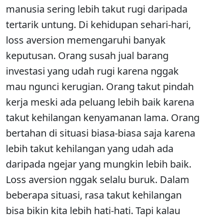
manusia sering lebih takut rugi daripada
tertarik untung. Di kehidupan sehari-hari,
loss aversion memengaruhi banyak
keputusan. Orang susah jual barang
investasi yang udah rugi karena nggak
mau ngunci kerugian. Orang takut pindah
kerja meski ada peluang lebih baik karena
takut kehilangan kenyamanan lama. Orang
bertahan di situasi biasa-biasa saja karena
lebih takut kehilangan yang udah ada
daripada ngejar yang mungkin lebih baik.
Loss aversion nggak selalu buruk. Dalam
beberapa situasi, rasa takut kehilangan
bisa bikin kita lebih hati-hati. Tapi kalau