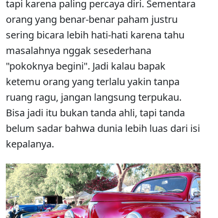
tapi karena paling percaya diri. Sementara
orang yang benar-benar paham justru
sering bicara lebih hati-hati karena tahu
masalahnya nggak sesederhana
"pokoknya begini". Jadi kalau bapak
ketemu orang yang terlalu yakin tanpa
ruang ragu, jangan langsung terpukau.
Bisa jadi itu bukan tanda ahli, tapi tanda
belum sadar bahwa dunia lebih luas dari isi
kepalanya.