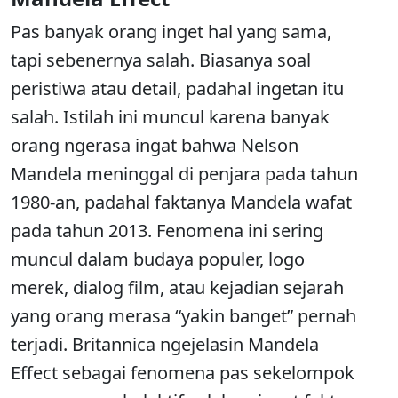
Pas banyak orang inget hal yang sama,
tapi sebenernya salah. Biasanya soal
peristiwa atau detail, padahal ingetan itu
salah. Istilah ini muncul karena banyak
orang ngerasa ingat bahwa Nelson
Mandela meninggal di penjara pada tahun
1980-an, padahal faktanya Mandela wafat
pada tahun 2013. Fenomena ini sering
muncul dalam budaya populer, logo
merek, dialog film, atau kejadian sejarah
yang orang merasa “yakin banget” pernah
terjadi. Britannica ngejelasin Mandela
Effect sebagai fenomena pas sekelompok