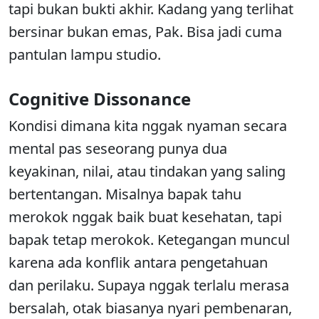
tapi bukan bukti akhir. Kadang yang terlihat
bersinar bukan emas, Pak. Bisa jadi cuma
pantulan lampu studio.
Cognitive Dissonance
Kondisi dimana kita nggak nyaman secara
mental pas seseorang punya dua
keyakinan, nilai, atau tindakan yang saling
bertentangan. Misalnya bapak tahu
merokok nggak baik buat kesehatan, tapi
bapak tetap merokok. Ketegangan muncul
karena ada konflik antara pengetahuan
dan perilaku. Supaya nggak terlalu merasa
bersalah, otak biasanya nyari pembenaran,