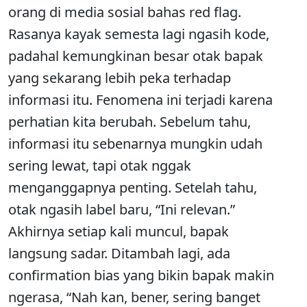
orang di media sosial bahas red flag.
Rasanya kayak semesta lagi ngasih kode,
padahal kemungkinan besar otak bapak
yang sekarang lebih peka terhadap
informasi itu. Fenomena ini terjadi karena
perhatian kita berubah. Sebelum tahu,
informasi itu sebenarnya mungkin udah
sering lewat, tapi otak nggak
menganggapnya penting. Setelah tahu,
otak ngasih label baru, “Ini relevan.”
Akhirnya setiap kali muncul, bapak
langsung sadar. Ditambah lagi, ada
confirmation bias yang bikin bapak makin
ngerasa, “Nah kan, bener, sering banget