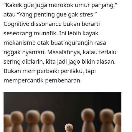
“Kakek gue juga merokok umur panjang,”
atau “Yang penting gue gak stres.”
Cognitive dissonance bukan berarti
seseorang munafik. Ini lebih kayak
mekanisme otak buat ngurangin rasa
nggak nyaman. Masalahnya, kalau terlalu
sering dibiarin, kita jadi jago bikin alasan.
Bukan memperbaiki perilaku, tapi
mempercantik pembenaran.