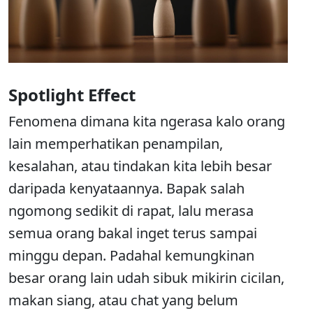
Spotlight Effect
Fenomena dimana kita ngerasa kalo orang
lain memperhatikan penampilan,
kesalahan, atau tindakan kita lebih besar
daripada kenyataannya. Bapak salah
ngomong sedikit di rapat, lalu merasa
semua orang bakal inget terus sampai
minggu depan. Padahal kemungkinan
besar orang lain udah sibuk mikirin cicilan,
makan siang, atau chat yang belum