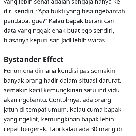
yang lebih sehat adalah sengaja nanya ke
diri sendiri, “Apa bukti yang bisa ngebantah
pendapat gue?” Kalau bapak berani cari
data yang nggak enak buat ego sendiri,
biasanya keputusan jadi lebih waras.
Bystander Effect
Fenomena dimana kondisi pas semakin
banyak orang hadir dalam situasi darurat,
semakin kecil kemungkinan satu individu
akan ngebantu. Contohnya, ada orang
jatuh di tempat umum. Kalau cuma bapak
yang ngeliat, kemungkinan bapak lebih
cepat bergerak. Tapi kalau ada 30 orang di