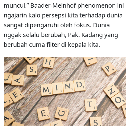
muncul.” Baader-Meinhof phenomenon ini
ngajarin kalo persepsi kita terhadap dunia
sangat dipengaruhi oleh fokus. Dunia
nggak selalu berubah, Pak. Kadang yang
berubah cuma filter di kepala kita.