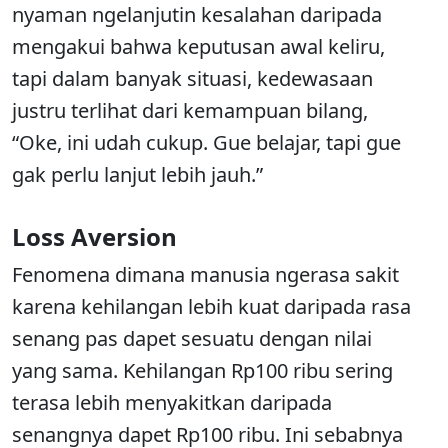
nyaman ngelanjutin kesalahan daripada
mengakui bahwa keputusan awal keliru,
tapi dalam banyak situasi, kedewasaan
justru terlihat dari kemampuan bilang,
“Oke, ini udah cukup. Gue belajar, tapi gue
gak perlu lanjut lebih jauh.”
Loss Aversion
Fenomena dimana manusia ngerasa sakit
karena kehilangan lebih kuat daripada rasa
senang pas dapet sesuatu dengan nilai
yang sama. Kehilangan Rp100 ribu sering
terasa lebih menyakitkan daripada
senangnya dapet Rp100 ribu. Ini sebabnya