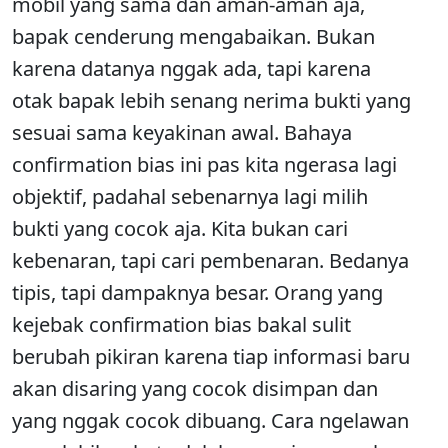
mobil yang sama dan aman-aman aja,
bapak cenderung mengabaikan. Bukan
karena datanya nggak ada, tapi karena
otak bapak lebih senang nerima bukti yang
sesuai sama keyakinan awal. Bahaya
confirmation bias ini pas kita ngerasa lagi
objektif, padahal sebenarnya lagi milih
bukti yang cocok aja. Kita bukan cari
kebenaran, tapi cari pembenaran. Bedanya
tipis, tapi dampaknya besar. Orang yang
kejebak confirmation bias bakal sulit
berubah pikiran karena tiap informasi baru
akan disaring yang cocok disimpan dan
yang nggak cocok dibuang. Cara ngelawan