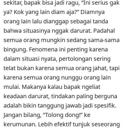
sekitar, bapak bisa jadi ragu, “Ini serius gak
ya? Kok yang lain diam aja?” Diamnya
orang lain lalu dianggap sebagai tanda
bahwa situasinya nggak darurat. Padahal
semua orang mungkin sedang sama-sama
bingung. Fenomena ini penting karena
dalam situasi nyata, pertolongan sering
telat bukan karena semua orang jahat, tapi
karena semua orang nunggu orang lain
mulai. Makanya kalau bapak ngeliat
keadaan darurat, tindakan paling berguna
adalah bikin tanggung jawab jadi spesifik.
Jangan bilang, “Tolong dong!” ke
kerumunan. Lebih efektif tunjuk seseorang