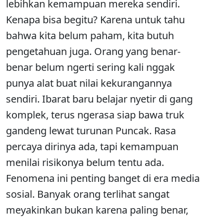
lebihkan kemampuan mereka sendiri.
Kenapa bisa begitu? Karena untuk tahu
bahwa kita belum paham, kita butuh
pengetahuan juga. Orang yang benar-
benar belum ngerti sering kali nggak
punya alat buat nilai kekurangannya
sendiri. Ibarat baru belajar nyetir di gang
komplek, terus ngerasa siap bawa truk
gandeng lewat turunan Puncak. Rasa
percaya dirinya ada, tapi kemampuan
menilai risikonya belum tentu ada.
Fenomena ini penting banget di era media
sosial. Banyak orang terlihat sangat
meyakinkan bukan karena paling benar,