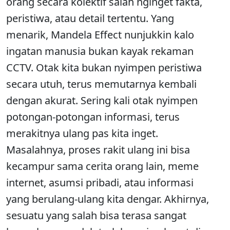
orang secara kolektif salah nginget fakta,
peristiwa, atau detail tertentu. Yang
menarik, Mandela Effect nunjukkin kalo
ingatan manusia bukan kayak rekaman
CCTV. Otak kita bukan nyimpen peristiwa
secara utuh, terus memutarnya kembali
dengan akurat. Sering kali otak nyimpen
potongan-potongan informasi, terus
merakitnya ulang pas kita inget.
Masalahnya, proses rakit ulang ini bisa
kecampur sama cerita orang lain, meme
internet, asumsi pribadi, atau informasi
yang berulang-ulang kita dengar. Akhirnya,
sesuatu yang salah bisa terasa sangat