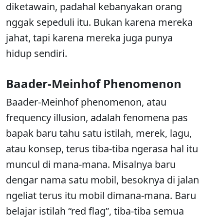
diketawain, padahal kebanyakan orang
nggak sepeduli itu. Bukan karena mereka
jahat, tapi karena mereka juga punya
hidup sendiri.
Baader-Meinhof Phenomenon
Baader-Meinhof phenomenon, atau
frequency illusion, adalah fenomena pas
bapak baru tahu satu istilah, merek, lagu,
atau konsep, terus tiba-tiba ngerasa hal itu
muncul di mana-mana. Misalnya baru
dengar nama satu mobil, besoknya di jalan
ngeliat terus itu mobil dimana-mana. Baru
belajar istilah “red flag”, tiba-tiba semua