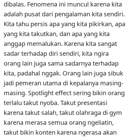
dibalas. Fenomena ini muncul karena kita
adalah pusat dari pengalaman kita sendiri.
Kita tahu persis apa yang kita pikirkan, apa
yang kita takutkan, dan apa yang kita
anggap memalukan. Karena kita sangat
sadar terhadap diri sendiri, kita ngira
orang lain juga sama sadarnya terhadap
kita, padahal nggak. Orang lain juga sibuk
jadi pemeran utama di kepalanya masing-
masing. Spotlight effect sering bikin orang
terlalu takut nyoba. Takut presentasi
karena takut salah, takut olahraga di gym
karena merasa semua orang ngeliatin,
takut bikin konten karena ngerasa akan