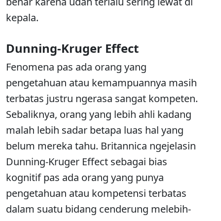
benar karena udah terlalu sering lewat di
kepala.
Dunning-Kruger Effect
Fenomena pas ada orang yang
pengetahuan atau kemampuannya masih
terbatas justru ngerasa sangat kompeten.
Sebaliknya, orang yang lebih ahli kadang
malah lebih sadar betapa luas hal yang
belum mereka tahu. Britannica ngejelasin
Dunning-Kruger Effect sebagai bias
kognitif pas ada orang yang punya
pengetahuan atau kompetensi terbatas
dalam suatu bidang cenderung melebih-