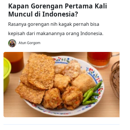
Kapan Gorengan Pertama Kali
Muncul di Indonesia?
Rasanya gorengan nih kagak pernah bisa
kepisah dari makanannya orang Indonesia.
Atun Gorgom