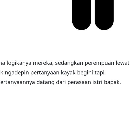
sama logikanya mereka, sedangkan perempuan lewat
k ngadepin pertanyaan kayak begini tapi
ertanyaannya datang dari perasaan istri bapak.