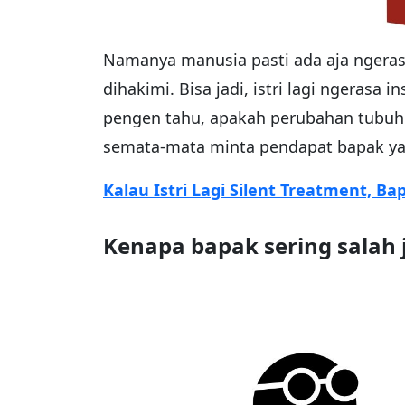
Namanya manusia pasti ada aja ngeras
dihakimi. Bisa jadi, istri lagi ngerasa
pengen tahu, apakah perubahan tubuhn
semata-mata minta pendapat bapak yang
Kalau Istri Lagi Silent Treatment, B
Kenapa bapak sering salah