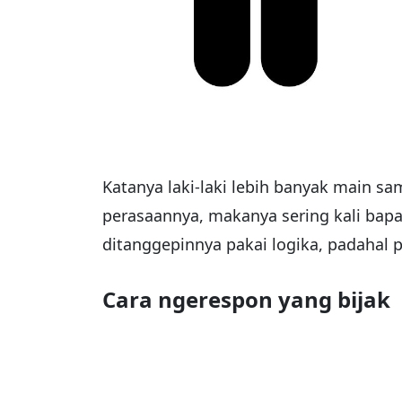
Katanya laki-laki lebih banyak main 
perasaannya, makanya sering kali bapa
ditanggepinnya pakai logika, padahal p
Cara ngerespon yang bijak