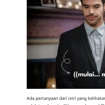
Ada pertanyaan dari istri yang kelihat