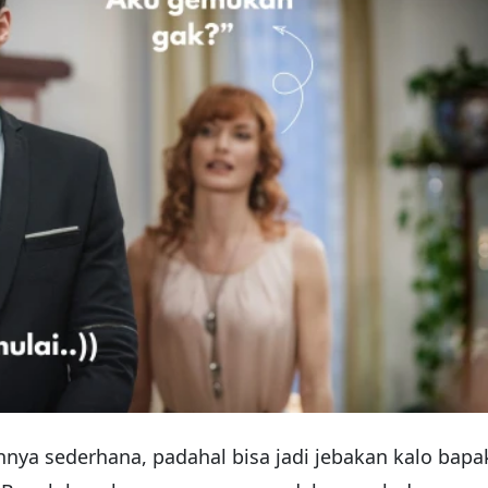
annya sederhana, padahal bisa jadi jebakan kalo bapa