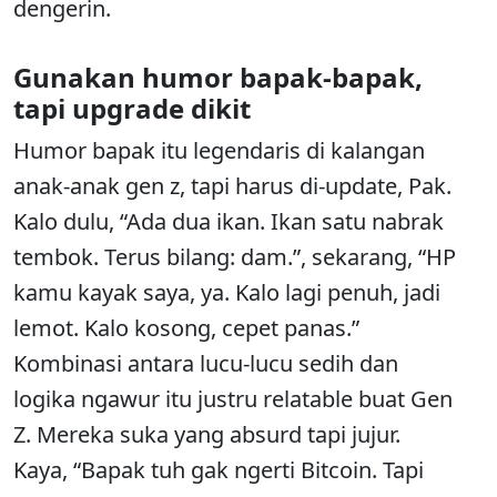
dengerin.
Gunakan humor bapak-bapak,
tapi upgrade dikit
Humor bapak itu legendaris di kalangan
anak-anak gen z, tapi harus di-update, Pak.
Kalo dulu, “Ada dua ikan. Ikan satu nabrak
tembok. Terus bilang: dam.”, sekarang, “HP
kamu kayak saya, ya. Kalo lagi penuh, jadi
lemot. Kalo kosong, cepet panas.”
Kombinasi antara lucu-lucu sedih dan
logika ngawur itu justru relatable buat Gen
Z. Mereka suka yang absurd tapi jujur.
Kaya, “Bapak tuh gak ngerti Bitcoin. Tapi