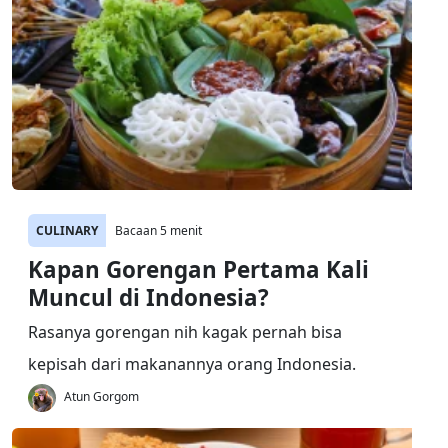
CULINARY
Bacaan 5 menit
Kapan Gorengan Pertama Kali
Muncul di Indonesia?
Rasanya gorengan nih kagak pernah bisa
kepisah dari makanannya orang Indonesia.
Atun Gorgom