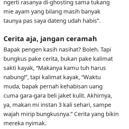
ngerti rasanya di-ghosting sama tukang
mie ayam yang bilang masih banyak
taunya pas saya dateng udah habis”.
Cerita aja, jangan ceramah
Bapak pengen kasih nasihat? Boleh. Tapi
bungkus pake cerita, bukan pake kalimat
sakti kayak, “Makanya kamu tuh harus
nabung!”, tapi kalimat kayak, “Waktu
muda, bapak pernah kehabisan uang
cuma gara-gara beli jaket kulit. Akhirnya,
ya, makan mi instan 3 kali sehari, sampe
wajah mirip bungkusnya.” Cerita yang bikin
mereka nyimak.