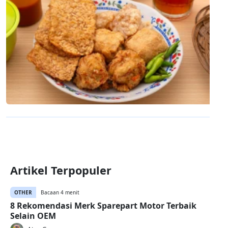
Artikel Terpopuler
OTHER
Bacaan 4 menit
8 Rekomendasi Merk Sparepart Motor Terbaik
Selain OEM