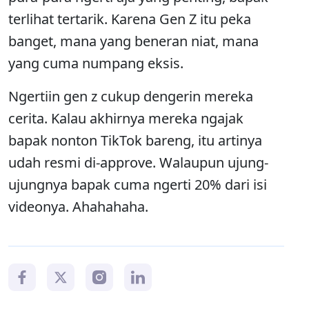
terlihat tertarik. Karena Gen Z itu peka
banget, mana yang beneran niat, mana
yang cuma numpang eksis.
Ngertiin gen z cukup dengerin mereka
cerita. Kalau akhirnya mereka ngajak
bapak nonton TikTok bareng, itu artinya
udah resmi di-approve. Walaupun ujung-
ujungnya bapak cuma ngerti 20% dari isi
videonya. Ahahahaha.