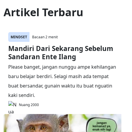
Artikel Terbaru
MINDSET
Bacaan 2 menit
Mandiri Dari Sekarang Sebelum
Sandaran Ente Ilang
Please banget, jangan nunggu ampe kehilangan
baru belajar berdiri. Selagi masih ada tempat
buat bersandar, gunain waktu itu buat nguatin
kaki sendiri.
Nuang 2000