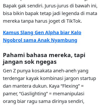
Bapak gak sendiri. Jurus-jurus di bawah ini,
bisa bikin bapak tetap jadi legenda di mata
mereka tanpa harus joget di TikTok.
Kamus Slang Gen Alpha biar Kalo
Ngobrol sama Anak Nyambung
Pahami bahasa mereka, tapi
jangan sok ngegas
Gen Z punya kosakata aneh-aneh yang
terdengar kayak kombinasi jargon startup
dan mantera dukun. Kaya “Flexing” =
pamer, “Gaslighting” = memanipulasi
orang biar ragu sama dirinya sendiri,