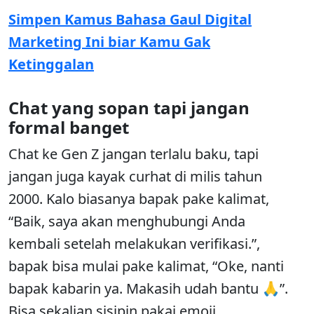
Simpen Kamus Bahasa Gaul Digital
Marketing Ini biar Kamu Gak
Ketinggalan
Chat yang sopan tapi jangan
formal banget
Chat ke Gen Z jangan terlalu baku, tapi
jangan juga kayak curhat di milis tahun
2000. Kalo biasanya bapak pake kalimat,
“Baik, saya akan menghubungi Anda
kembali setelah melakukan verifikasi.”,
bapak bisa mulai pake kalimat, “Oke, nanti
bapak kabarin ya. Makasih udah bantu 🙏”.
Bisa sekalian sisipin pakai emoji