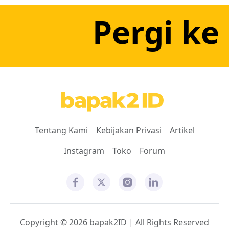
Pergi ke
Tentang Kami
Kebijakan Privasi
Artikel
Instagram
Toko
Forum
Copyright © 2026 bapak2ID | All Rights Reserved