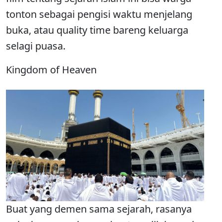
tonton sebagai pengisi waktu menjelang
buka, atau quality time bareng keluarga
selagi puasa.
Kingdom of Heaven
Buat yang demen sama sejarah, rasanya