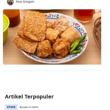
Atun Gorgom
Artikel Terpopuler
OTHER
Bacaan 4 menit