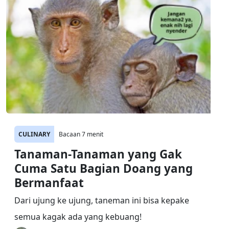
CULINARY
Bacaan 7 menit
Tanaman-Tanaman yang Gak
Cuma Satu Bagian Doang yang
Bermanfaat
Dari ujung ke ujung, taneman ini bisa kepake
semua kagak ada yang kebuang!