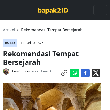
Artikel
Rekomendasi Tempat Bersejarah
HOBBY
Februari 23, 2026
Rekomendasi Tempat
Bersejarah
Atun Gorgom
Bacaan 1 menit