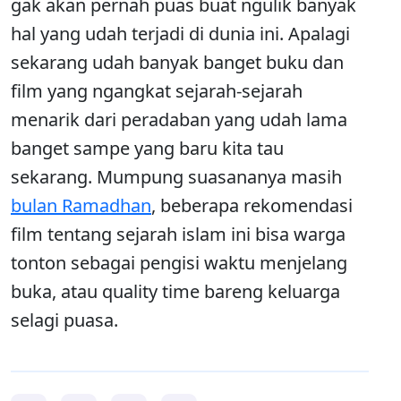
gak akan pernah puas buat ngulik banyak
hal yang udah terjadi di dunia ini. Apalagi
sekarang udah banyak banget buku dan
film yang ngangkat sejarah-sejarah
menarik dari peradaban yang udah lama
banget sampe yang baru kita tau
sekarang. Mumpung suasananya masih
bulan Ramadhan
, beberapa rekomendasi
film tentang sejarah islam ini bisa warga
tonton sebagai pengisi waktu menjelang
buka, atau quality time bareng keluarga
selagi puasa.