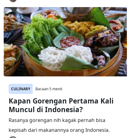
CULINARY
Bacaan 5 menit
Kapan Gorengan Pertama Kali
Muncul di Indonesia?
Rasanya gorengan nih kagak pernah bisa
kepisah dari makanannya orang Indonesia.