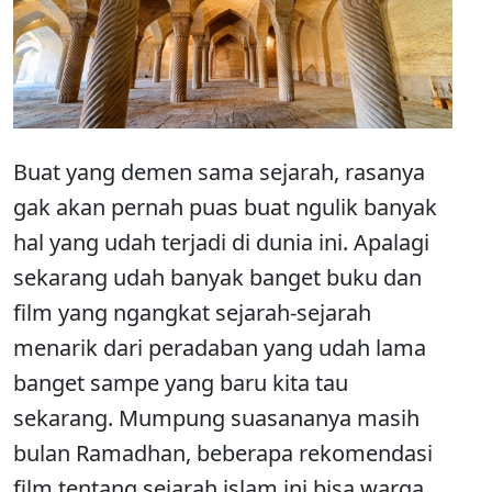
Buat yang demen sama sejarah, rasanya
gak akan pernah puas buat ngulik banyak
hal yang udah terjadi di dunia ini. Apalagi
sekarang udah banyak banget buku dan
film yang ngangkat sejarah-sejarah
menarik dari peradaban yang udah lama
banget sampe yang baru kita tau
sekarang. Mumpung suasananya masih
bulan Ramadhan, beberapa rekomendasi
film tentang sejarah islam ini bisa warga