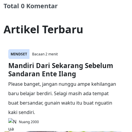
Total 0 Komentar
Artikel Terbaru
MINDSET
Bacaan 2 menit
Mandiri Dari Sekarang Sebelum
Sandaran Ente Ilang
Please banget, jangan nunggu ampe kehilangan
baru belajar berdiri. Selagi masih ada tempat
buat bersandar, gunain waktu itu buat nguatin
kaki sendiri.
Nuang 2000